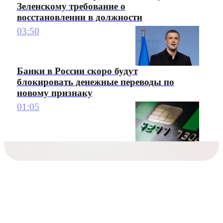
Зеленскому требование о
восстановлении в должности
03:50
Банки в России скоро будут
блокировать денежные переводы по
новому признаку
01:05