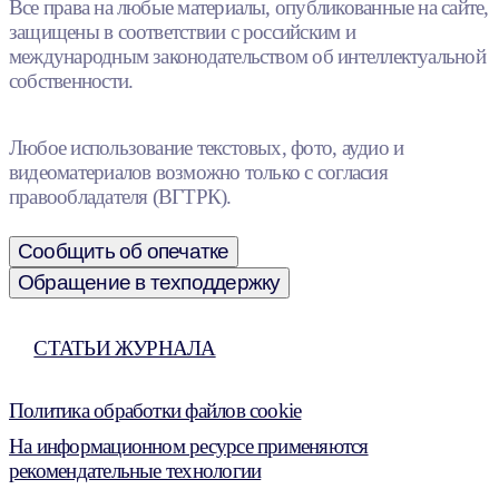
Все права на любые материалы, опубликованные на сайте,
защищены в соответствии с российским и
международным законодательством об интеллектуальной
собственности.
Любое использование текстовых, фото, аудио и
видеоматериалов возможно только с согласия
правообладателя (ВГТРК).
Сообщить об опечатке
Обращение в техподдержку
СТАТЬИ ЖУРНАЛА
Политика обработки файлов cookie
На информационном ресурсе применяются
рекомендательные технологии