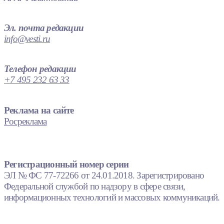
Эл. почта редакции
info@vesti.ru
Телефон редакции
+7 495 232 63 33
Реклама на сайте
Росреклама
Регистрационный номер серии
ЭЛ № ФС 77-72266 от 24.01.2018. Зарегистрировано
Федеральной службой по надзору в сфере связи,
информационных технологий и массовых коммуникаций.