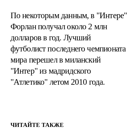
По некоторым данным, в "Интере"
Форлан получал около 2 млн
долларов в год. Лучший
футболист последнего чемпионата
мира перешел в миланский
"Интер" из мадридского
"Атлетико" летом 2010 года.
ЧИТАЙТЕ ТАКЖЕ