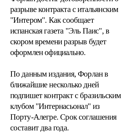
разрыве контракта с итальянским
"Интером". Как сообщает
испанская газета "Эль Паис", в
скором времени разрыв будет
оформлен официально.
По данным издания, Форлан в
ближайшие несколько дней
подпишет контракт с бразильским
клубом "Интернасьонал" из
Порту-Алегре. Срок соглашения
составит два года.