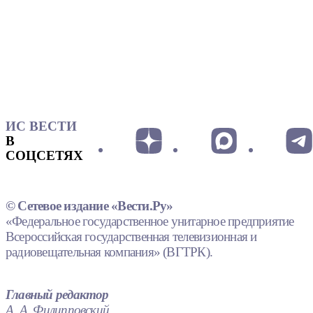
ИС ВЕСТИ
В
СОЦСЕТЯХ
© Сетевое издание «Вести.Ру»
«Федеральное государственное унитарное предприятие
Всероссийская государственная телевизионная и
радиовещательная компания» (ВГТРК).
Главный редактор
А. А. Филипповский