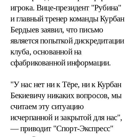
игрока. Вице-президент "Рубина"
и главный тренер команды Курбан
Бердыев заявил, что письмо
является попыткой дискредитации
клуба, основанной на
сфабрикованной информации.
"У нас нет ни к Тёре, ни к Курбан
Бекиевичу никаких вопросов, мы
считаем эту ситуацию
исчерпанной и закрытой для нас",
— приводит "Спорт-Экспресс"