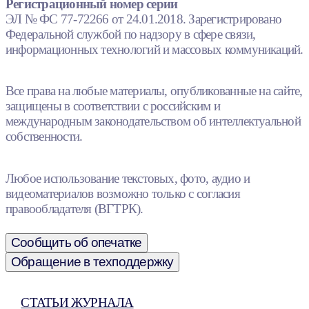
Регистрационный номер серии
ЭЛ № ФС 77-72266 от 24.01.2018. Зарегистрировано
Федеральной службой по надзору в сфере связи,
информационных технологий и массовых коммуникаций.
Все права на любые материалы, опубликованные на сайте,
защищены в соответствии с российским и
международным законодательством об интеллектуальной
собственности.
Любое использование текстовых, фото, аудио и
видеоматериалов возможно только с согласия
правообладателя (ВГТРК).
Сообщить об опечатке
Обращение в техподдержку
СТАТЬИ ЖУРНАЛА