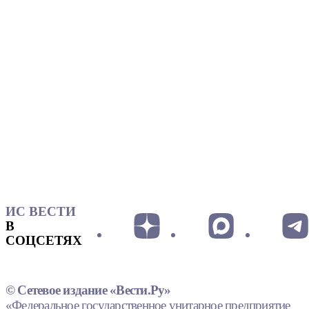
ИС ВЕСТИ
В
СОЦСЕТЯХ
© Сетевое издание «Вести.Ру»
«Федеральное государственное унитарное предприятие