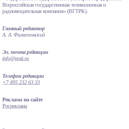
Всероссийская государственная телевизионная и
радиовещательная компания» (ВГТРК).
Главный редактор
А. А. Филипповский
Эл. почта редакции
info@vesti.ru
Телефон редакции
+7 495 232 63 33
Реклама на сайте
Росреклама