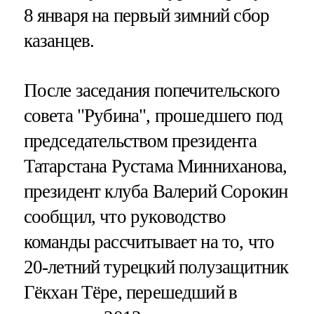
8 января на первый зимний сбор
казанцев.
После заседания попечительского
совета "Рубина", прошедшего под
председательством президента
Татарстана Рустама Минниханова,
президент клуба Валерий Сорокин
сообщил, что руководство
команды рассчитывает на то, что
20-летний турецкий полузащитник
Гёкхан Тёре, перешедший в