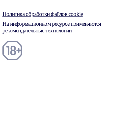
Политика обработки файлов cookie
На информационном ресурсе применяются
рекомендательные технологии