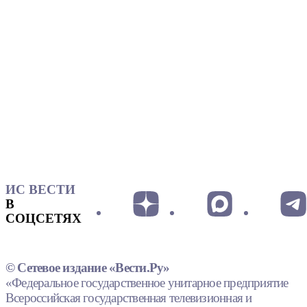
ИС ВЕСТИ
В
СОЦСЕТЯХ
© Сетевое издание «Вести.Ру»
«Федеральное государственное унитарное предприятие
Всероссийская государственная телевизионная и