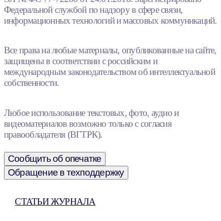
Федеральной службой по надзору в сфере связи,
информационных технологий и массовых коммуникаций.
Все права на любые материалы, опубликованные на сайте,
защищены в соответствии с российским и
международным законодательством об интеллектуальной
собственности.
Любое использование текстовых, фото, аудио и
видеоматериалов возможно только с согласия
правообладателя (ВГТРК).
Сообщить об опечатке
Обращение в техподдержку
СТАТЬИ ЖУРНАЛА