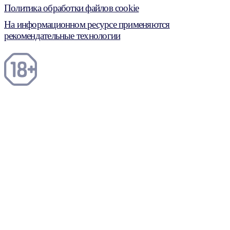
Политика обработки файлов cookie
На информационном ресурсе применяются
рекомендательные технологии