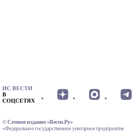
ИС ВЕСТИ
В
СОЦСЕТЯХ
© Сетевое издание «Вести.Ру»
«Федеральное государственное унитарное предприятие