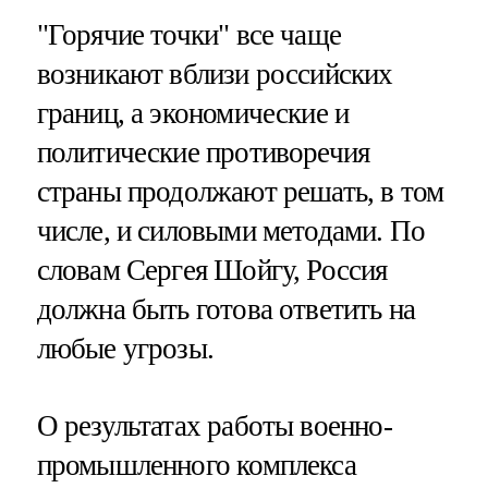
"Горячие точки" все чаще
возникают вблизи российских
границ, а экономические и
политические противоречия
страны продолжают решать, в том
числе, и силовыми методами. По
словам Сергея Шойгу, Россия
должна быть готова ответить на
любые угрозы.
О результатах работы военно-
промышленного комплекса