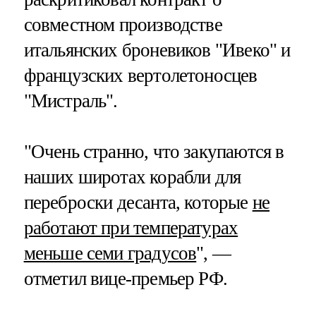
совместном производстве
итальянских броневиков "Ивеко" и
французских вертолетоносцев
"Мистраль".
"Очень странно, что закупаются в
наших широтах корабли для
переброски десанта, которые
не
работают при температурах
меньше семи градусов
", —
отметил вице-премьер РФ.