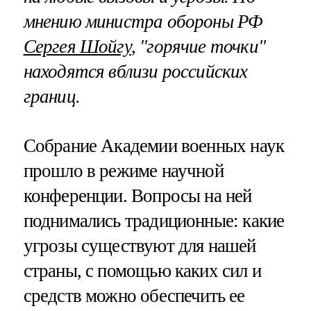
мнению министра обороны РФ
Сергея Шойгу
, "горячие точки"
находятся вблизи российских
границ.
Собрание Академии военных наук
прошло в режиме научной
конференции. Вопросы на ней
поднимались традиционные: какие
угрозы существуют для нашей
страны, с помощью каких сил и
средств можно обеспечить ее