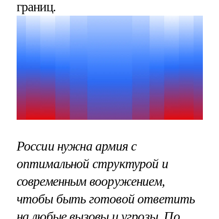
границ.
России нужна армия с
оптимальной структурой и
современным вооружением,
чтобы быть готовой ответить
на любые вызовы и угрозы. По