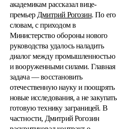
академикам рассказал вице-
премьер
Дмитрий Рогозин
. По его
словам, с приходом в
Министерство обороны нового
руководства удалось наладить
диалог между промышленностью
и вооруженными силами. Главная
задача — восстановить
отечественную науку и поощрять
новые исследования, а не закупать
готовую технику заграницей. В
частности, Дмитрий Рогозин
раскритиковал контракт о