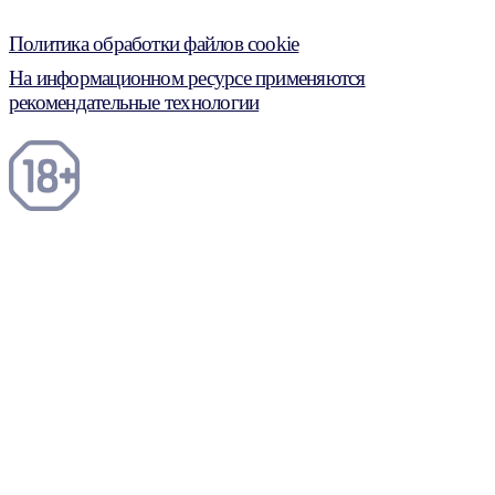
Политика обработки файлов cookie
На информационном ресурсе применяются
рекомендательные технологии