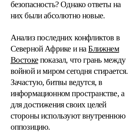
безопасность? Однако ответы на
них были абсолютно новые.
Анализ последних конфликтов в
Северной Африке и на
Ближнем
Востоке
показал, что грань между
войной и миром сегодня стирается.
Зачастую, битвы ведутся, в
информационном пространстве, а
для достижения своих целей
стороны используют внутреннюю
оппозицию.