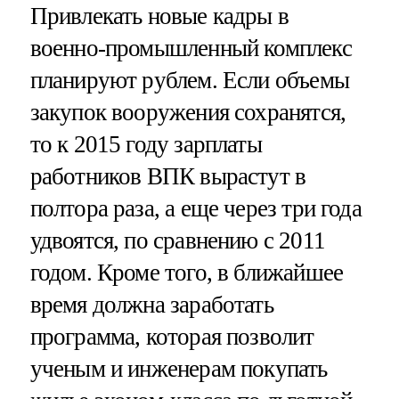
Привлекать новые кадры в
военно-промышленный комплекс
планируют рублем. Если объемы
закупок вооружения сохранятся,
то к 2015 году зарплаты
работников ВПК вырастут в
полтора раза, а еще через три года
удвоятся, по сравнению с 2011
годом. Кроме того, в ближайшее
время должна заработать
программа, которая позволит
ученым и инженерам покупать