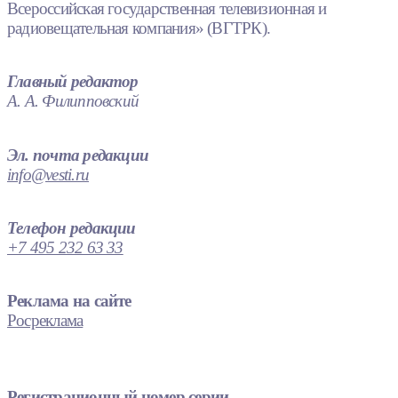
Всероссийская государственная телевизионная и
радиовещательная компания» (ВГТРК).
Главный редактор
А. А. Филипповский
Эл. почта редакции
info@vesti.ru
Телефон редакции
+7 495 232 63 33
Реклама на сайте
Росреклама
Регистрационный номер серии