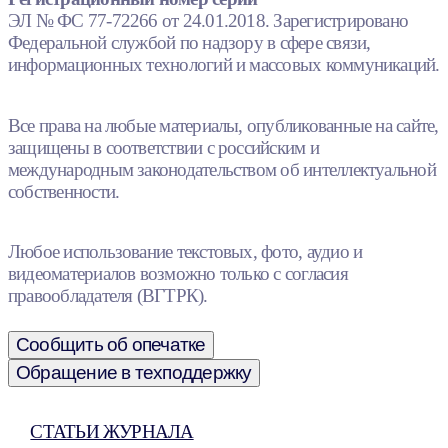
ЭЛ № ФС 77-72266 от 24.01.2018. Зарегистрировано
Федеральной службой по надзору в сфере связи,
информационных технологий и массовых коммуникаций.
Все права на любые материалы, опубликованные на сайте,
защищены в соответствии с российским и
международным законодательством об интеллектуальной
собственности.
Любое использование текстовых, фото, аудио и
видеоматериалов возможно только с согласия
правообладателя (ВГТРК).
Сообщить об опечатке
Обращение в техподдержку
СТАТЬИ ЖУРНАЛА