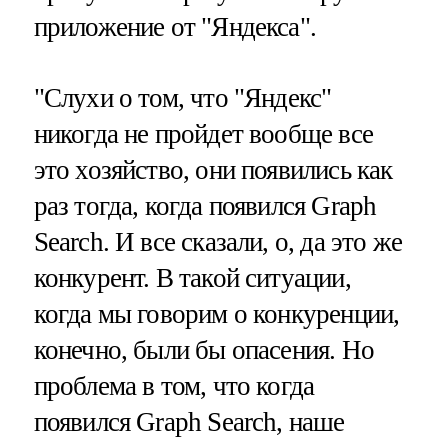
приложение от "Яндекса".
"Слухи о том, что "Яндекс"
никогда не пройдет вообще все
это хозяйство, они появились как
раз тогда, когда появился Graph
Search. И все сказали, о, да это же
конкурент. В такой ситуации,
когда мы говорим о конкуренции,
конечно, были бы опасения. Но
проблема в том, что когда
появился Graph Search, наше