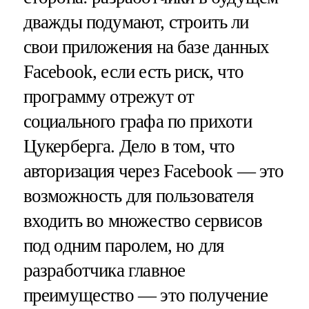
дважды подумают, строить ли
свои приложения на базе данных
Facebook, если есть риск, что
программу отрежут от
социального графа по прихоти
Цукерберга. Дело в том, что
авторизация через Facebook — это
возможность для пользователя
входить во множество сервисов
под одним паролем, но для
разработчика главное
преимущество — это получение