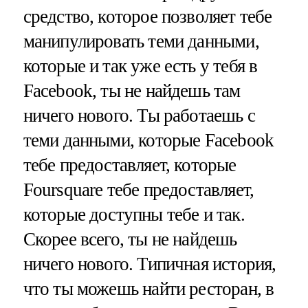
средство, которое позволяет тебе
манипулировать теми данными,
которые и так уже есть у тебя в
Facebook, ты не найдешь там
ничего нового. Ты работаешь с
теми данными, которые Facebook
тебе предоставляет, которые
Foursquare тебе предоставляет,
которые доступны тебе и так.
Скорее всего, ты не найдешь
ничего нового. Типичная история,
что ты можешь найти ресторан, в