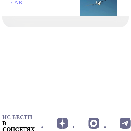
7 АВГ
ИС ВЕСТИ
В
СОЦСЕТЯХ