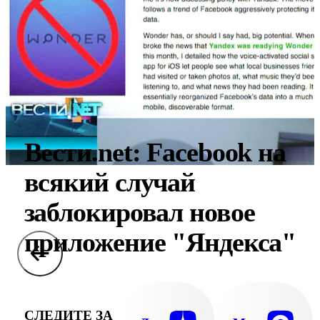
Вести.net: Facebook на
всякий случай
заблокировал новое
приложение "Яндекса"
СЛЕДИТЕ ЗА