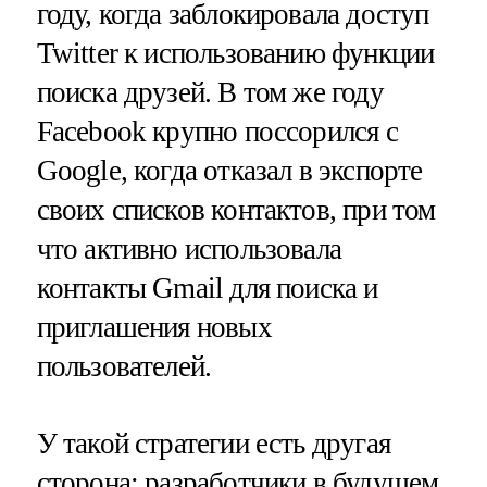
году, когда заблокировала доступ
Twitter к использованию функции
поиска друзей. В том же году
Facebook крупно поссорился с
Google, когда отказал в экспорте
своих списков контактов, при том
что активно использовала
контакты Gmail для поиска и
приглашения новых
пользователей.
У такой стратегии есть другая
сторона: разработчики в будущем