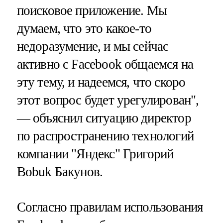
поисковое приложение. Мы
думаем, что это какое-то
недоразумение, и мы сейчас
активно с Facebook общаемся на
эту тему, и надеемся, что скоро
этот вопрос будет урегулирован",
— объяснил ситуацию директор
по распространению технологий
компании "Яндекс" Григорий
Bobuk Бакунов.
Согласно правилам использования