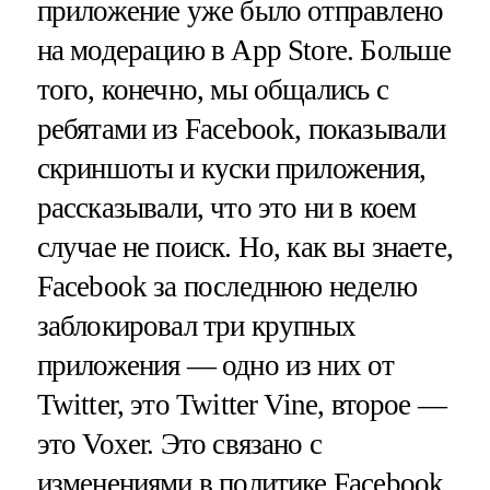
приложение уже было отправлено
на модерацию в App Store. Больше
того, конечно, мы общались с
ребятами из Facebook, показывали
скриншоты и куски приложения,
рассказывали, что это ни в коем
случае не поиск. Но, как вы знаете,
Facebook за последнюю неделю
заблокировал три крупных
приложения — одно из них от
Twitter, это Twitter Vine, второе —
это Voxer. Это связано с
изменениями в политике Facebook,