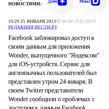
Дзен
Макс
НОВОСТЯМИ:
19:29 25 ЯНВАРЯ 2013
08:49 11.02.2013
РЕДАКЦИЯ ВЕСТИ.РУ
Facebook заблокировал доступ к
своим данным для приложения
Wonder, выпущенного "Яндексом"
для iOS-устройств. Сервис для
англоязычных пользователей был
представлен утром 24 января. В
своем Twitter представители
Wonder сообщили о проблемах с
доступом к данным Facebook