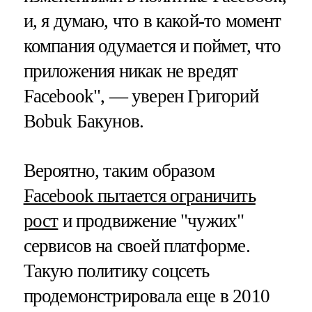
и, я думаю, что в какой-то момент
компания одумается и поймет, что
приложения никак не вредят
Facebook", — уверен Григорий
Bobuk Бакунов.
Вероятно, таким образом
Facebook пытается ограничить
рост
и продвижение "чужих"
сервисов на своей платформе.
Такую политику соцсеть
продемонстрировала еще в 2010