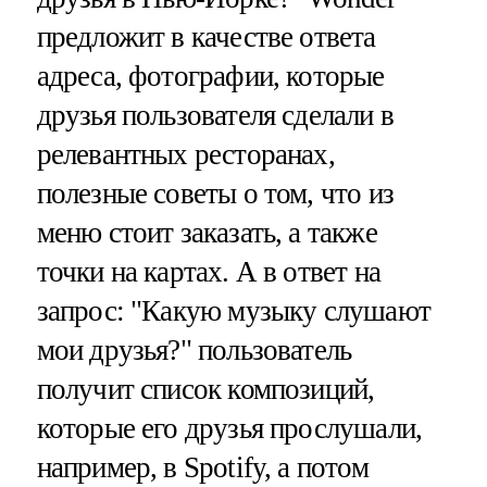
предложит в качестве ответа
адреса, фотографии, которые
друзья пользователя сделали в
релевантных ресторанах,
полезные советы о том, что из
меню стоит заказать, а также
точки на картах. А в ответ на
запрос: "Какую музыку слушают
мои друзья?" пользователь
получит список композиций,
которые его друзья прослушали,
например, в Spotify, а потом