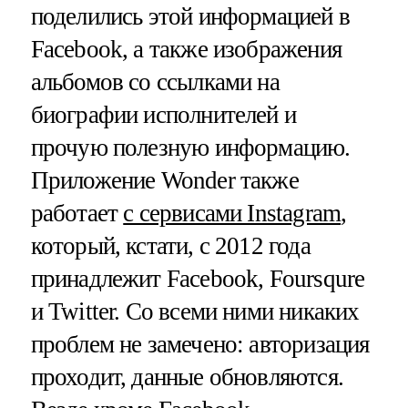
поделились этой информацией в
Facebook, а также изображения
альбомов со ссылками на
биографии исполнителей и
прочую полезную информацию.
Приложение Wonder также
работает
с сервисами Instagram
,
который, кстати, с 2012 года
принадлежит Facebook, Foursqure
и Twitter. Со всеми ними никаких
проблем не замечено: авторизация
проходит, данные обновляются.