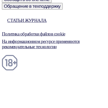
Обращение в техподдержку
СТАТЬИ ЖУРНАЛА
Политика обработки файлов cookie
На информационном ресурсе применяются
рекомендательные технологии