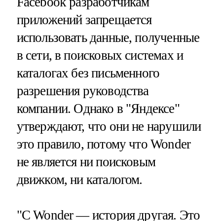
Facebook разработчикам
приложений запрещается
использовать данные, полученные
в сети, в поисковых системах и
каталогах без письменного
разрешения руководства
компании. Однако в "Яндексе"
утверждают, что они не нарушили
это правило, потому что Wonder
не является ни поисковым
движком, ни каталогом.
"С Wonder — история другая. Это