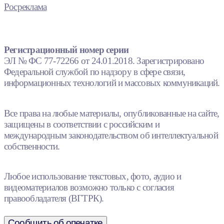
Росреклама
Регистрационный номер серии
ЭЛ № ФС 77-72266 от 24.01.2018. Зарегистрировано
Федеральной службой по надзору в сфере связи,
информационных технологий и массовых коммуникаций.
Все права на любые материалы, опубликованные на сайте,
защищены в соответствии с российским и
международным законодательством об интеллектуальной
собственности.
Любое использование текстовых, фото, аудио и
видеоматериалов возможно только с согласия
правообладателя (ВГТРК).
Сообщить об опечатке