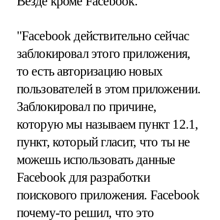
Везде кроме Facebook.
"Facebook действительно сейчас
заблокировал этого приложения,
то есть авторизацию новых
пользователей в этом приложении.
Заблокировал по причине,
которую мы называем пункт 12.1,
пункт, который гласит, что ты не
можешь использовать данные
Facebook для разработки
поискового приложения. Facebook
почему-то решил, что это