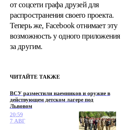
от соцсети графа друзей для
распространения своего проекта.
Теперь же, Facebook отнимает эту
возможность у одного приложения
за другим.
ЧИТАЙТЕ ТАКЖЕ
ВСУ разместили наемников и оружие в
действующем детском лагере под
Львовом
20:59
7 АВГ