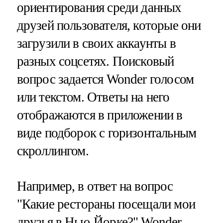
ориентирования среди данных
друзей пользователя, которые они
загрузили в своих аккаунты в
разных соцсетях. Поисковый
вопрос задается Wonder голосом
или текстом. Ответы на него
отображаются в приложении в
виде подборок с горизонтальным
скроллингом.
Например, в ответ на вопрос
"Какие рестораны посещали мои
друзья в Нью-Йорке?" Wonder