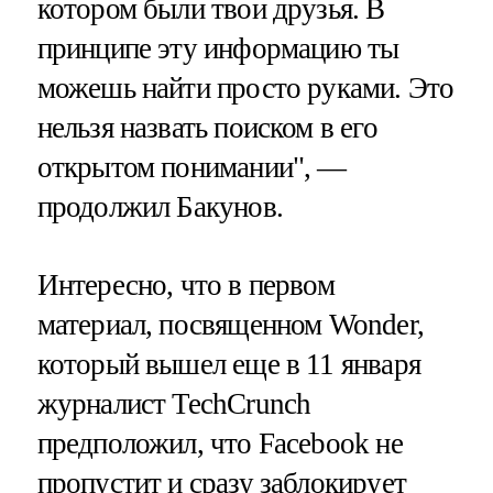
котором были твои друзья. В
принципе эту информацию ты
можешь найти просто руками. Это
нельзя назвать поиском в его
открытом понимании", —
продолжил Бакунов.
Интересно, что в первом
материал, посвященном Wonder,
который вышел еще в 11 января
журналист TechCrunch
предположил, что Facebook не
пропустит и сразу заблокирует