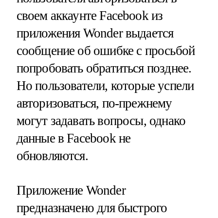
своем аккаунте Facebook из
приложения Wonder выдается
сообщение об ошибке с просьбой
попробовать обратиться позднее.
Но пользователи, которые успели
авторизоваться, по-прежнему
могут задавать вопросы, однако
данные в Facebook не
обновляются.
Приложение Wonder
предназначено для быстрого