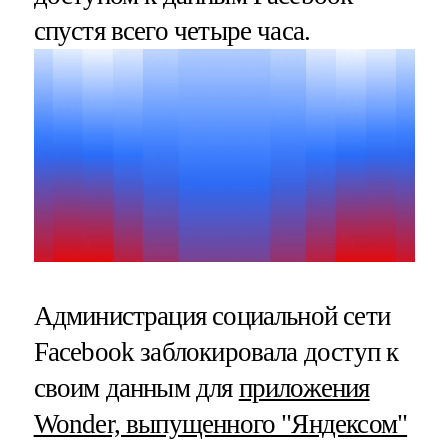
спустя всего четыре часа.
Администрация социальной сети
Facebook заблокировала доступ к
своим данным для
приложения
Wonder, выпущенного "Яндексом"