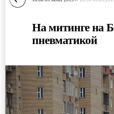
На митинге на 
пневматикой