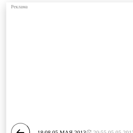
18:08 05 МАЯ 2013
20:55 05.05.201