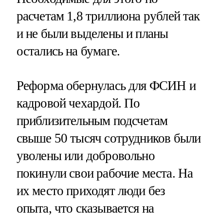
расчетам 1,8 триллиона рублей так
и не были выделены и планы
остались на бумаге.
Реформа обернулась для ФСИН и
кадровой чехардой. По
приблизительным подсчетам
свыше 50 тысяч сотрудников были
уволены или добровольно
покинули свои рабочие места. На
их место приходят люди без
опыта, что сказывается на