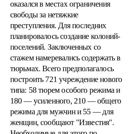
оказался в местах ограничения
свободы за нетяжкие
преступления. Для последних
планировалось создание колоний-
поселений. Заключенных со
стажем намеревались содержать в
тюрьмах. Всего предполагалось
построить 721 учреждение нового
типа: 58 тюрем особого режима и
180 — усиленного, 210 — общего
режима для мужчин и 55 — для
женщин, сообщают "Известия".
Необходимые для этого по