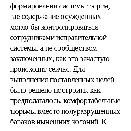
формировании системы тюрем,
где содержание осужденных
могло бы контролироваться
сотрудниками исправительной
системы, а не сообществом
заключенных, как это зачастую
происходит сейчас. Для
выполнения поставленных целей
было решено построить, как
предполагалось, комфортабельные
тюрьмы вместо полуразрушенных
бараков нынешних колоний. К