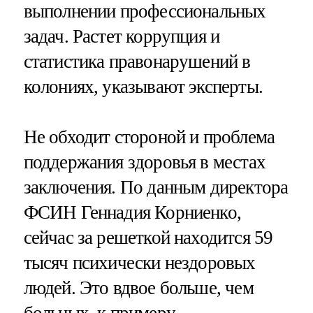
выполнении профессиональных
задач. Растет коррупция и
статистика правонарушений в
колониях, указывают эксперты.
Не обходит стороной и проблема
поддержания здоровья в местах
заключения. По данным директора
ФСИН Геннадия Корниенко,
сейчас за решеткой находится 59
тысяч психически нездоровых
людей. Это вдвое больше, чем
больных, к примеру,