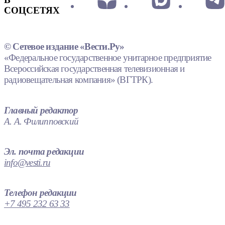
СОЦСЕТЯХ
© Сетевое издание «Вести.Ру»
«Федеральное государственное унитарное предприятие
Всероссийская государственная телевизионная и
радиовещательная компания» (ВГТРК).
Главный редактор
А. А. Филипповский
Эл. почта редакции
info@vesti.ru
Телефон редакции
+7 495 232 63 33