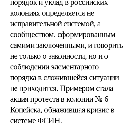
порядок и уклад в российских
колониях определяется не
исправительной системой, а
сообществом, сформированным
самими заключенными, и говорить
не только о законности, но и о
соблюдении элементарного
порядка в сложившейся ситуации
не приходится. Примером стала
акция протеста в колонии № 6
Копейска, обнажившая кризис в
системе ФСИН.