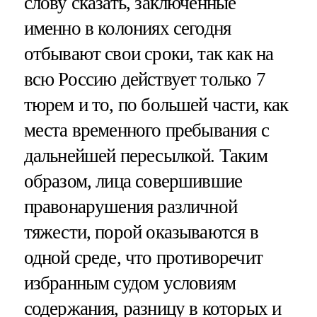
слову сказать, заключенные
именно в колониях сегодня
отбывают свои сроки, так как на
всю Россию действует только 7
тюрем и то, по большей части, как
места временного пребывания с
дальнейшей пересылкой. Таким
образом, лица совершившие
правонарушения различной
тяжести, порой оказываются в
одной среде, что противоречит
избранным судом условиям
содержания, разницу в которых и