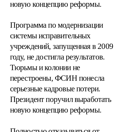
новую концепцию реформы.
Программа по модернизации
системы исправительных
учреждений, запущенная в 2009
году, не достигла результатов.
Тюрьмы и колонии не
перестроены, ФСИН понесла
серьезные кадровые потери.
Президент поручил выработать
новую концепцию реформы.
Полностью отказываться от