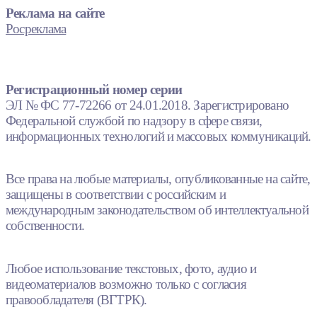
Реклама на сайте
Росреклама
Регистрационный номер серии
ЭЛ № ФС 77-72266 от 24.01.2018. Зарегистрировано
Федеральной службой по надзору в сфере связи,
информационных технологий и массовых коммуникаций.
Все права на любые материалы, опубликованные на сайте,
защищены в соответствии с российским и
международным законодательством об интеллектуальной
собственности.
Любое использование текстовых, фото, аудио и
видеоматериалов возможно только с согласия
правообладателя (ВГТРК).