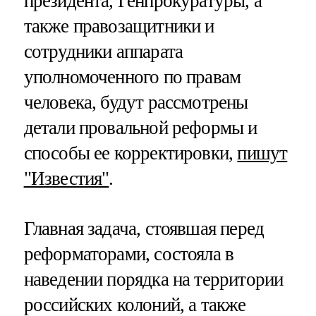
президента, Генпрокуратуры, а
также правозащитники и
сотрудники аппарата
уполномоченного по правам
человека, будут рассмотрены
детали провальной реформы и
способы ее корректировки,
пишут
"Известия"
.
Главная задача, стоявшая перед
реформаторами, состояла в
наведении порядка на территории
российских колоний, а также