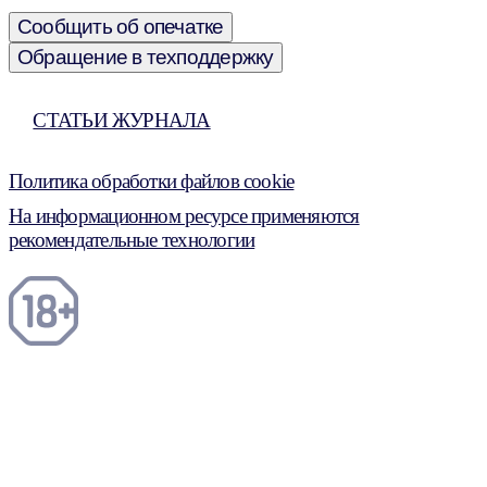
Сообщить об опечатке
Обращение в техподдержку
СТАТЬИ ЖУРНАЛА
Политика обработки файлов cookie
На информационном ресурсе применяются
рекомендательные технологии