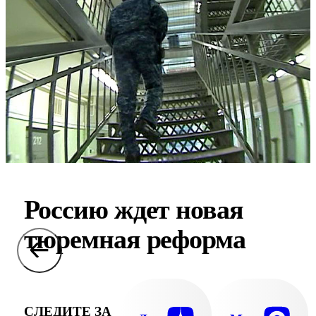
Россию ждет новая
тюремная реформа
СЛЕДИТЕ ЗА