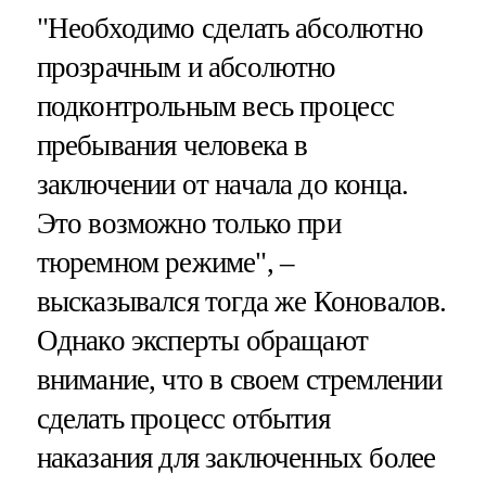
"Необходимо сделать абсолютно
прозрачным и абсолютно
подконтрольным весь процесс
пребывания человека в
заключении от начала до конца.
Это возможно только при
тюремном режиме", –
высказывался тогда же Коновалов.
Однако эксперты обращают
внимание, что в своем стремлении
сделать процесс отбытия
наказания для заключенных более