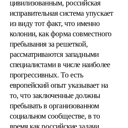
цивилизованным, российская
исправительная система упускает
из виду тот факт, что именно
колонии, как форма совместного
пребывания за решеткой,
рассматриваются западными
специалистами в числе наиболее
прогрессивных. То есть
европейский опыт указывает на
то, что заключенные должны
пребывать в организованном
социальном сообществе, в то
время как российские задачи