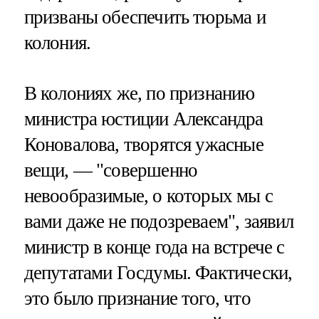
призваны обеспечить тюрьма и
колония.
В колониях же, по признанию
министра юстиции Александра
Коновалова, творятся ужасные
вещи, — "совершенно
невообразимые, о которых мы с
вами даже не подозреваем", заявил
министр в конце года на встрече с
депутатами Госдумы. Фактически,
это было признание того, что