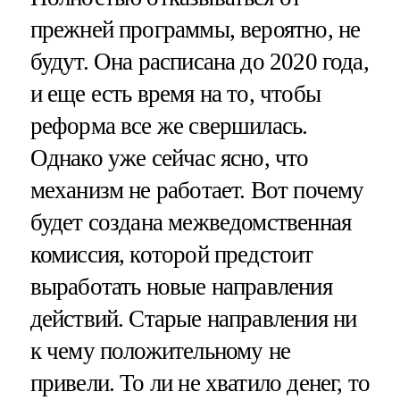
прежней программы, вероятно, не
будут. Она расписана до 2020 года,
и еще есть время на то, чтобы
реформа все же свершилась.
Однако уже сейчас ясно, что
механизм не работает. Вот почему
будет создана межведомственная
комиссия, которой предстоит
выработать новые направления
действий. Старые направления ни
к чему положительному не
привели. То ли не хватило денег, то