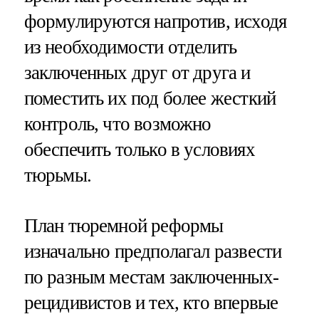
формулируются напротив, исходя
из необходимости отделить
заключенных друг от друга и
поместить их под более жесткий
контроль, что возможно
обеспечить только в условиях
тюрьмы.
План тюремной реформы
изначально предполагал развести
по разным местам заключенных-
рецидивистов и тех, кто впервые