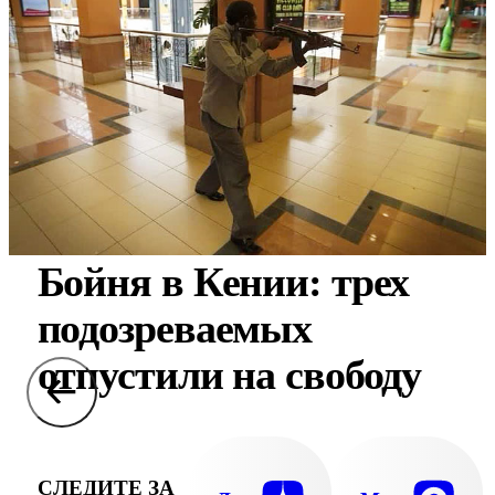
Бойня в Кении: трех
подозреваемых
отпустили на свободу
СЛЕДИТЕ ЗА