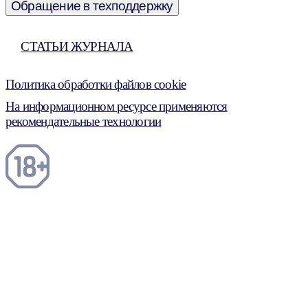
Обращение в техподдержку
СТАТЬИ ЖУРНАЛА
Политика обработки файлов cookie
На информационном ресурсе применяются
рекомендательные технологии