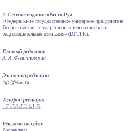
© Сетевое издание «Вести.Ру»
«Федеральное государственное унитарное предприятие
Всероссийская государственная телевизионная и
радиовещательная компания» (ВГТРК).
Главный редактор
А. А. Филипповский
Эл. почта редакции
info@vesti.ru
Телефон редакции
+7 495 232 63 33
Реклама на сайте
Росреклама