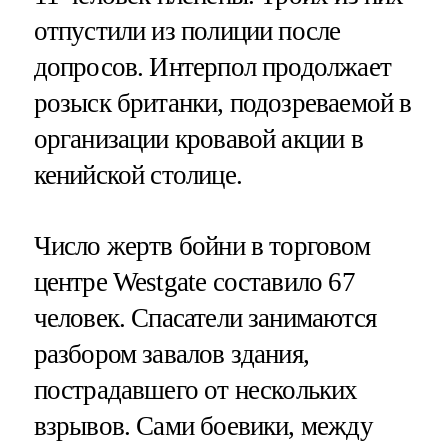
отпустили из полиции после
допросов. Интерпол продолжает
розыск британки, подозреваемой в
организации кровавой акции в
кенийской столице.
Число жертв бойни в торговом
центре Westgate составило 67
человек. Спасатели занимаются
разбором завалов здания,
пострадавшего от нескольких
взрывов. Сами боевики, между