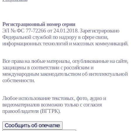
Регистрационный номер серии
ЭЛ № ФС 77-72266 от 24.01.2018. Зарегистрировано
Федеральной службой по надзору в сфере связи,
информационных технологий и массовых коммуникаций.
Все права на любые материалы, опубликованные на сайте,
защищены в соответствии с российским и
международным законодательством об интеллектуальной
собственности.
Любое использование текстовых, фото, аудио и
видеоматериалов возможно только с согласия
правообладателя (ВГТРК).
Сообщить об опечатке