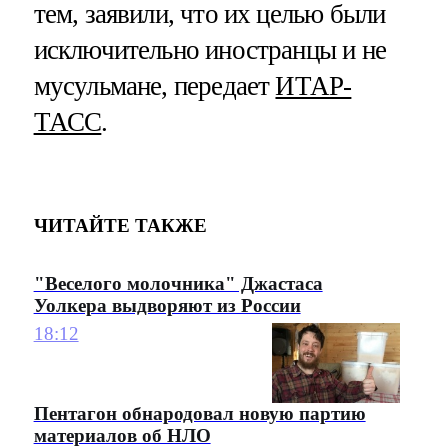
тем, заявили, что их целью были
исключительно иностранцы и не
мусульмане, передает
ИТАР-
ТАСС
.
ЧИТАЙТЕ ТАКЖЕ
"Веселого молочника" Джастаса
Уолкера выдворяют из России
18:12
Пентагон обнародовал новую партию
материалов об НЛО