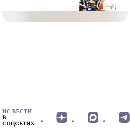
ИС ВЕСТИ
В
СОЦСЕТЯХ