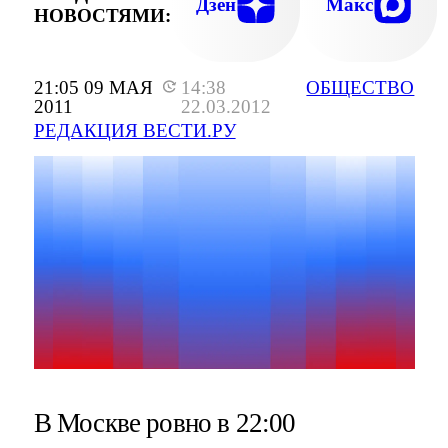
Дзен
Макс
НОВОСТЯМИ:
21:05 09 МАЯ
14:38
ОБЩЕСТВО
2011
22.03.2012
РЕДАКЦИЯ ВЕСТИ.РУ
В Москве ровно в 22:00