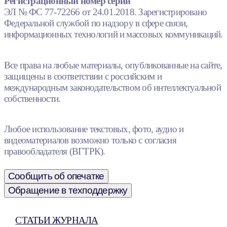
Регистрационный номер серии
ЭЛ № ФС 77-72266 от 24.01.2018. Зарегистрировано
Федеральной службой по надзору в сфере связи,
информационных технологий и массовых коммуникаций.
Все права на любые материалы, опубликованные на сайте,
защищены в соответствии с российским и
международным законодательством об интеллектуальной
собственности.
Любое использование текстовых, фото, аудио и
видеоматериалов возможно только с согласия
правообладателя (ВГТРК).
Сообщить об опечатке
Обращение в техподдержку
СТАТЬИ ЖУРНАЛА