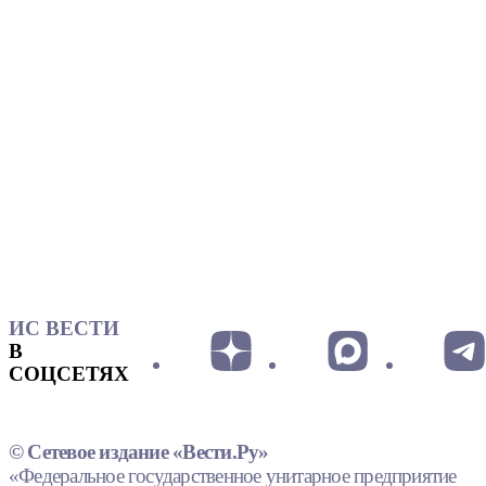
ИС ВЕСТИ
В
СОЦСЕТЯХ
© Сетевое издание «Вести.Ру»
«Федеральное государственное унитарное предприятие