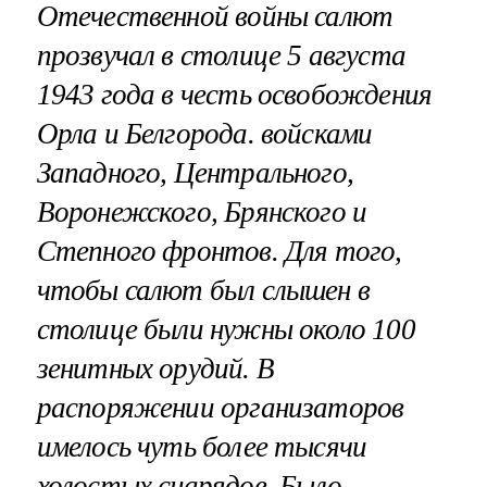
Отечественной войны салют
прозвучал в столице 5 августа
1943 года в честь освобождения
Орла и Белгорода. войсками
Западного, Центрального,
Воронежского, Брянского и
Степного фронтов. Для того,
чтобы салют был слышен в
столице были нужны около 100
зенитных орудий. В
распоряжении организаторов
имелось чуть более тысячи
холостых снарядов. Было