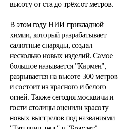
высоту от ста до трёхсот метров.
В этом году НИИ прикладной
химии, который разрабатывает
салютные снаряды, создал
несколько новых изделий. Самое
большое называется "Кармен",
разрывается на высоте 300 метров
и состоит из красного и белого
огней. Также сегодня москвичи и
гости столицы оценили красоту
новых выстрелов под названиями
"Татьянин день" и "Браслет".