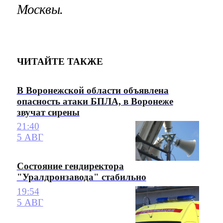
Москвы.
ЧИТАЙТЕ ТАКЖЕ
В Воронежской области объявлена
опасность атаки БПЛА, в Воронеже
звучат сирены
21:40
5 АВГ
Состояние гендиректора
"Уралдронзавода" стабильно
19:54
5 АВГ