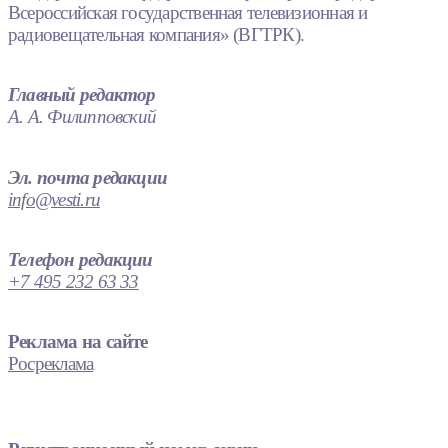
Всероссийская государственная телевизионная и
радиовещательная компания» (ВГТРК).
Главный редактор
А. А. Филипповский
Эл. почта редакции
info@vesti.ru
Телефон редакции
+7 495 232 63 33
Реклама на сайте
Росреклама