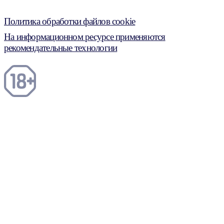
Политика обработки файлов cookie
На информационном ресурсе применяются
рекомендательные технологии