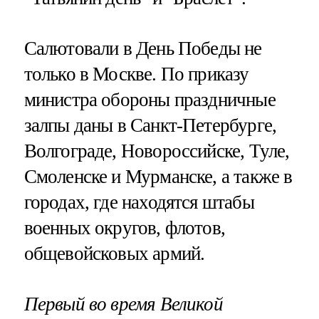
Салютовали в День Победы не
только в Москве. По приказу
министра обороны праздничные
залпы даны в Санкт-Петербурге,
Волгограде, Новороссийске, Туле,
Смоленске и Мурманске, а также в
городах, где находятся штабы
военных округов, флотов,
общевойсковых армий.
Первый во время Великой