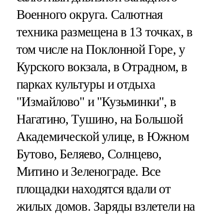
Военного округа. Салютная
техника размещена в 13 точках, в
том числе на Поклонной Горе, у
Курского вокзала, в Отрадном, в
парках культуры и отдыха
"Измайлово" и "Кузьминки", в
Нагатино, Тушино, на Большой
Академической улице, в Южном
Бутово, Беляево, Солнцево,
Митино и Зеленограде. Все
площадки находятся вдали от
жилых домов. Заряды взлетели на