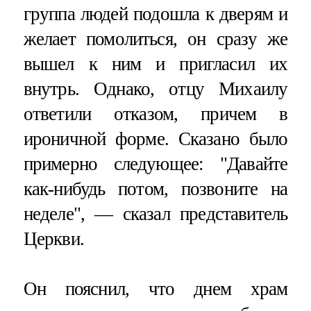
группа людей подошла к дверям и
желает помолиться, он сразу же
вышел к ним и пригласил их
внутрь. Однако, отцу Михаилу
ответили отказом, причем в
ироничной форме. Сказано было
примерно следующее: "Давайте
как-нибудь потом, позвоните на
неделе", — сказал представитель
Церкви.
Он пояснил, что днем храм