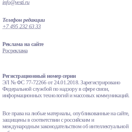
info@vesti.ru
Телефон редакции
+7 495 232 63 33
Реклама на сайте
Росреклама
Регистрационный номер серии
ЭЛ № ФС 77-72266 от 24.01.2018. Зарегистрировано
Федеральной службой по надзору в сфере связи,
информационных технологий и массовых коммуникаций.
Все права на любые материалы, опубликованные на сайте,
защищены в соответствии с российским и
международным законодательством об интеллектуальной