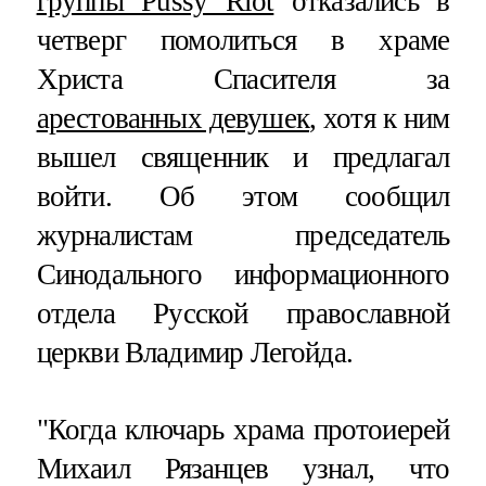
группы Pussy Riot
отказались в
четверг помолиться в храме
Христа Спасителя за
арестованных девушек
, хотя к ним
вышел священник и предлагал
войти. Об этом сообщил
журналистам председатель
Синодального информационного
отдела Русской православной
церкви Владимир Легойда.
"Когда ключарь храма протоиерей
Михаил Рязанцев узнал, что