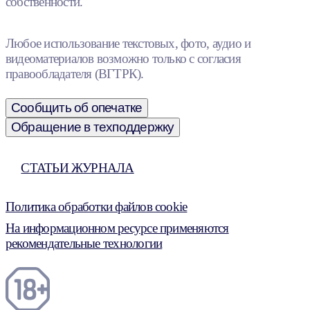
собственности.
Любое использование текстовых, фото, аудио и
видеоматериалов возможно только с согласия
правообладателя (ВГТРК).
Сообщить об опечатке
Обращение в техподдержку
СТАТЬИ ЖУРНАЛА
Политика обработки файлов cookie
На информационном ресурсе применяются
рекомендательные технологии