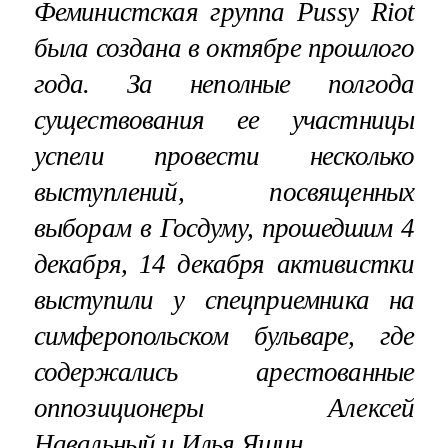
Феминистская группа Pussy Riot
была создана в октябре прошлого
года. За неполные полгода
существования ее участницы
успели провести несколько
выступлений, посвященных
выборам в Госдуму, прошедшим 4
декабря, 14 декабря активистки
выступили у спецприемника на
симферопольском бульваре, где
содержались арестованные
оппозиционеры Алексей
Навальный и Илья Яшин.