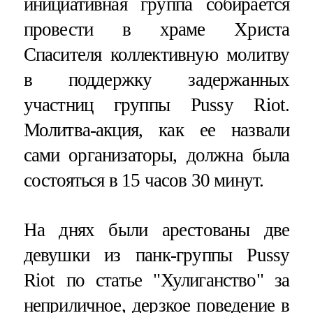
инициативная группа собирается
провести в храме Христа
Спасителя коллективную молитву
в поддержку задержанных
участниц группы Pussy Riot.
Молитва-акция, как ее назвали
сами организаторы, должна была
состояться в 15 часов 30 минут.
На днях были арестованы две
девушки из панк-группы Pussy
Riot по статье "Хулиганство" за
неприличное, дерзкое поведение в