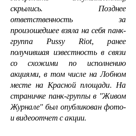
скрылись. Позднее
ответственность за
произошедшее взяла на себя панк-
группа Pussy Riot, ранее
получившая известность в связи
со схожими по исполнению
акциями, в том числе на Лобном
месте на Красной площади. На
страничке панк-группы в "Живом
Журнале" был опубликован фото-
и видеоотчет с акции.