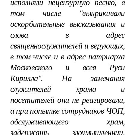
исполняли нецензурную песню, в
том числе "выкрикивали
оскорбительные высказывания и
слова в адрес
священнослужителей и верующих,
в том числе и в адрес
патриарха
Московского и всея Руси
Кирилла
". На замечания
служителей храма и
посетителей они не реагировали,
а при попытке сотрудников ЧОП,
обслуживающего храм,
задержать злоумышленниц,