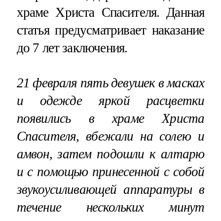
храме Христа Спасителя. Данная
статья предусматривает наказание
до 7 лет заключения.
21 февраля пять девушек в масках
и одежде яркой расцветки
появились в храме Христа
Спасителя, вбежали на солею и
амвон, затем подошли к алтарю
и с помощью принесенной с собой
звукоусиливающей аппаратуры в
течение нескольких минут