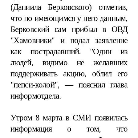
(Даниила Берковского) отметив,
что по имеющимся у него данным,
Берковский сам прибыл в ОВД
"Хамовники" и подал заявление
как пострадавший. "Один из
людей, видимо не желавших
поддерживать акцию, облил его
"пепси-колой", — пояснил глава
информотдела.
Утром 8 марта в СМИ появилась
информация о том, что