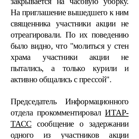
закрывается на часовую уборку.
На приглашение вышедшего к ним
священника участники акции не
отреагировали. По их поведению
было видно, что "молиться у стен
храма участники акции не
пытались, а только курили и
активно общались с прессой".
Председатель Информационного
отдела прокомментировал
ИТАР-
ТАСС
сообщение о задержании
одного из участников акции