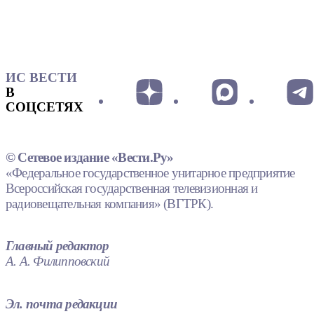
ИС ВЕСТИ
В
СОЦСЕТЯХ
© Сетевое издание «Вести.Ру»
«Федеральное государственное унитарное предприятие
Всероссийская государственная телевизионная и
радиовещательная компания» (ВГТРК).
Главный редактор
А. А. Филипповский
Эл. почта редакции