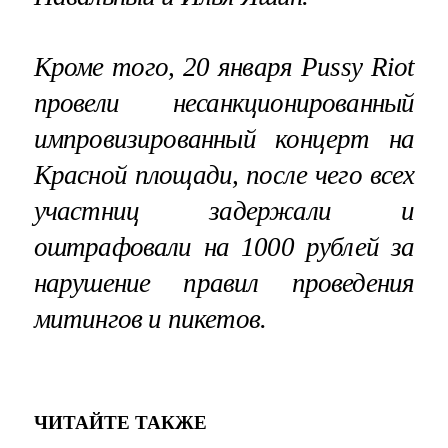
Кроме того, 20 января Pussy Riot
провели несанкционированный
импровизированный концерт на
Красной площади, после чего всех
участниц задержали и
оштрафовали на 1000 рублей за
нарушение правил проведения
митингов и пикетов.
ЧИТАЙТЕ ТАКЖЕ