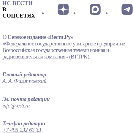
ИС ВЕСТИ
В
СОЦСЕТЯХ
© Сетевое издание «Вести.Ру»
«Федеральное государственное унитарное предприятие
Всероссийская государственная телевизионная и
радиовещательная компания» (ВГТРК).
Главный редактор
А. А. Филипповский
Эл. почта редакции
info@vesti.ru
Телефон редакции
+7 495 232 63 33