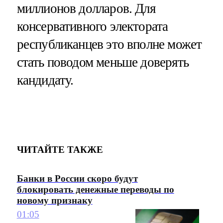
миллионов долларов. Для
консервативного электората
республиканцев это вполне может
стать поводом меньше доверять
кандидату.
ЧИТАЙТЕ ТАКЖЕ
Банки в России скоро будут
блокировать денежные переводы по
новому признаку
01:05