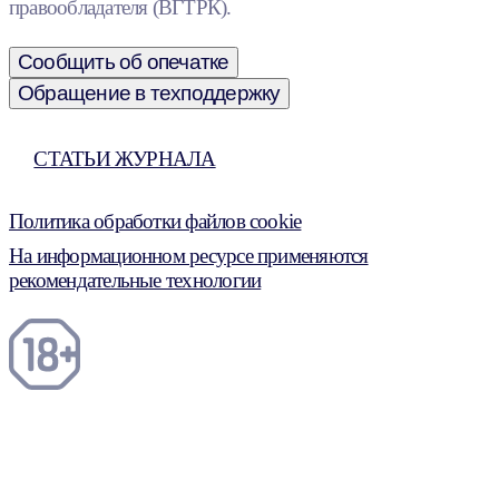
правообладателя (ВГТРК).
Сообщить об опечатке
Обращение в техподдержку
СТАТЬИ ЖУРНАЛА
Политика обработки файлов cookie
На информационном ресурсе применяются
рекомендательные технологии