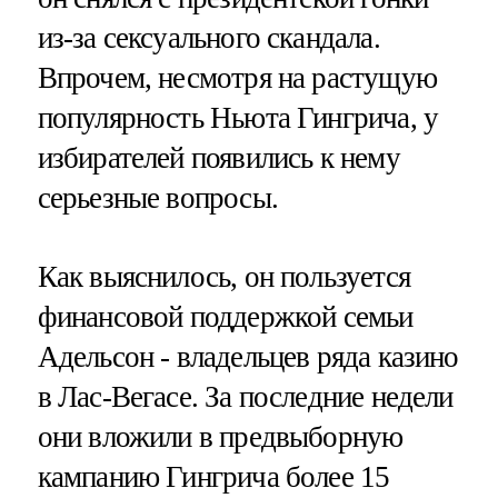
из-за сексуального скандала.
Впрочем, несмотря на растущую
популярность Ньюта Гингрича, у
избирателей появились к нему
серьезные вопросы.
Как выяснилось, он пользуется
финансовой поддержкой семьи
Адельсон - владельцев ряда казино
в Лас-Вегасе. За последние недели
они вложили в предвыборную
кампанию Гингрича более 15