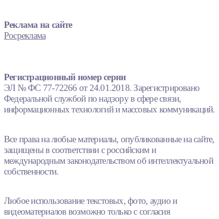
Реклама на сайте
Росреклама
Регистрационный номер серии
ЭЛ № ФС 77-72266 от 24.01.2018. Зарегистрировано
Федеральной службой по надзору в сфере связи,
информационных технологий и массовых коммуникаций.
Все права на любые материалы, опубликованные на сайте,
защищены в соответствии с российским и
международным законодательством об интеллектуальной
собственности.
Любое использование текстовых, фото, аудио и
видеоматериалов возможно только с согласия