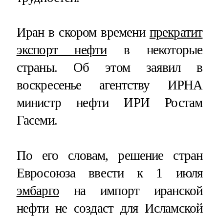
Иран в скором времени
прекратит
экспорт нефти
в некоторые
страны. Об этом заявил в
воскресенье агентству ИРНА
министр нефти ИРИ Ростам
Гасеми.
По его словам, решение стран
Евросоюза ввести к 1 июля
эмбарго
на импорт иранской
нефти не создаст для Исламской