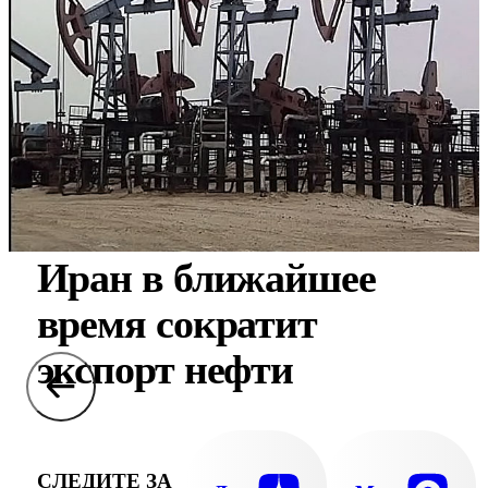
Иран в ближайшее
время сократит
экспорт нефти
СЛЕДИТЕ ЗА