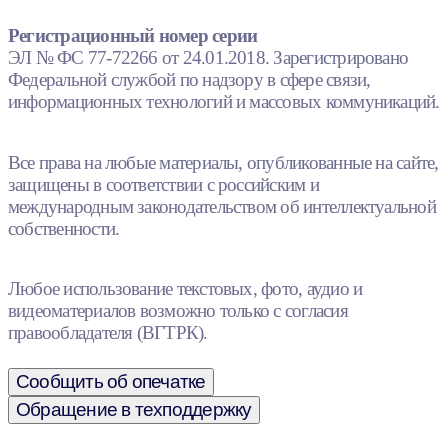
Регистрационный номер серии
ЭЛ № ФС 77-72266 от 24.01.2018. Зарегистрировано
Федеральной службой по надзору в сфере связи,
информационных технологий и массовых коммуникаций.
Все права на любые материалы, опубликованные на сайте,
защищены в соответствии с российским и
международным законодательством об интеллектуальной
собственности.
Любое использование текстовых, фото, аудио и
видеоматериалов возможно только с согласия
правообладателя (ВГТРК).
Сообщить об опечатке
Обращение в техподдержку