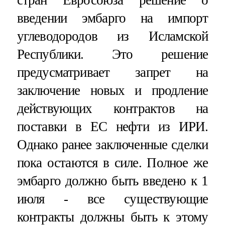
введении эмбарго на импорт
углеводородов из Исламской
Республики. Это решение
предусматривает запрет на
заключение новых и продление
действующих контрактов на
поставки в ЕС нефти из ИРИ.
Однако ранее заключенные сделки
пока остаются в силе. Полное же
эмбарго должно быть введено к 1
июля - все существующие
контракты должны быть к этому