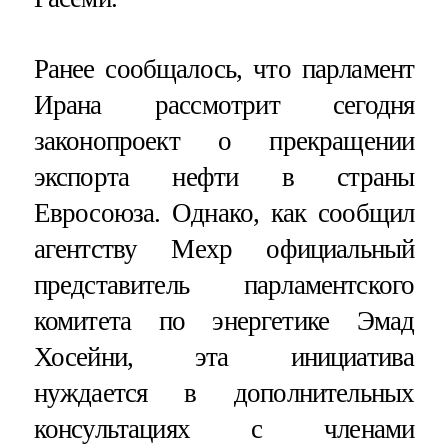
Ранее сообщалось, что парламент
Ирана рассмотрит сегодня
законопроект о прекращении
экспорта нефти в страны
Евросоюза. Однако, как сообщил
агентству Мехр официальный
представитель парламентского
комитета по энергетике Эмад
Хосейни, эта инициатива
нуждается в дополнительных
консультациях с членами