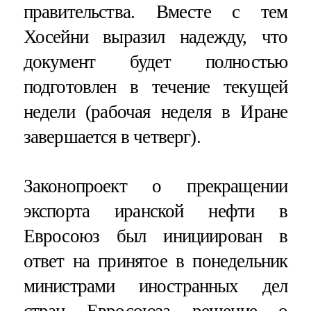
правительства. Вместе с тем
Хосейни выразил надежду, что
документ будет полностью
подготовлен в течение текущей
недели (рабочая неделя в Иране
завершается в четверг).
Законопроект о прекращении
экспорта иранской нефти в
Евросоюз был инициирован в
ответ на принятое в понедельник
министрами иностранных дел
стран Евросоюза решение о