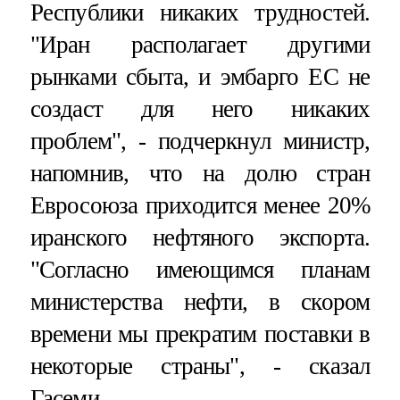
Республики никаких трудностей.
"Иран располагает другими
рынками сбыта, и эмбарго ЕС не
создаст для него никаких
проблем", - подчеркнул министр,
напомнив, что на долю стран
Евросоюза приходится менее 20%
иранского нефтяного экспорта.
"Согласно имеющимся планам
министерства нефти, в скором
времени мы прекратим поставки в
некоторые страны", - сказал
Гасеми.