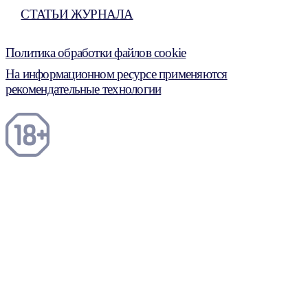
СТАТЬИ ЖУРНАЛА
Политика обработки файлов cookie
На информационном ресурсе применяются
рекомендательные технологии