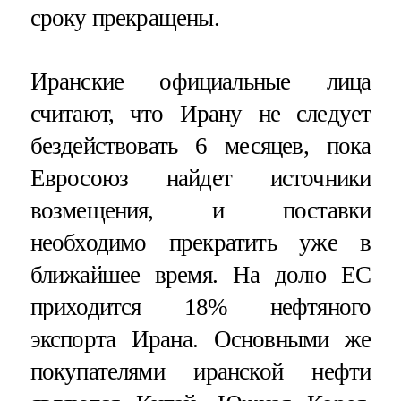
сроку прекращены.
Иранские официальные лица
считают, что Ирану не следует
бездействовать 6 месяцев, пока
Евросоюз найдет источники
возмещения, и поставки
необходимо прекратить уже в
ближайшее время. На долю ЕС
приходится 18% нефтяного
экспорта Ирана. Основными же
покупателями иранской нефти