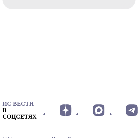
ИС ВЕСТИ
В
СОЦСЕТЯХ