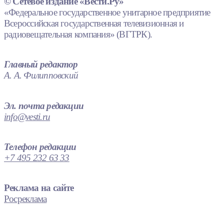
© Сетевое издание «Вести.Ру»
«Федеральное государственное унитарное предприятие
Всероссийская государственная телевизионная и
радиовещательная компания» (ВГТРК).
Главный редактор
А. А. Филипповский
Эл. почта редакции
info@vesti.ru
Телефон редакции
+7 495 232 63 33
Реклама на сайте
Росреклама