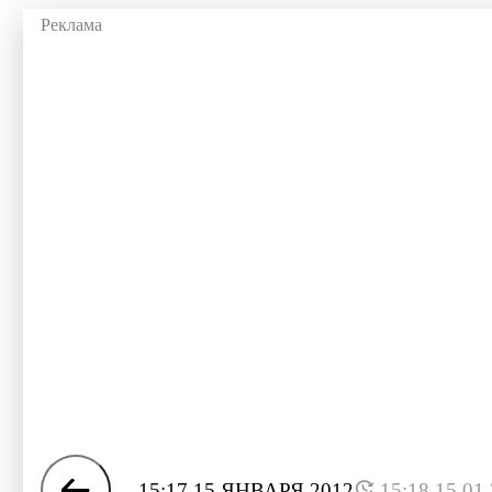
15:17 15 ЯНВАРЯ 2012
15:18 15.01