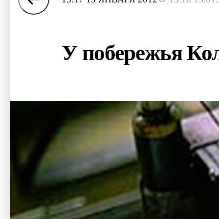
У побережья Ко