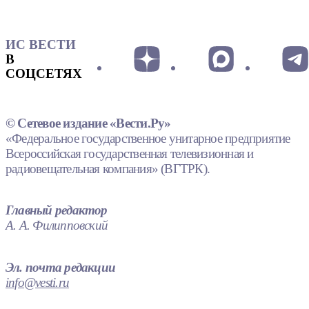
ИС ВЕСТИ
В
СОЦСЕТЯХ
© Сетевое издание «Вести.Ру»
«Федеральное государственное унитарное предприятие
Всероссийская государственная телевизионная и
радиовещательная компания» (ВГТРК).
Главный редактор
А. А. Филипповский
Эл. почта редакции
info@vesti.ru