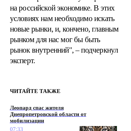
на российской экономике. В этих
условиях нам необходимо искать
новые рынки, и, кончено, главным
рынком для нас мог бы быть
рынок внутренний", – подчеркнул
эксперт.
ЧИТАЙТЕ ТАКЖЕ
Леопард спас жителя
Днепропетровской области от
мобилизации
07:33