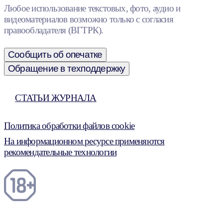
Любое использование текстовых, фото, аудио и
видеоматериалов возможно только с согласия
правообладателя (ВГТРК).
Сообщить об опечатке
Обращение в техподдержку
СТАТЬИ ЖУРНАЛА
Политика обработки файлов cookie
На информационном ресурсе применяются
рекомендательные технологии