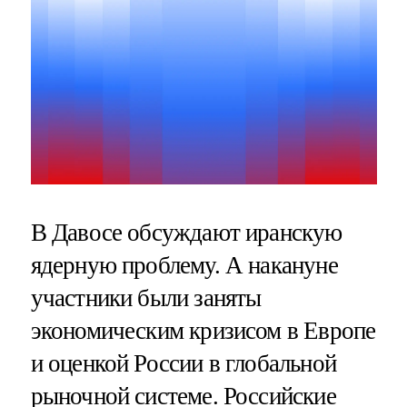
В Давосе обсуждают иранскую
ядерную проблему. А накануне
участники были заняты
экономическим кризисом в Европе
и оценкой России в глобальной
рыночной системе. Российские