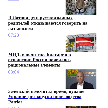
В Латвии дети русскоязычных
родителей отказываются говорить на
латышском
07:28
МИД: в политике Болгарии в
отношении России появились
рациональные элементы
03:04
Зеленский подсчитал время, нужное
Украине для запуска производства
Patriot