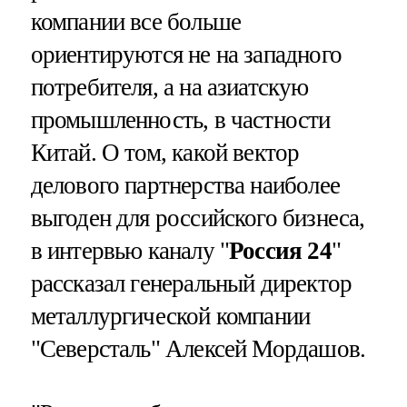
компании все больше
ориентируются не на западного
потребителя, а на азиатскую
промышленность, в частности
Китай. О том, какой вектор
делового партнерства наиболее
выгоден для российского бизнеса,
в интервью каналу "
Россия 24
"
рассказал генеральный директор
металлургической компании
"Северсталь" Алексей Мордашов.