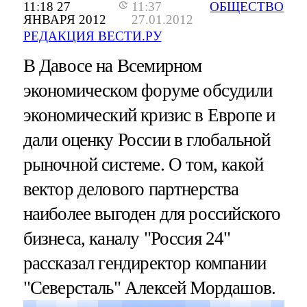
11:18 27
11:37
ОБЩЕСТВО
ЯНВАРЯ 2012
27.01.2012
РЕДАКЦИЯ ВЕСТИ.РУ
В Давосе на Всемирном
экономическом форуме обсудили
экономический кризис в Европе и
дали оценку России в глобальной
рыночной системе. О том, какой
вектор делового партнерства
наиболее выгоден для российского
бизнеса, каналу "Россия 24"
рассказал гендиректор компании
"Северсталь" Алексей Мордашов.