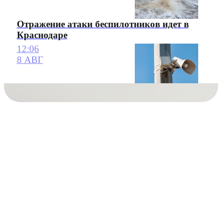
Отражение атаки беспилотников идет в
Краснодаре
12:06
8 АВГ