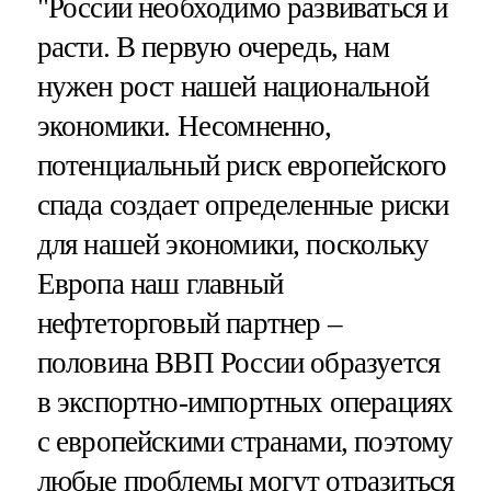
"России необходимо развиваться и
расти. В первую очередь, нам
нужен рост нашей национальной
экономики. Несомненно,
потенциальный риск европейского
спада создает определенные риски
для нашей экономики, поскольку
Европа наш главный
нефтеторговый партнер –
половина ВВП России образуется
в экспортно-импортных операциях
с европейскими странами, поэтому
любые проблемы могут отразиться