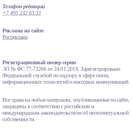
Телефон редакции
+7 495 232 63 33
Реклама на сайте
Росреклама
Регистрационный номер серии
ЭЛ № ФС 77-72266 от 24.01.2018. Зарегистрировано
Федеральной службой по надзору в сфере связи,
информационных технологий и массовых коммуникаций.
Все права на любые материалы, опубликованные на сайте,
защищены в соответствии с российским и
международным законодательством об интеллектуальной
собственности.