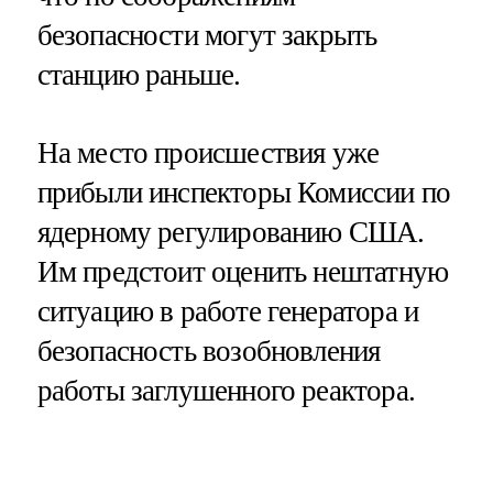
безопасности могут закрыть
станцию раньше.
На место происшествия уже
прибыли инспекторы Комиссии по
ядерному регулированию США.
Им предстоит оценить нештатную
ситуацию в работе генератора и
безопасность возобновления
работы заглушенного реактора.