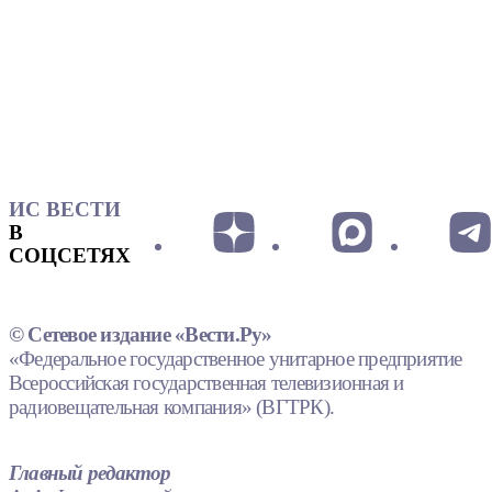
ИС ВЕСТИ
В
СОЦСЕТЯХ
© Сетевое издание «Вести.Ру»
«Федеральное государственное унитарное предприятие
Всероссийская государственная телевизионная и
радиовещательная компания» (ВГТРК).
Главный редактор