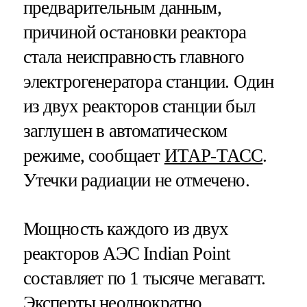
предварительным данным,
причиной остановки реактора
стала неисправность главного
электрогенератора станции. Один
из двух реакторов станции был
заглушен в автоматическом
режиме, сообщает
ИТАР-ТАСС
.
Утечки радиации не отмечено.
Мощность каждого из двух
реакторов АЭС Indian Point
составляет по 1 тысяче мегаватт.
Эксперты неоднократно