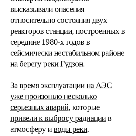
высказывали опасения
относительно состояния двух
реакторов станции, построенных в
середине 1980-х годов в
сейсмически нестабильном районе
на берегу реки Гудзон.
За время эксплуатации
на АЭС
уже произошло несколько
серьезных аварий
, которые
привели к выбросу радиации
в
атмосферу и
воды реки
.