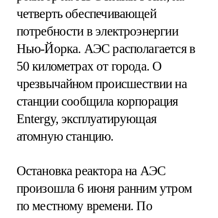
четверть обеспечивающей
потребности в электроэнергии
Нью-Йорка. АЭС располагается в
50 километрах от города. О
чрезвычайном происшествии на
станции сообщила корпорация
Entergy, эксплуатирующая
атомную станцию.
Остановка реактора на АЭС
произошла 6 июня ранним утром
по местному времени. По