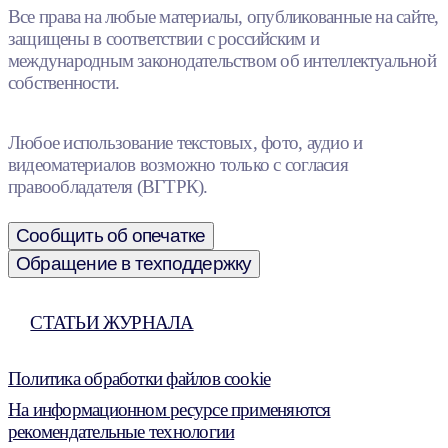
Все права на любые материалы, опубликованные на сайте,
защищены в соответствии с российским и
международным законодательством об интеллектуальной
собственности.
Любое использование текстовых, фото, аудио и
видеоматериалов возможно только с согласия
правообладателя (ВГТРК).
Сообщить об опечатке
Обращение в техподдержку
СТАТЬИ ЖУРНАЛА
Политика обработки файлов cookie
На информационном ресурсе применяются
рекомендательные технологии