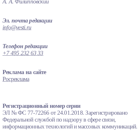
А. А. Филипповский
Эл. почта редакции
info@vesti.ru
Телефон редакции
+7 495 232 63 33
Реклама на сайте
Росреклама
Регистрационный номер серии
ЭЛ № ФС 77-72266 от 24.01.2018. Зарегистрировано
Федеральной службой по надзору в сфере связи,
информационных технологий и массовых коммуникаций.