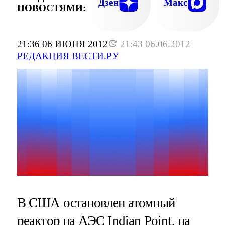
Дзен
Макс
НОВОСТЯМИ:
21:36 06 ИЮНЯ 2012
21:43 06.06.2012
РЕДАКЦИЯ ВЕСТИ.РУ
В США остановлен атомный
реактор на АЭС Indian Point, на