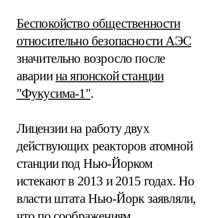
Беспокойство общественности
относительно безопасности АЭС
значительно возросло после
аварии
на японской станции
"Фукусима-1"
.
Лицензии на работу двух
действующих реакторов атомной
станции под Нью-Йорком
истекают в 2013 и 2015 годах. Но
власти штата Нью-Йорк заявляли,
что по соображениям