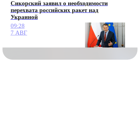
Сикорский заявил о необходимости
перехвата российских ракет над
Украиной
09:28
7 АВГ