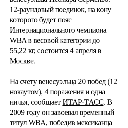
12-раундовый поединок, на кону
которого будет пояс
Интернационального чемпиона
WBA в весовой категории до
55,22 кг, состоится 4 апреля в
Москве.
На счету венесуэльца 20 побед (12
нокаутом), 4 поражения и одна
ничья, сообщает
ИТАР-ТАСС
. В
2009 году он завоевал временный
титул WBA, победив мексиканца