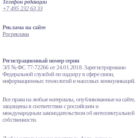
Телефон редакции
+7 495 232 63 33
Реклама на сайте
Росреклама
Регистрационный номер серии
ЭЛ № ФС 77-72266 от 24.01.2018. Зарегистрировано
Федеральной службой по надзору в сфере связи,
информационных технологий и массовых коммуникаций.
Все права на любые материалы, опубликованные на сайте,
защищены в соответствии с российским и
международным законодательством об интеллектуальной
собственности.