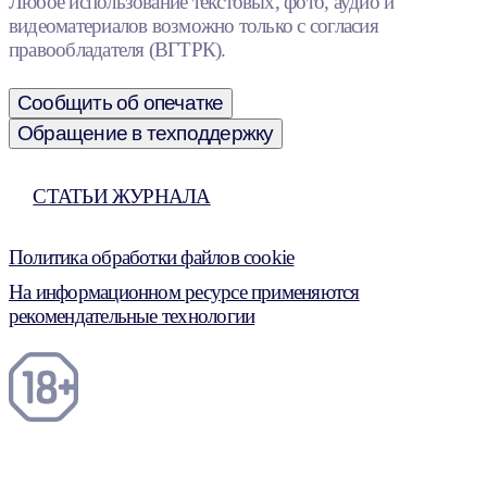
Любое использование текстовых, фото, аудио и
видеоматериалов возможно только с согласия
правообладателя (ВГТРК).
Сообщить об опечатке
Обращение в техподдержку
СТАТЬИ ЖУРНАЛА
Политика обработки файлов cookie
На информационном ресурсе применяются
рекомендательные технологии