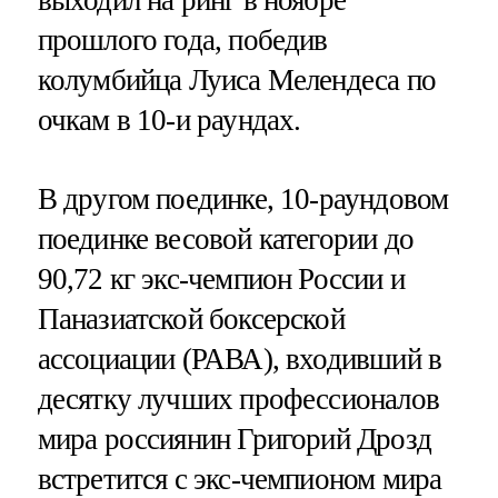
прошлого года, победив
колумбийца Луиса Мелендеса по
очкам в 10-и раундах.
В другом поединке, 10-раундовом
поединке весовой категории до
90,72 кг экс-чемпион России и
Паназиатской боксерской
ассоциации (РАВА), входивший в
десятку лучших профессионалов
мира россиянин Григорий Дрозд
встретится с экс-чемпионом мира