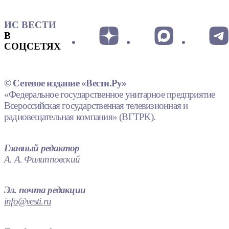
ИС ВЕСТИ
В
СОЦСЕТЯХ
© Сетевое издание «Вести.Ру»
«Федеральное государственное унитарное предприятие
Всероссийская государственная телевизионная и
радиовещательная компания» (ВГТРК).
Главный редактор
А. А. Филипповский
Эл. почта редакции
info@vesti.ru