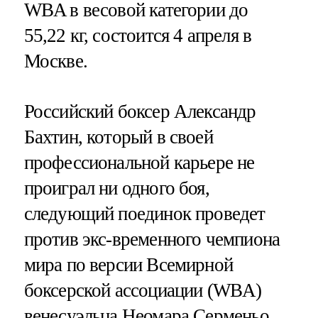
WBA в весовой категории до
55,22 кг, состоится 4 апреля в
Москве.
Российский боксер Александр
Бахтин, который в своей
профессиональной карьере не
проиграл ни одного боя,
следующий поединок проведет
против экс-временного чемпиона
мира по версии Всемирной
боксерской ассоциации (WBA)
венесуэльца Неомара Серменьо.