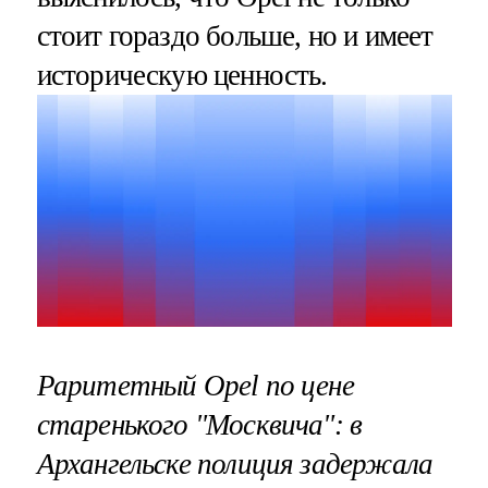
стоит гораздо больше, но и имеет
историческую ценность.
Раритетный Opel по цене
старенького "Москвича": в
Архангельске полиция задержала