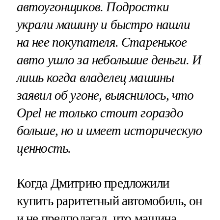
автоугонщиков. Подростки
украли машину и быстро нашли
на нее покупателя. Старенькое
авто ушло за небольшие деньги. И
лишь когда владелец машины
заявил об угоне, выяснилось, что
Opel не только стоит гораздо
больше, но и имеет историческую
ценность.
Когда Дмитрию предложили
купить раритетный автомобиль, он
и не предполагал, что машина