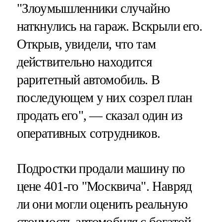
"Злоумышленники случайно
наткнулись на гараж. Вскрыли его.
Открыв, увидели, что там
действительно находится
раритетный автомобиль. В
последующем у них созрел план
продать его", — сказал один из
оперативных сотрудников.
Подростки продали машину по
цене 401-го "Москвича". Навряд
ли они могли оценить реальную
стоимость автомобиля с богатой