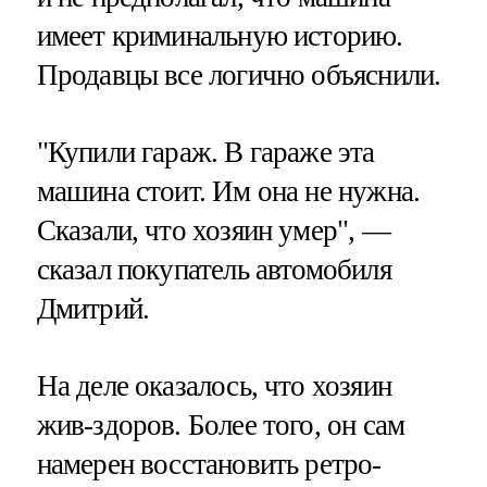
имеет криминальную историю.
Продавцы все логично объяснили.
"Купили гараж. В гараже эта
машина стоит. Им она не нужна.
Сказали, что хозяин умер", —
сказал покупатель автомобиля
Дмитрий.
На деле оказалось, что хозяин
жив-здоров. Более того, он сам
намерен восстановить ретро-