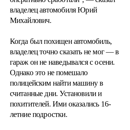
владелец автомобиля Юрий
Михайлович.
Когда был похищен автомобиль,
владелец точно сказать не мог — в
гараж он не наведывался с осени.
Однако это не помешало
полицейским найти машину в
считанные дни. Установили и
похитителей. Ими оказались 16-
летние подростки.