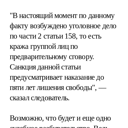
"В настоящий момент по данному
факту возбуждено уголовное дело
по части 2 статьи 158, то есть
кража группой лиц по
предварительному сговору.
Санкция данной статьи
предусматривает наказание до
пяти лет лишения свободы", —
сказал следователь.
Возможно, что будет и еще одно