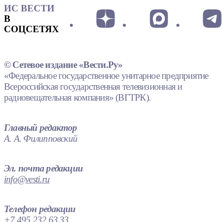
ИС ВЕСТИ
В
СОЦСЕТЯХ
© Сетевое издание «Вести.Ру»
«Федеральное государственное унитарное предприятие
Всероссийская государственная телевизионная и
радиовещательная компания» (ВГТРК).
Главный редактор
А. А. Филипповский
Эл. почта редакции
info@vesti.ru
Телефон редакции
+7 495 232 63 33