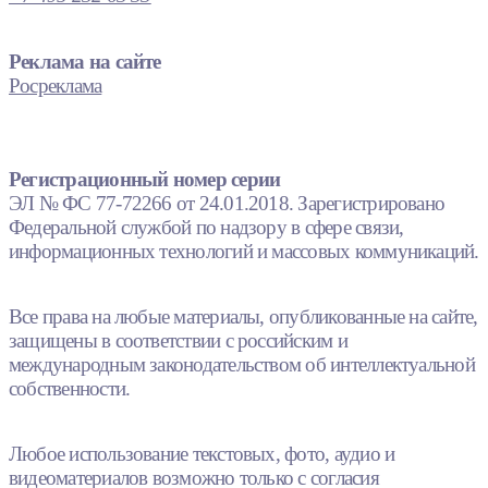
Реклама на сайте
Росреклама
Регистрационный номер серии
ЭЛ № ФС 77-72266 от 24.01.2018. Зарегистрировано
Федеральной службой по надзору в сфере связи,
информационных технологий и массовых коммуникаций.
Все права на любые материалы, опубликованные на сайте,
защищены в соответствии с российским и
международным законодательством об интеллектуальной
собственности.
Любое использование текстовых, фото, аудио и
видеоматериалов возможно только с согласия