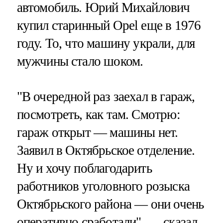
автомобиль. Юрий Михайлович
купил старинный Opel еще в 1976
году. То, что машину украли, для
мужчины стало шоком.
"В очередной раз заехал в гараж,
посмотреть, как там. Смотрю:
гараж открыт — машины нет.
Заявил в Октябрьское отделение.
Ну и хочу поблагодарить
работников уголовного розыска
Октябрьского района — они очень
оперативно сработали", — сказал