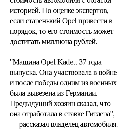
историей. По оценке экспертов,
если старенький Opel привести в
порядок, то его стоимость может
достигать миллиона рублей.
"Машина Opel Kadett 37 года
выпуска. Она участвовала в войне
и после победы одним из военных
была вывезена из Германии.
Предыдущий хозяин сказал, что
она отработала в ставке Гитлера",
— рассказал владелец автомобиля.