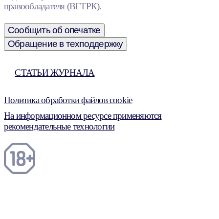
правообладателя (ВГТРК).
Сообщить об опечатке
Обращение в техподдержку
СТАТЬИ ЖУРНАЛА
Политика обработки файлов cookie
На информационном ресурсе применяются
рекомендательные технологии