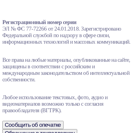
Регистрационный номер серии
ЭЛ № ФС 77-72266 от 24.01.2018. Зарегистрировано
Федеральной службой по надзору в сфере связи,
информационных технологий и массовых коммуникаций.
Все права на любые материалы, опубликованные на сайте,
защищены в соответствии с российским и
международным законодательством об интеллектуальной
собственности.
Любое использование текстовых, фото, аудио и
видеоматериалов возможно только с согласия
правообладателя (ВГТРК).
Сообщить об опечатке