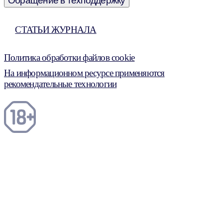
Обращение в техподдержку
СТАТЬИ ЖУРНАЛА
Политика обработки файлов cookie
На информационном ресурсе применяются
рекомендательные технологии