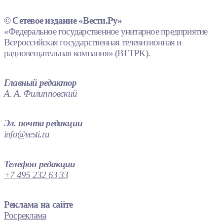
© Сетевое издание «Вести.Ру»
«Федеральное государственное унитарное предприятие
Всероссийская государственная телевизионная и
радиовещательная компания» (ВГТРК).
Главный редактор
А. А. Филипповский
Эл. почта редакции
info@vesti.ru
Телефон редакции
+7 495 232 63 33
Реклама на сайте
Росреклама