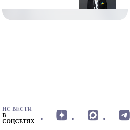
ИС ВЕСТИ
В
СОЦСЕТЯХ