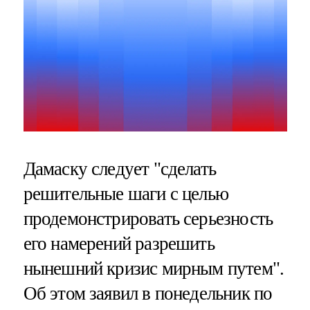
Дамаску следует "сделать
решительные шаги с целью
продемонстрировать серьезность
его намерений разрешить
нынешний кризис мирным путем".
Об этом заявил в понедельник по