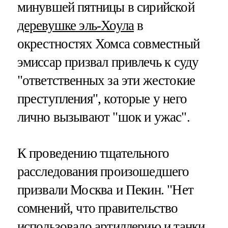
минувшей пятницы в сирийской
деревушке эль-Хоула
в
окрестностях Хомса совместный
эмиссар призвал привлечь к суду
"ответственных за эти жестокие
преступления", которые у него
лично вызывают "шок и ужас".
К проведению тщательного
расследования произошедшего
призвали Москва и Пекин. "Нет
сомнений, что правительство
использовало артиллерию и танки,