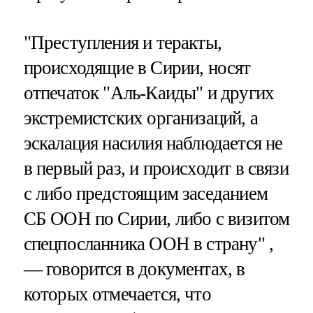
"Преступления и теракты,
происходящие в Сирии, носят
отпечаток "Аль-Каиды" и других
экстремистских организаций, а
эскалация насилия наблюдается не
в первый раз, и происходит в связи
с либо предстоящим заседанием
СБ ООН по Сирии, либо с визитом
спецпосланника ООН в страну" ,
— говорится в документах, в
которых отмечается, что