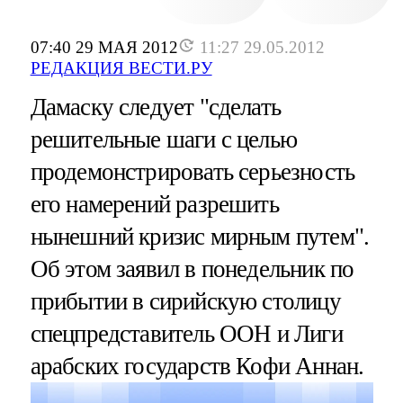
07:40 29 МАЯ 2012
11:27 29.05.2012
РЕДАКЦИЯ ВЕСТИ.РУ
Дамаску следует "сделать
решительные шаги с целью
продемонстрировать серьезность
его намерений разрешить
нынешний кризис мирным путем".
Об этом заявил в понедельник по
прибытии в сирийскую столицу
спецпредставитель ООН и Лиги
арабских государств Кофи Аннан.