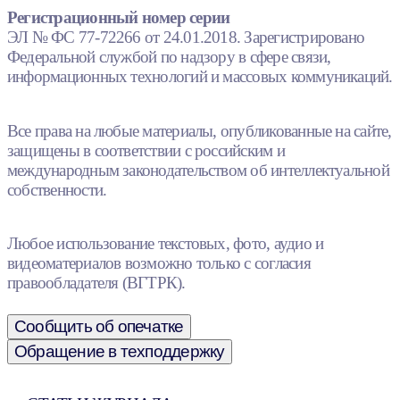
Регистрационный номер серии
ЭЛ № ФС 77-72266 от 24.01.2018. Зарегистрировано
Федеральной службой по надзору в сфере связи,
информационных технологий и массовых коммуникаций.
Все права на любые материалы, опубликованные на сайте,
защищены в соответствии с российским и
международным законодательством об интеллектуальной
собственности.
Любое использование текстовых, фото, аудио и
видеоматериалов возможно только с согласия
правообладателя (ВГТРК).
Сообщить об опечатке
Обращение в техподдержку