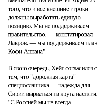
вмешательства извне. Исходим из
того, что и все внешние игроки
должны выработать единую
позицию. Мы не поддерживаем
правительство, — констатировал
Лавров. — мы поддерживаем план
Кофи Аннана".
В свою очередь, Хейг согласился с
тем, что "дорожная карта"
спецпосланника — надежда для
Сирии вырваться из круга насилия.
"С Россией мы не всегда