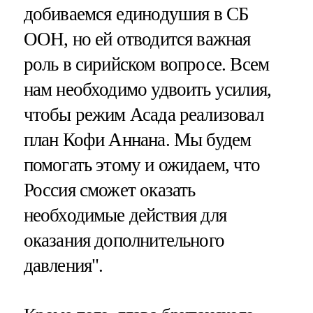
добиваемся единодушия в СБ
ООН, но ей отводится важная
роль в сирийском вопросе. Всем
нам необходимо удвоить усилия,
чтобы режим Асада реализовал
план Кофи Аннана. Мы будем
помогать этому и ожидаем, что
Россия сможет оказать
необходимые действия для
оказания дополнительного
давления".