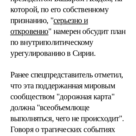
которой, по его собственному
признанию, "
серьезно и
откровенно
" намерен обсудит план
по внутриполитическому
урегулированию в Сирии.
Ранее спецпредставитель отметил,
что эта поддержанная мировым
сообществом "дорожная карта"
должна "всеобъемлюще
выполняться, чего не происходит".
Говоря о трагических событиях