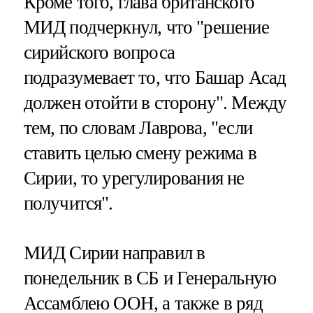
Кроме того, глава британского
МИД подчеркнул, что "решение
сирийского вопроса
подразумевает то, что Башар Асад
должен отойти в сторону". Между
тем, по словам Лаврова, "если
ставить целью смену режима в
Сирии, то урегулирования не
получится".
МИД Сирии направил в
понедельник в СБ и Генеральную
Ассамблею ООН, а также в ряд