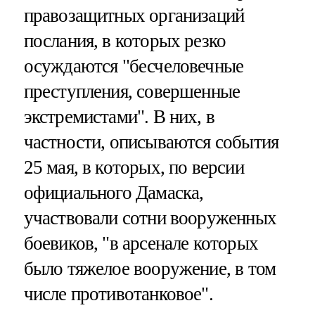
правозащитных организаций
послания, в которых резко
осуждаются "бесчеловечные
преступления, совершенные
экстремистами". В них, в
частности, описываются события
25 мая, в которых, по версии
официального Дамаска,
участвовали сотни вооруженных
боевиков, "в арсенале которых
было тяжелое вооружение, в том
числе противотанковое".