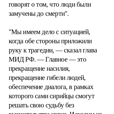
говорят о том, что люди были
замучены до смерти".
"Мы имеем дело с ситуацией,
когда обе стороны приложили
руку к трагедии, — сказал глава
МИД РФ. — Главное — это
прекращение насилия,
прекращение гибели людей,
обеспечение диалога, в рамках
которого сами сирийцы смогут
решать свою судьбу без