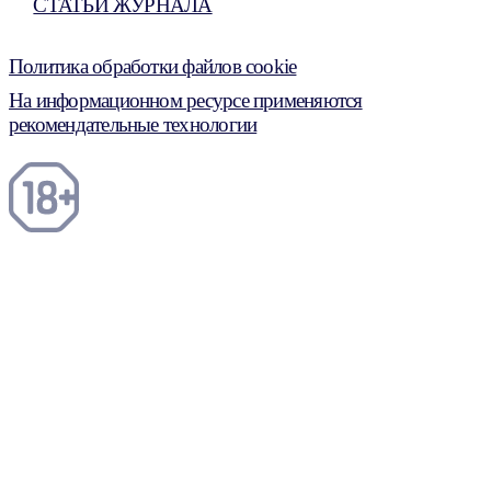
СТАТЬИ ЖУРНАЛА
Политика обработки файлов cookie
На информационном ресурсе применяются
рекомендательные технологии