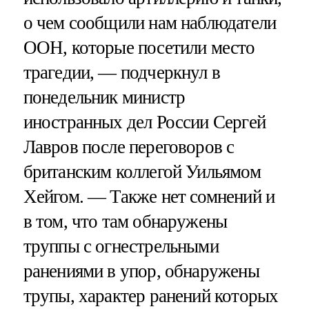
о чем сообщили нам наблюдатели
ООН, которые посетили место
трагедии, — подчеркнул в
понедельник министр
иностранных дел России Сергей
Лавров после переговоров с
британским коллегой Уильямом
Хейгом. — Также нет сомнений и
в том, что там обнаружены
труппы с огнестрельными
ранениями в упор, обнаружены
трупы, характер ранений которых