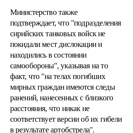
Министерство также
подтверждает, что "подразделения
сирийских танковых войск не
покидали мест дислокации и
находились в состоянии
самообороны", указывая на то
факт, что "на телах погибших
мирных граждан имеются следы
ранений, нанесенных с близкого
расстояния, что никак не
соответствует версии об их гибели
в результате артобстрела".