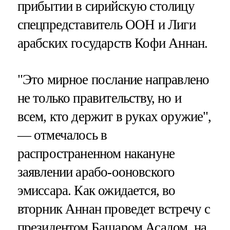
прибытии в сирийскую столицу
спецпредставитель ООН и Лиги
арабских государств Кофи Аннан.
"Это мирное послание направлено
не только правительству, но и
всем, кто держит в руках оружие",
— отмечалось в
распространенном накануне
заявлении арабо-ооновского
эмиссара. Как ожидается, во
вторник Аннан проведет встречу с
президентом Башаром Асадом, на