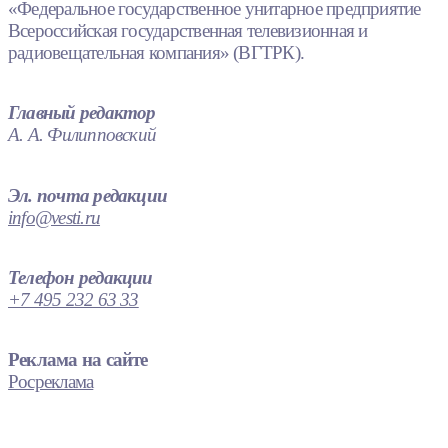
«Федеральное государственное унитарное предприятие
Всероссийская государственная телевизионная и
радиовещательная компания» (ВГТРК).
Главный редактор
А. А. Филипповский
Эл. почта редакции
info@vesti.ru
Телефон редакции
+7 495 232 63 33
Реклама на сайте
Росреклама