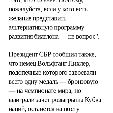
того, кто сильнее. Поэтому,
пожалуйста, если у кого есть
желание представить
альтернативную программу
развития биатлона — не вопрос".
Президент СБР сообщил также,
что немец Вольфганг Пихлер,
подопечные которого завоевали
всего одну медаль — бронзовую
— на чемпионате мира, но
выиграли зачет розыгрыша Кубка
наций, останется на посту