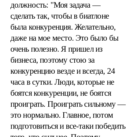
должность: "Моя задача —
сделать так, чтобы в биатлоне
была конкуренция. Желательно,
даже на мое место. Это было бы
очень полезно. Я пришел из
бизнеса, поэтому стою за
конкуренцию везде и всегда, 24
часа в сутки. Люди, которые не
боятся конкуренции, не боятся
проиграть. Проиграть сильному —
это нормально. Главное, потом
подготовиться и все-таки победить