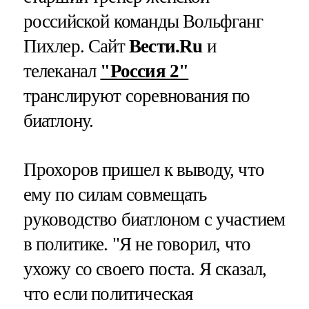
российской команды Вольфганг
Пихлер. Сайт
Вести.Ru
и
телеканал
"Россия 2"
транслируют соревнования по
биатлону.
Прохоров пришел к выводу, что
ему по силам совмещать
руководство биатлоном с участием
в политике. "Я не говорил, что
ухожу со своего поста. Я сказал,
что если политическая