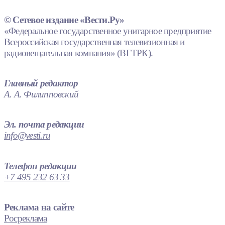
© Сетевое издание «Вести.Ру»
«Федеральное государственное унитарное предприятие
Всероссийская государственная телевизионная и
радиовещательная компания» (ВГТРК).
Главный редактор
А. А. Филипповский
Эл. почта редакции
info@vesti.ru
Телефон редакции
+7 495 232 63 33
Реклама на сайте
Росреклама