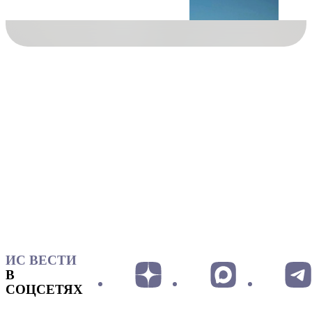
ИС ВЕСТИ
В
СОЦСЕТЯХ