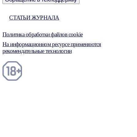
СТАТЬИ ЖУРНАЛА
Политика обработки файлов cookie
На информационном ресурсе применяются
рекомендательные технологии