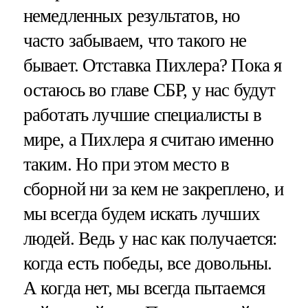
немедленных результатов, но
часто забываем, что такого не
бывает. Отставка Пихлера? Пока я
остаюсь во главе СБР, у нас будут
работать лучшие специалисты в
мире, а Пихлера я считаю именно
таким. Но при этом место в
сборной ни за кем не закреплено, и
мы всегда будем искать лучших
людей. Ведь у нас как получается:
когда есть победы, все довольны.
А когда нет, мы всегда пытаемся