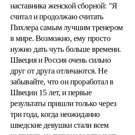
наставника женской сборной: "Я
считал и продолжаю считать
Пихлера самым лучшим тренером
в мире. Возможно, ему просто
нужно дать чуть больше времени.
Швеция и Россия очень сильно
друг от друга отличаются. Не
забывайте, что он проработал в
Швеции 15 лет, и первые
результаты пришли только через
три года, когда неожиданно
шведские девушки стали всем