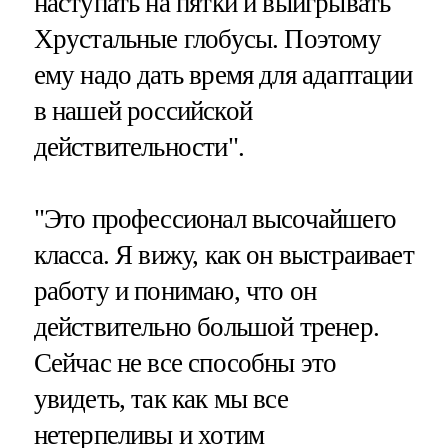
наступать на пятки и выигрывать
Хрустальные глобусы. Поэтому
ему надо дать время для адаптации
в нашей российской
действительности".
"Это профессионал высочайшего
класса. Я вижу, как он выстраивает
работу и понимаю, что он
действительно большой тренер.
Сейчас не все способны это
увидеть, так как мы все
нетерпеливы и хотим