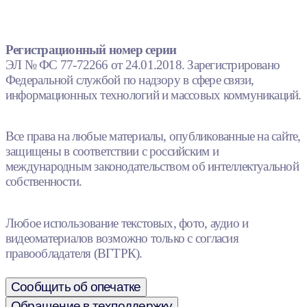
Регистрационный номер серии
ЭЛ № ФС 77-72266 от 24.01.2018. Зарегистрировано
Федеральной службой по надзору в сфере связи,
информационных технологий и массовых коммуникаций.
Все права на любые материалы, опубликованные на сайте,
защищены в соответствии с российским и
международным законодательством об интеллектуальной
собственности.
Любое использование текстовых, фото, аудио и
видеоматериалов возможно только с согласия
правообладателя (ВГТРК).
Сообщить об опечатке
Обращение в техподдержку