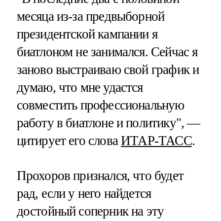
месяца из-за предвыборной
президентской кампании я
биатлоном не занимался. Сейчас я
заново выстраиваю свой график и
думаю, что мне удастся
совместить профессиональную
работу в биатлоне и политику", —
цитирует его слова
ИТАР-ТАСС
.
Прохоров признался, что будет
рад, если у него найдется
достойный соперник на эту