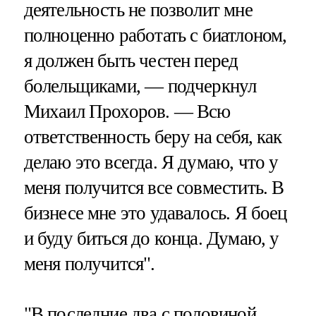
деятельность не позволит мне
полноценно работать с биатлоном,
я должен быть честен перед
болельщиками, — подчеркнул
Михаил Прохоров. — Всю
ответственность беру на себя, как
делаю это всегда. Я думаю, что у
меня получится все совместить. В
бизнесе мне это удавалось. Я боец
и буду биться до конца. Думаю, у
меня получится".
"В последние два с половиной