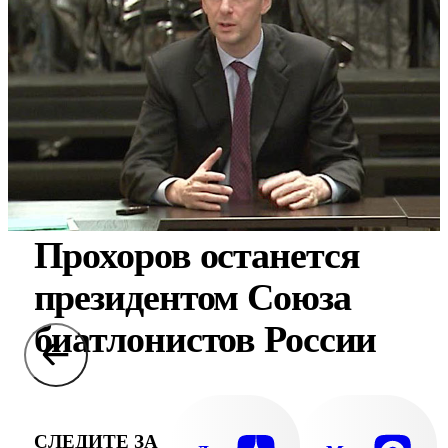
Прохоров останется
президентом Союза
биатлонистов России
СЛЕДИТЕ ЗА