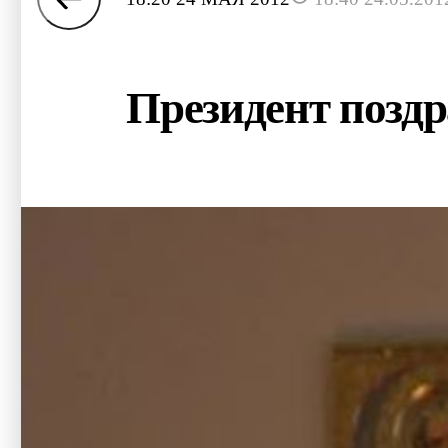
Президент поздр