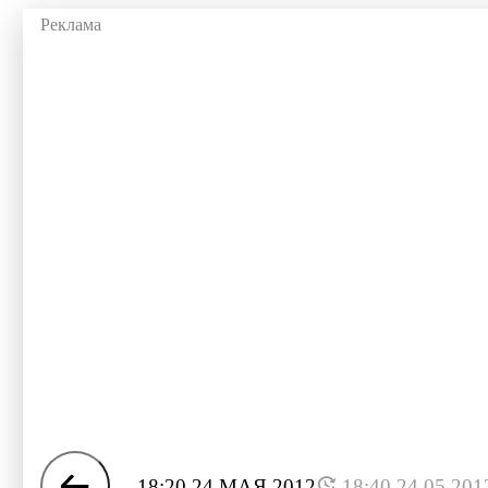
18:20 24 МАЯ 2012
18:40 24.05.201