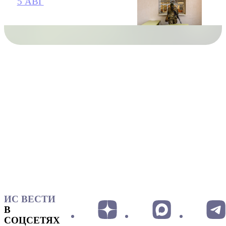
5 АВГ
ИС ВЕСТИ
В
СОЦСЕТЯХ