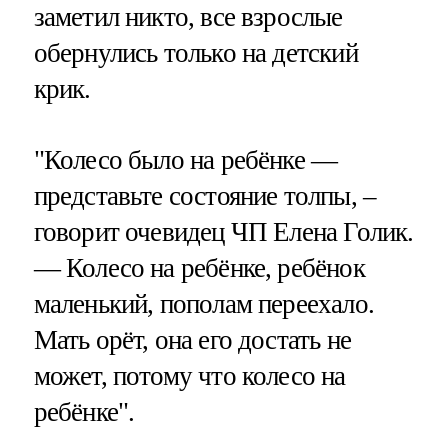
заметил никто, все взрослые
обернулись только на детский
крик.
"Колесо было на ребёнке —
представьте состояние толпы, –
говорит очевидец ЧП Елена Голик.
— Колесо на ребёнке, ребёнок
маленький, пополам переехало.
Мать орёт, она его достать не
может, потому что колесо на
ребёнке".