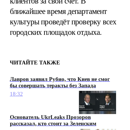
клиентов за свой счёт. В
ближайшее время департамент
культуры проведёт проверку всех
городских площадок отдыха.
ЧИТАЙТЕ ТАКЖЕ
Лавров заявил Рубио, что Киев не смог
бы совершать теракты без Запада
18:32
Основатель UkrLeaks Прозоров
рассказал, кто стоит за Зеленским