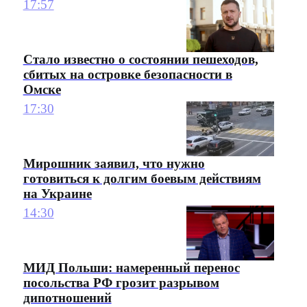
17:57
Стало известно о состоянии пешеходов,
сбитых на островке безопасности в
Омске
17:30
Мирошник заявил, что нужно
готовиться к долгим боевым действиям
на Украине
14:30
МИД Польши: намеренный перенос
посольства РФ грозит разрывом
дипотношений