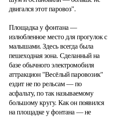
двигался этот паровоз".
Площадка у фонтана —
излюбленное место для прогулок с
малышами. Здесь всегда была
пешеходная зона. Сделанный на
базе обычного электромобиля
аттракцион "Весёлый паровозик"
ездит не по рельсам — по
асфальту, по так называемому
большому кругу. Как он появился
на площадке у фонтана — не