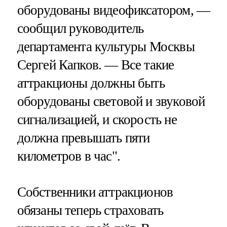
оборудованы видеофиксатором, —
сообщил руководитель
департамента культуры Москвы
Сергей Капков. — Все такие
аттракционы должны быть
оборудованы световой и звуковой
сигнализацией, и скорость не
должна превышать пяти
километров в час".
Собственники аттракционов
обязаны теперь страховать