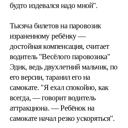
будто издевался надо мной".
Тысяча билетов на паровозик
израненному ребёнку —
достойная компенсация, считает
водитель "Весёлого паровозика"
Эдик, ведь двухлетний мальчик, по
его версии, таранил его на
самокате. "Я ехал спокойно, как
всегда, — говорит водитель
аттракциона. — Ребёнок на
самокате начал резко ускоряться".