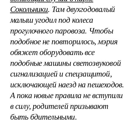
Сокольники
. Там двухгодовалый
малыш угодил под колеса
прогулочного паровоза. Чтобы
подобное не повторилось, мэрия
обяжет оборудовать все
подобные машины светозвуковой
сигнализацией и спецзащитой,
исключающей наезд на пешеходов.
А пока новые правила не вступили
в силу, родителей призывают
быть бдительными.