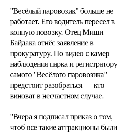
"Весёлый паровозик" больше не
работает. Его водитель пересел в
конную повозку. Отец Миши
Байдака отнёс заявление в
прокуратуру. По видео с камер
наблюдения парка и регистратору
самого "Весёлого паровозика"
предстоит разобраться — кто
виноват в несчастном случае.
"Вчера я подписал приказ о том,
чтоб все такие аттракционы были