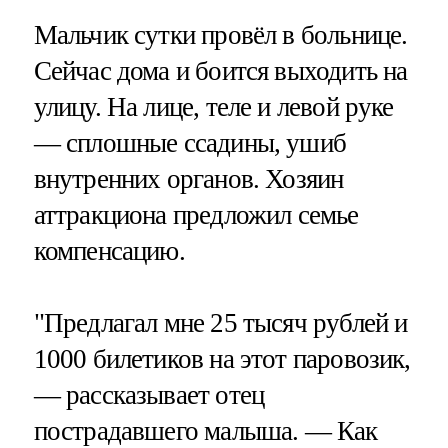
Мальчик сутки провёл в больнице.
Сейчас дома и боится выходить на
улицу. На лице, теле и левой руке
— сплошные ссадины, ушиб
внутренних органов. Хозяин
аттракциона предложил семье
компенсацию.
"Предлагал мне 25 тысяч рублей и
1000 билетиков на этот паровозик,
— рассказывает отец
пострадавшего малыша. — Как