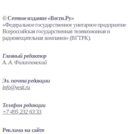
© Сетевое издание «Вести.Ру»
«Федеральное государственное унитарное предприятие
Всероссийская государственная телевизионная и
радиовещательная компания» (ВГТРК).
Главный редактор
А. А. Филипповский
Эл. почта редакции
info@vesti.ru
Телефон редакции
+7 495 232 63 33
Реклама на сайте