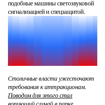
подобные машины светозвуковой
сигнализацией и спецзащитой.
Столичные власти ужесточают
требования к аттракционам.
Поводом для этого стал
вопиющий случай в парке