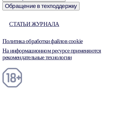
Обращение в техподдержку
СТАТЬИ ЖУРНАЛА
Политика обработки файлов cookie
На информационном ресурсе применяются
рекомендательные технологии