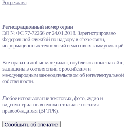
Росреклама
Регистрационный номер серии
ЭЛ № ФС 77-72266 от 24.01.2018. Зарегистрировано
Федеральной службой по надзору в сфере связи,
информационных технологий и массовых коммуникаций.
Все права на любые материалы, опубликованные на сайте,
защищены в соответствии с российским и
международным законодательством об интеллектуальной
собственности.
Любое использование текстовых, фото, аудио и
видеоматериалов возможно только с согласия
правообладателя (ВГТРК).
Сообщить об опечатке