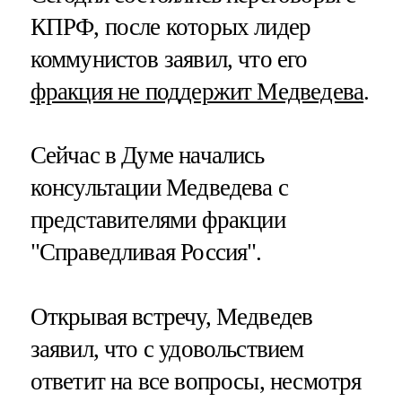
КПРФ, после которых лидер
коммунистов заявил, что его
фракция не поддержит Медведева
.
Сейчас в Думе начались
консультации Медведева с
представителями фракции
"Справедливая Россия".
Открывая встречу, Медведев
заявил, что с удовольствием
ответит на все вопросы, несмотря