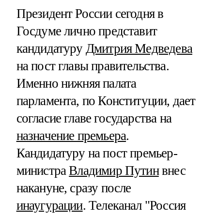
Президент России сегодня в
Госдуме лично представит
кандидатуру
Дмитрия Медведева
на пост главы правительства.
Именно нижняя палата
парламента, по Конституции, дает
согласие главе государства на
назначение премьера
.
Кандидатуру на пост премьер-
министра
Владимир Путин
внес
накануне, сразу после
инаугурации
. Телеканал "Россия