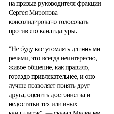
на призыв руководителя фракции
Сергея Миронова
консолидировано голосовать
против его кандидатуры.
"Не буду вас утомлять длинными
речами, это всегда неинтересно,
живое общение, как правило,
гораздо привлекательнее, и оно
лучше позволяет понять друг
друга, оценить достоинства и
недостатки тех или иных
кандидатов", — сказал Медведев.