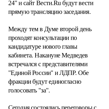
24" и сайт Вести.Ru будут вести
прямую трансляцию заседания.
Между тем в Думе второй день
проходят консультации по
кандидатуре нового главы
кабинета. Накануне Медведев
встречался с представителями
"Единой России" и ЛДПР. Обе
фракции будут единогласно
голосовать "за".
Сегодня состоялись переговоры с