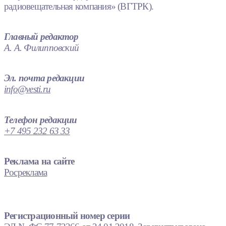
радиовещательная компания» (ВГТРК).
Главный редактор
А. А. Филипповский
Эл. почта редакции
info@vesti.ru
Телефон редакции
+7 495 232 63 33
Реклама на сайте
Росреклама
Регистрационный номер серии