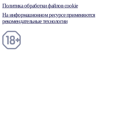
Политика обработки файлов cookie
На информационном ресурсе применяются
рекомендательные технологии