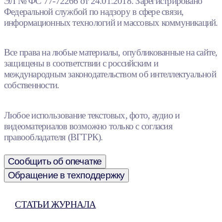
ЭЛ № ФС 77-72266 от 24.01.2018. Зарегистрировано
Федеральной службой по надзору в сфере связи,
информационных технологий и массовых коммуникаций.
Все права на любые материалы, опубликованные на сайте,
защищены в соответствии с российским и
международным законодательством об интеллектуальной
собственности.
Любое использование текстовых, фото, аудио и
видеоматериалов возможно только с согласия
правообладателя (ВГТРК).
Сообщить об опечатке
Обращение в техподдержку
СТАТЬИ ЖУРНАЛА