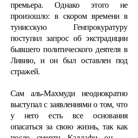
премьера. Однако этого не
произошло: в скором времени в
тунисскую Генпрокуратуру
поступил запрос об экстрадиции
бывшего политического деятеля в
Ливию, и он был оставлен под
стражей.
Сам аль-Махмуди неоднократно
выступал с заявлениями о том, что
у него есть все основания
опасаться за свою жизнь, так как
после смерти Каддафи он —