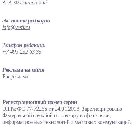
А. А. Филипповский
Эл. почта редакции
info@vesti.ru
Телефон редакции
+7 495 232 63 33
Реклама на сайте
Росреклама
Регистрационный номер серии
ЭЛ № ФС 77-72266 от 24.01.2018. Зарегистрировано
Федеральной службой по надзору в сфере связи,
информационных технологий и массовых коммуникаций.