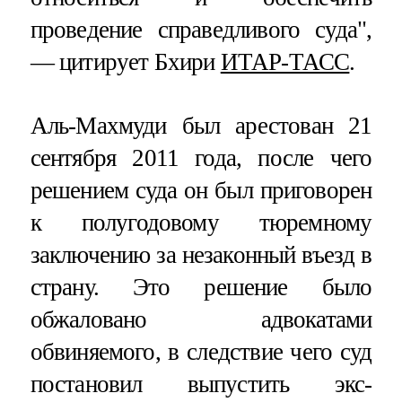
проведение справедливого суда",
— цитирует Бхири
ИТАР-ТАСС
.
Аль-Махмуди был арестован 21
сентября 2011 года, после чего
решением суда он был приговорен
к полугодовому тюремному
заключению за незаконный въезд в
страну. Это решение было
обжаловано адвокатами
обвиняемого, в следствие чего суд
постановил выпустить экс-