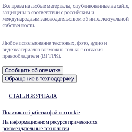
Все права на любые материалы, опубликованные на сайте,
защищены в соответствии с российским и
международным законодательством об интеллектуальной
собственности.
Любое использование текстовых, фото, аудио и
видеоматериалов возможно только с согласия
правообладателя (ВГТРК).
Сообщить об опечатке
Обращение в техподдержку
СТАТЬИ ЖУРНАЛА
Политика обработки файлов cookie
На информационном ресурсе применяются
рекомендательные технологии