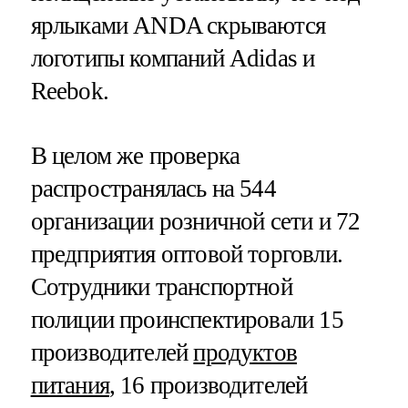
ярлыками ANDA скрываются
логотипы компаний Adidas и
Reebok.
В целом же проверка
распространялась на 544
организации розничной сети и 72
предприятия оптовой торговли.
Сотрудники транспортной
полиции проинспектировали 15
производителей
продуктов
питания
, 16 производителей