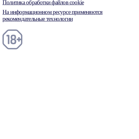
Политика обработки файлов cookie
На информационном ресурсе применяются
рекомендательные технологии