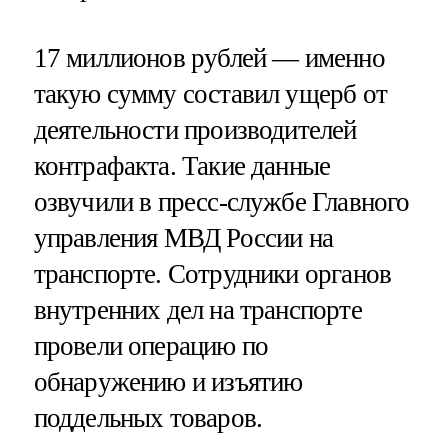
17 миллионов рублей — именно
такую сумму составил ущерб от
деятельности производителей
контрафакта. Такие данные
озвучили в пресс-службе Главного
управления МВД России на
транспорте. Сотрудники органов
внутренних дел на транспорте
провели операцию по
обнаружению и изъятию
поддельных товаров.