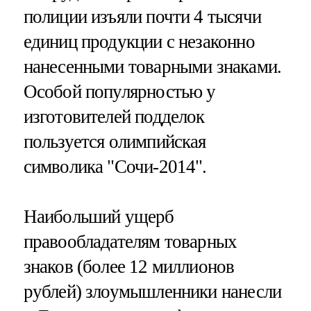
полиции изъяли почти 4 тысячи
единиц продукции с незаконно
нанесенными товарными знаками.
Особой популярностью у
изготовителей подделок
пользуется олимпийская
символика "Сочи-2014".
Наибольший ущерб
правообладателям товарных
знаков (более 12 миллионов
рублей) злоумышленники нанесли