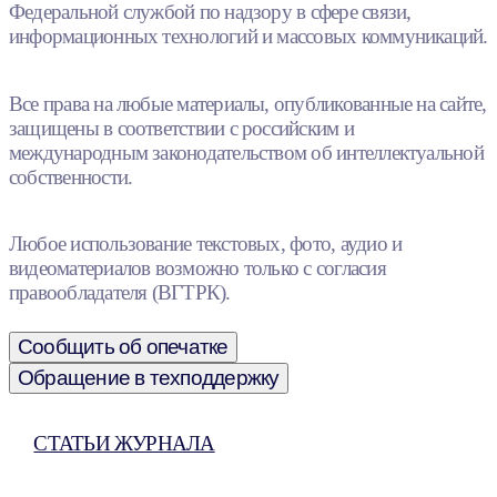
Федеральной службой по надзору в сфере связи,
информационных технологий и массовых коммуникаций.
Все права на любые материалы, опубликованные на сайте,
защищены в соответствии с российским и
международным законодательством об интеллектуальной
собственности.
Любое использование текстовых, фото, аудио и
видеоматериалов возможно только с согласия
правообладателя (ВГТРК).
Сообщить об опечатке
Обращение в техподдержку
СТАТЬИ ЖУРНАЛА