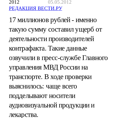
2012
05.05.2012
РЕДАКЦИЯ ВЕСТИ.РУ
17 миллионов рублей - именно
такую сумму составил ущерб от
деятельности производителей
контрафакта. Такие данные
озвучили в пресс-службе Главного
управления МВД России на
транспорте. В ходе проверки
выяснилось: чаще всего
подделывают носители
аудиовизуальной продукции и
лекарства.