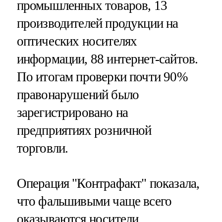
промышленных товаров, 13
производителей продукции на
оптических носителях
информации, 88 интернет-сайтов.
По итогам проверки почти 90%
правонарушений было
зарегистрировано на
предприятиях розничной
торговли.
Операция "Контрафакт" показала,
что фальшивыми чаще всего
оказываются
носители