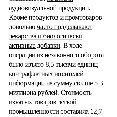
аудиовизуальной продукции
.
Кроме продуктов и промтоваров
довольно
часто подделывают
лекарства и биологически
активные добавки
. В ходе
операции из незаконного оборота
было изъято 8,5 тысячи единиц
контрафактных носителей
информации на сумму свыше 5,3
миллиона рублей. Стоимость
изъятых товаров легкой
промышленности составила 12,7