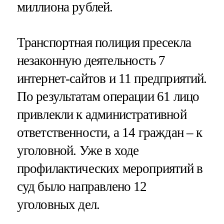
миллиона рублей.
Транспортная полиция пресекла
незаконную деятельность 7
интернет-сайтов и 11 предприятий.
По результатам операции 61 лицо
привлекли к административной
ответственности, а 14 граждан – к
уголовной. Уже в ходе
профилактических мероприятий в
суд было направлено 12
уголовных дел.