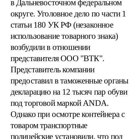
в Дальневосточном федеральном
округе. Уголовное дело по части 1
статьи 180 УК РФ (незаконное
использование товарного знака)
возбудили в отношении
представителя ООО "ВТК".
Представитель компании
предоставил в таможенные органы
декларацию на 12 тысяч пар обуви
под торговой маркой ANDA.
Однако при осмотре контейнера с
товаром транспортные
полицейские установили, что под