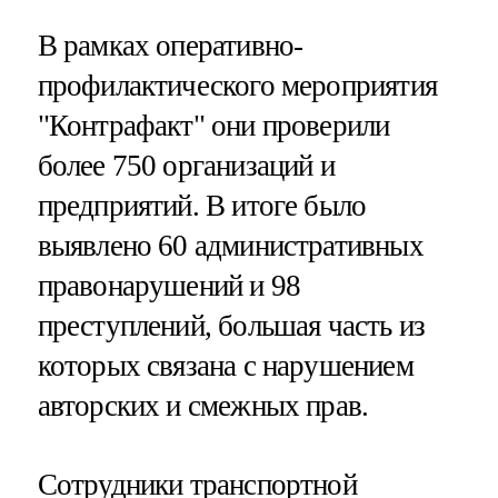
В рамках оперативно-
профилактического мероприятия
"Контрафакт" они проверили
более 750 организаций и
предприятий. В итоге было
выявлено 60 административных
правонарушений и 98
преступлений, большая часть из
которых связана с нарушением
авторских и смежных прав.
Сотрудники транспортной