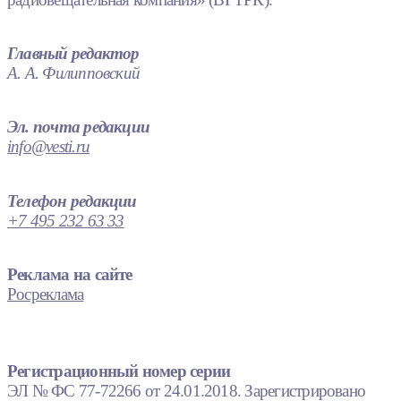
Главный редактор
А. А. Филипповский
Эл. почта редакции
info@vesti.ru
Телефон редакции
+7 495 232 63 33
Реклама на сайте
Росреклама
Регистрационный номер серии
ЭЛ № ФС 77-72266 от 24.01.2018. Зарегистрировано