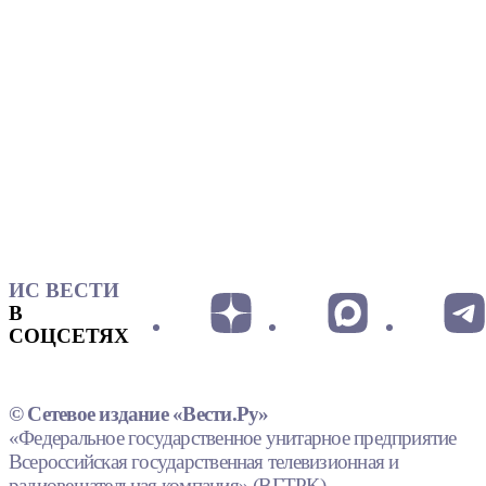
ИС ВЕСТИ
В
СОЦСЕТЯХ
© Сетевое издание «Вести.Ру»
«Федеральное государственное унитарное предприятие
Всероссийская государственная телевизионная и
радиовещательная компания» (ВГТРК).