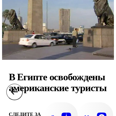
В Египте освобождены
американские туристы
СЛЕДИТЕ ЗА