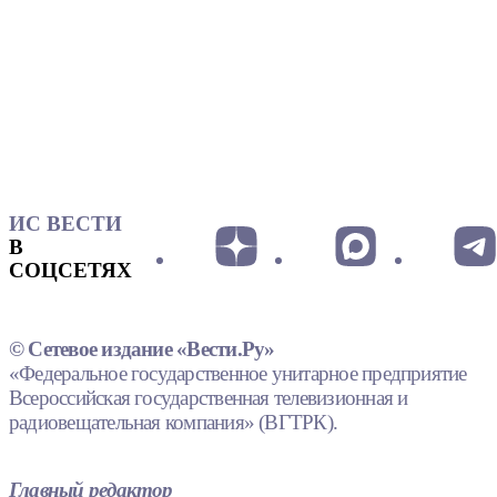
ИС ВЕСТИ
В
СОЦСЕТЯХ
© Сетевое издание «Вести.Ру»
«Федеральное государственное унитарное предприятие
Всероссийская государственная телевизионная и
радиовещательная компания» (ВГТРК).
Главный редактор