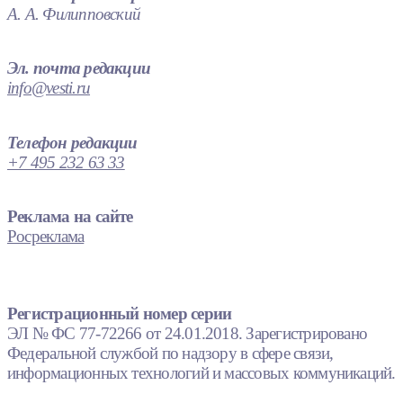
А. А. Филипповский
Эл. почта редакции
info@vesti.ru
Телефон редакции
+7 495 232 63 33
Реклама на сайте
Росреклама
Регистрационный номер серии
ЭЛ № ФС 77-72266 от 24.01.2018. Зарегистрировано
Федеральной службой по надзору в сфере связи,
информационных технологий и массовых коммуникаций.