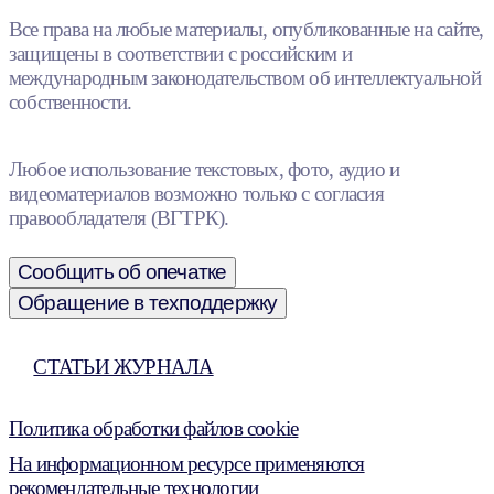
Все права на любые материалы, опубликованные на сайте,
защищены в соответствии с российским и
международным законодательством об интеллектуальной
собственности.
Любое использование текстовых, фото, аудио и
видеоматериалов возможно только с согласия
правообладателя (ВГТРК).
Сообщить об опечатке
Обращение в техподдержку
СТАТЬИ ЖУРНАЛА
Политика обработки файлов cookie
На информационном ресурсе применяются
рекомендательные технологии