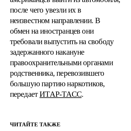
после чего увезли их в
неизвестном направлении. В
обмен на иностранцев они
требовали выпустить на свободу
задержанного накануне
правоохранительными органами
родственника, перевозившего
большую партию наркотиков,
передает
ИТАР-ТАСС
.
ЧИТАЙТЕ ТАКЖЕ