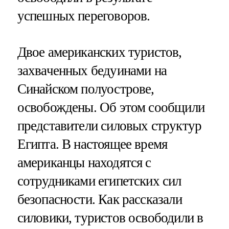
успешных переговоров.
Двое американских туристов,
захваченных бедуинами на
Синайском полуострове,
освобождены. Об этом сообщили
представители силовых структур
Египта. В настоящее время
американцы находятся с
сотрудниками египетских сил
безопасности. Как рассказали
силовики, туристов освободили в