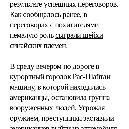
результате успешных переговоров.
Как сообщалось ранее, в
переговорах с похитителями
немалую роль
сыграли шейхи
синайских племен.
В среду вечером по дороге в
курортный городок Рас-Шайтан
машину, в которой находились
американцы, остановила группа
вооруженных людей. Угрожая
оружием, преступники заставили
американцев выйти из автомобиля,