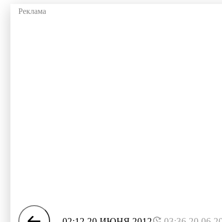
02:12 20 ИЮНЯ 2012
03:36 20.06.2