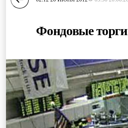
Фондовые торги