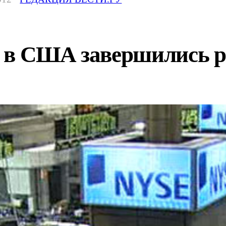
 в США завершились р