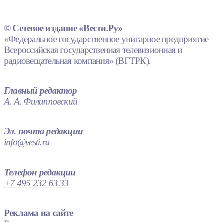
© Сетевое издание «Вести.Ру»
«Федеральное государственное унитарное предприятие
Всероссийская государственная телевизионная и
радиовещательная компания» (ВГТРК).
Главный редактор
А. А. Филипповский
Эл. почта редакции
info@vesti.ru
Телефон редакции
+7 495 232 63 33
Реклама на сайте