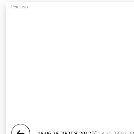
18:06 28 ИЮЛЯ 2012
18:35 28.07.2