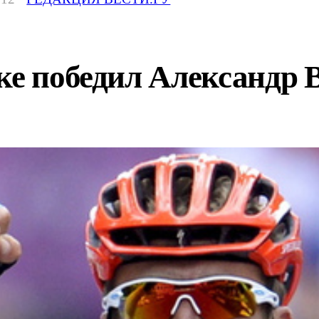
ке победил Александр 