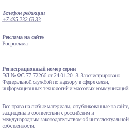
Телефон редакции
+7 495 232 63 33
Реклама на сайте
Росреклама
Регистрационный номер серии
ЭЛ № ФС 77-72266 от 24.01.2018. Зарегистрировано
Федеральной службой по надзору в сфере связи,
информационных технологий и массовых коммуникаций.
Все права на любые материалы, опубликованные на сайте,
защищены в соответствии с российским и
международным законодательством об интеллектуальной
собственности.