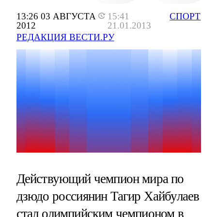
13:26 03 АВГУСТА
15:41
СПОРТ
2012
21.01.2013
РЕДАКЦИЯ ВЕСТИ.РУ
Действующий чемпион мира по
дзюдо россиянин Тагир Хайбулаев
стал олимпийским чемпионом в