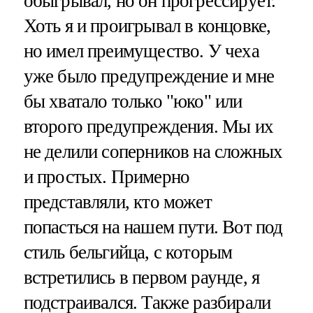
обыгрывал, но он прогрессирует.
Хоть я и проигрывал в концовке,
но имел преимущество. У чеха
уже было предупреждение и мне
бы хватало только "юко" или
второго предупреждения. Мы их
не делили соперников на сложных
и простых. Примерно
представляли, кто может
попасться на нашем пути. Вот под
стиль бельгийца, с которым
встретились в первом раунде, я
подстраивался. Также разбирали