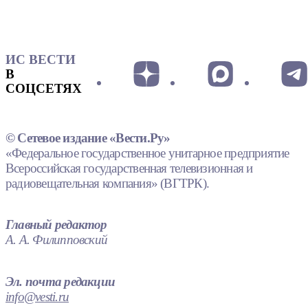
ИС ВЕСТИ
В
СОЦСЕТЯХ
© Сетевое издание «Вести.Ру»
«Федеральное государственное унитарное предприятие
Всероссийская государственная телевизионная и
радиовещательная компания» (ВГТРК).
Главный редактор
А. А. Филипповский
Эл. почта редакции
info@vesti.ru