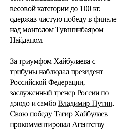
весовой категории до 100 кг,
одержав чистую победу в финале
над монголом Тувшинбаяром
Найданом.
За триумфом Хайбулаева с
трибуны наблюдал президент
Российской Федерации,
заслуженный тренер России по
дзюдо и самбо
Владимир Путин
.
Свою победу Тагир Хайбулаев
прокомментировал Агентству