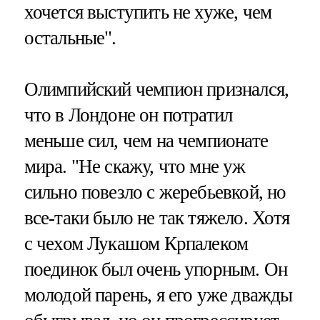
хочется выступить не хуже, чем
остальные".
Олимпийский чемпион признался,
что в Лондоне он потратил
меньше сил, чем на чемпионате
мира. "Не скажу, что мне уж
сильно повезло с жеребьевкой, но
все-таки было не так тяжело. Хотя
с чехом Лукашом Крпалеком
поединок был очень упорным. Он
молодой парень, я его уже дважды