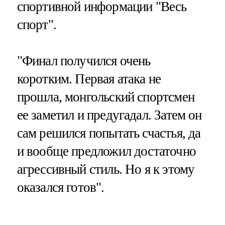
спортивной информации "Весь
спорт".
"Финал получился очень
коротким. Первая атака не
прошла, монгольский спортсмен
ее заметил и предугадал. Затем он
сам решился попытать счастья, да
и вообще предложил достаточно
агрессивный стиль. Но я к этому
оказался готов".