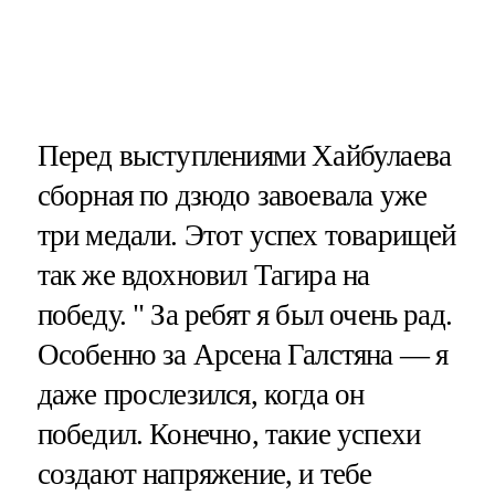
Перед выступлениями Хайбулаева
сборная по дзюдо завоевала уже
три медали. Этот успех товарищей
так же вдохновил Тагира на
победу. " За ребят я был очень рад.
Особенно за Арсена Галстяна — я
даже прослезился, когда он
победил. Конечно, такие успехи
создают напряжение, и тебе