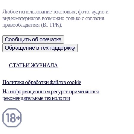
Любое использование текстовых, фото, аудио и
видеоматериалов возможно только с согласия
правообладателя (ВГТРК).
Сообщить об опечатке
Обращение в техподдержку
СТАТЬИ ЖУРНАЛА
Политика обработки файлов cookie
На информационном ресурсе применяются
рекомендательные технологии