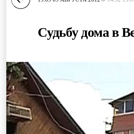
Судьбу дома в В