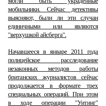
могли быть украденные
мобильники. Сейчас детективы
выясняют, были ли эти случаи
единичными или являются
"верхушкой айсберга".
Начавшееся в январе 2011 года
полицейское расследование
незаконных методов работы
британских журналистов сейчас
продолжается в формате трех
специальных операций. При этом
в ходе операции "Уитинг"