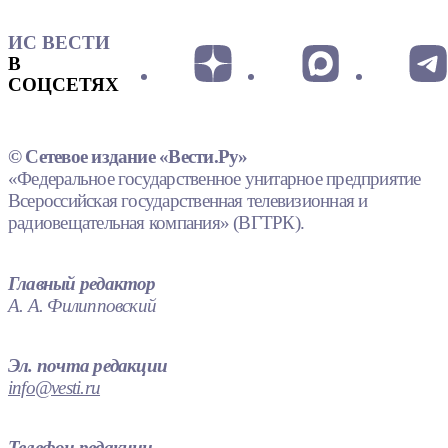
ИС ВЕСТИ
В
СОЦСЕТЯХ
© Сетевое издание «Вести.Ру»
«Федеральное государственное унитарное предприятие
Всероссийская государственная телевизионная и
радиовещательная компания» (ВГТРК).
Главный редактор
А. А. Филипповский
Эл. почта редакции
info@vesti.ru
Телефон редакции