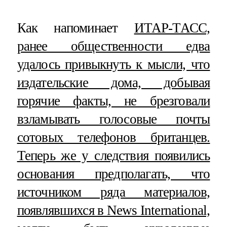
Как напоминает
ИТАР-ТАСС,
ранее общественности едва
удалось привыкнуть к мысли, что
издательские дома, добывая
горячие факты, не брезговали
взламывать голосовые почты
сотовых телефонов британцев.
Теперь же у следствия появились
основания предполагать, что
источником ряда материалов,
появлявшихся в News International,