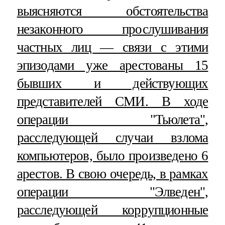
выясняются обстоятельства
незаконного прослушивания
частных лиц — связи с этими
эпизодами уже арестованы 15
бывших и действующих
представителей СМИ. В ходе
операции "Тьюлета",
расследующей случаи взлома
компьютеров, было произведено 6
арестов. В свою очередь, в рамках
операции "Элведен",
расследующей коррупционные