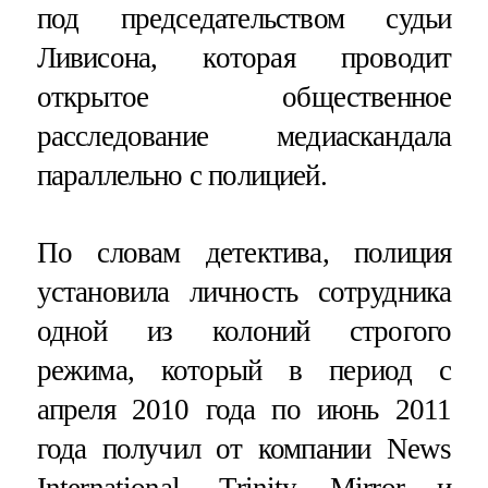
под председательством судьи
Ливисона, которая проводит
открытое общественное
расследование медиаскандала
параллельно с полицией.
По словам детектива, полиция
установила личность сотрудника
одной из колоний строгого
режима, который в период с
апреля 2010 года по июнь 2011
года получил от компании News
International, Trinity Mirror и