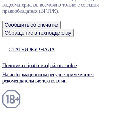
видеоматериалов возможно только с согласия
правообладателя (ВГТРК).
Сообщить об опечатке
Обращение в техподдержку
СТАТЬИ ЖУРНАЛА
Политика обработки файлов cookie
На информационном ресурсе применяются
рекомендательные технологии