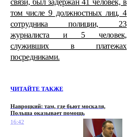
связи, был задержан 41 человек, в
том числе 9 должностных лиц, 4
сотрудника полиции, 23
журналиста и 5 человек,
служивших в платежах
посредниками.
ЧИТАЙТЕ ТАКЖЕ
Навроцкий: там, где бьют москаля,
Польша оказывает помощь
16:42