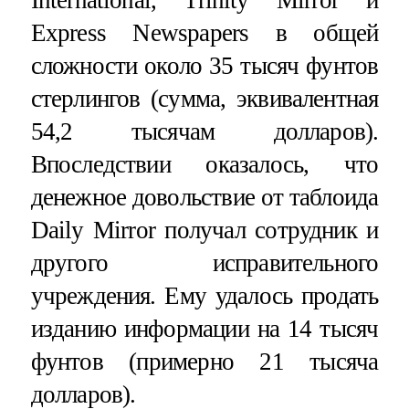
Express Newspapers в общей
сложности около 35 тысяч фунтов
стерлингов (сумма, эквивалентная
54,2 тысячам долларов).
Впоследствии оказалось, что
денежное довольствие от таблоида
Daily Mirror получал сотрудник и
другого исправительного
учреждения. Ему удалось продать
изданию информации на 14 тысяч
фунтов (примерно 21 тысяча
долларов).