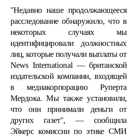
"Недавно наше продолжающееся
расследование обнаружило, что в
некоторых случаях мы
идентифицировали должностных
лиц, которые получали выплаты от
News International — британской
издательской компании, входящей
в медиакорпорацию Руперта
Мердока. Мы также установили,
что они принимали деньги от
других газет", — сообщила
Эйкерс комиссии по этике СМИ