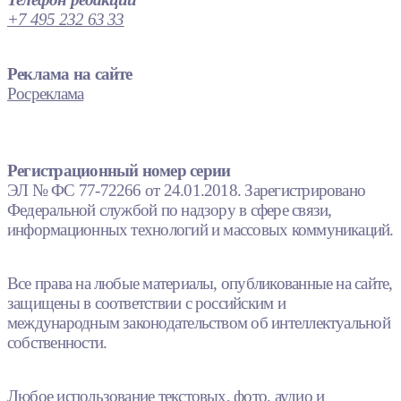
+7 495 232 63 33
Реклама на сайте
Росреклама
Регистрационный номер серии
ЭЛ № ФС 77-72266 от 24.01.2018. Зарегистрировано
Федеральной службой по надзору в сфере связи,
информационных технологий и массовых коммуникаций.
Все права на любые материалы, опубликованные на сайте,
защищены в соответствии с российским и
международным законодательством об интеллектуальной
собственности.
Любое использование текстовых, фото, аудио и