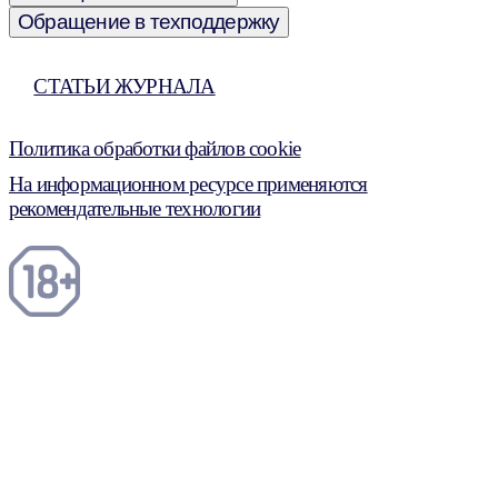
Обращение в техподдержку
СТАТЬИ ЖУРНАЛА
Политика обработки файлов cookie
На информационном ресурсе применяются
рекомендательные технологии