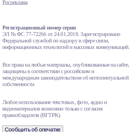
Росреклама
Регистрационный номер серии
ЭЛ № ФС 77-72266 от 24.01.2018. Зарегистрировано
Федеральной службой по надзору в сфере связи,
информационных технологий и массовых коммуникаций.
Все права на любые материалы, опубликованные на сайте,
защищены в соответствии с российским и
международным законодательством об интеллектуальной
собственности.
Любое использование текстовых, фото, аудио и
видеоматериалов возможно только с согласия
правообладателя (ВГТРК).
Сообщить об опечатке