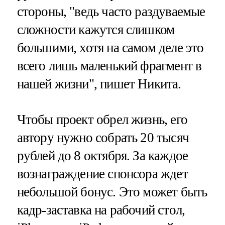
стороны, "ведь часто раздуваемые
сложности кажутся слишком
большими, хотя на самом деле это
всего лишь маленький фрагмент в
нашей жизни", пишет Никита.
Чтобы проект обрел жизнь, его
автору нужно собрать 20 тысяч
рублей до 8 октября. За каждое
вознаграждение спонсора ждет
небольшой бонус. Это может быть
кадр-заставка на рабочий стол,