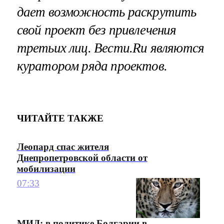
дает возможность раскрутить
свой проект без привлечения
третьих лиц. Вести.Ru являются
куратором ряда проектов.
ЧИТАЙТЕ ТАКЖЕ
Леопард спас жителя
Днепропетровской области от
мобилизации
07:33
МИД: в политике Болгарии в