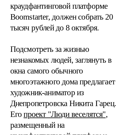
краудфантинговой платформе
Boomstarter, должен собрать 20
тысяч рублей до 8 октября.
Подсмотреть за жизнью
незнакомых людей, заглянуть в
окна самого обычного
многоэтажного дома предлагает
художник-аниматор из
Днепропетровска Никита Гарец.
Его
проект "Люди веселятся"
,
размещенный на