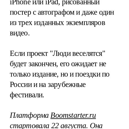
iPhone или iPad, рисованный
постер с автографом и даже один
из трех изданных экземпляров
видео.
Если проект "Люди веселятся"
будет закончен, его ожидает не
только издание, но и поездки по
России и на зарубежные
фестивали.
Платформа
Boomstarter.ru
стартовала 22 августа. Она