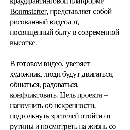
краудфантинговой платформе
Boomstarter
, представляет собой
рисованный видеоарт,
посвященный быту в современной
высотке.
В готовом видео, уверяет
художник, люди будут двигаться,
общаться, радоваться,
конфликтовать. Цель проекта –
напомнить об искренности,
подтолкнуть зрителей отойти от
рутины и посмотреть на жизнь со