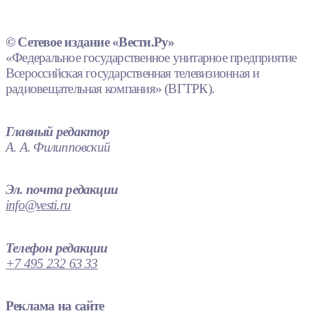
© Сетевое издание «Вести.Ру»
«Федеральное государственное унитарное предприятие
Всероссийская государственная телевизионная и
радиовещательная компания» (ВГТРК).
Главный редактор
А. А. Филипповский
Эл. почта редакции
info@vesti.ru
Телефон редакции
+7 495 232 63 33
Реклама на сайте