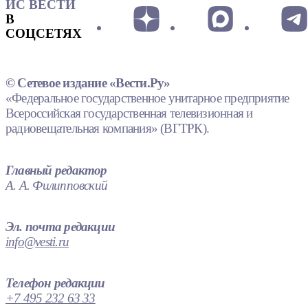
ИС ВЕСТИ
В
СОЦСЕТЯХ
© Сетевое издание «Вести.Ру»
«Федеральное государственное унитарное предприятие
Всероссийская государственная телевизионная и
радиовещательная компания» (ВГТРК).
Главный редактор
А. А. Филипповский
Эл. почта редакции
info@vesti.ru
Телефон редакции
+7 495 232 63 33