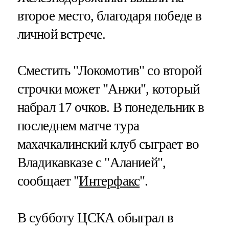
второе место, благодаря победе в
личной встрече.
Сместить "Локомотив" со второй
строчки может "Анжи", который
набрал 17 очков. В понедельник в
последнем матче тура
махачкалинский клуб сыграет во
Владикавказе с "Аланией",
сообщает "
Интерфакс
".
В субботу ЦСКА обыграл в