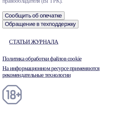
правообладателя (ВГТРК).
Сообщить об опечатке
Обращение в техподдержку
СТАТЬИ ЖУРНАЛА
Политика обработки файлов cookie
На информационном ресурсе применяются
рекомендательные технологии