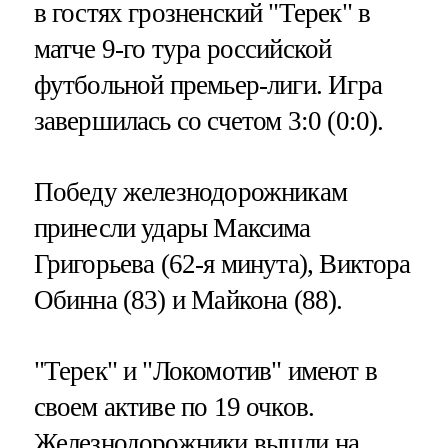
в гостях грозненский "Терек" в
матче 9-го тура российской
футбольной премьер-лиги. Игра
завершилась со счетом 3:0 (0:0).
Победу железнодорожникам
принесли удары Максима
Григорьева (62-я минута), Виктора
Обинна (83) и Майкона (88).
"Терек" и "Локомотив" имеют в
своем активе по 19 очков.
Железнодорожники вышли на