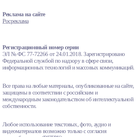
Реклама на сайте
Росреклама
Регистрационный номер серии
ЭЛ № ФС 77-72266 от 24.01.2018. Зарегистрировано
Федеральной службой по надзору в сфере связи,
информационных технологий и массовых коммуникаций.
Все права на любые материалы, опубликованные на сайте,
защищены в соответствии с российским и
международным законодательством об интеллектуальной
собственности.
Любое использование текстовых, фото, аудио и
видеоматериалов возможно только с согласия