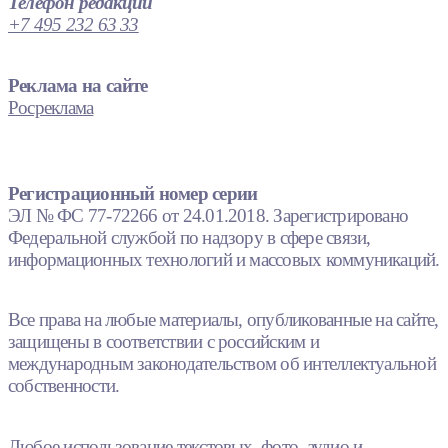
Телефон редакции
+7 495 232 63 33
Реклама на сайте
Росреклама
Регистрационный номер серии
ЭЛ № ФС 77-72266 от 24.01.2018. Зарегистрировано
Федеральной службой по надзору в сфере связи,
информационных технологий и массовых коммуникаций.
Все права на любые материалы, опубликованные на сайте,
защищены в соответствии с российским и
международным законодательством об интеллектуальной
собственности.
Любое использование текстовых, фото, аудио и