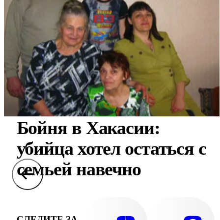
Бойня в Хакасии:
убийца хотел остаться с
семьей навечно
СЛЕДИТЕ ЗА