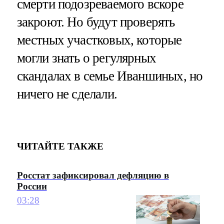
смерти подозреваемого вскоре
закроют. Но будут проверять
местных участковых, которые
могли знать о регулярных
скандалах в семье Иваншиных, но
ничего не сделали.
ЧИТАЙТЕ ТАКЖЕ
Росстат зафиксировал дефляцию в
России
03:28