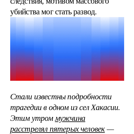
следствия, мотивом массового
убийства мог стать развод.
Стали известны подробности
трагедии в одном из сел Хакасии.
Этим утром
мужчина
расстрелял пятерых человек
—