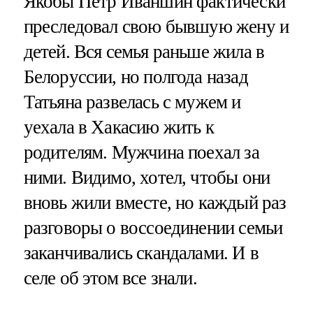
Якобы Петр Иваншин фактически
преследовал свою бывшую жену и
детей. Вся семья раньше жила в
Белоруссии, но полгода назад
Татьяна развелась с мужем и
уехала в Хакасию жить к
родителям. Мужчина поехал за
ними. Видимо, хотел, чтобы они
вновь жили вместе, но каждый раз
разговоры о воссоединении семьи
заканчивались скандалами. И в
селе об этом все знали.