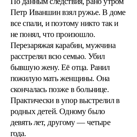
По данным следствия, рано утром
Петр Иваншин взял ружье. В доме
все спали, и поэтому никто так и
не понял, что произошло.
Перезаряжая карабин, мужчина
расстрелял всю семью. Убил
бывшую жену. Её отца. Ранил
пожилую мать женщины. Она
скончалась позже в больнице.
Практически в упор выстрелил в
родных детей. Одному было
девять лет, другому — четыре
года.