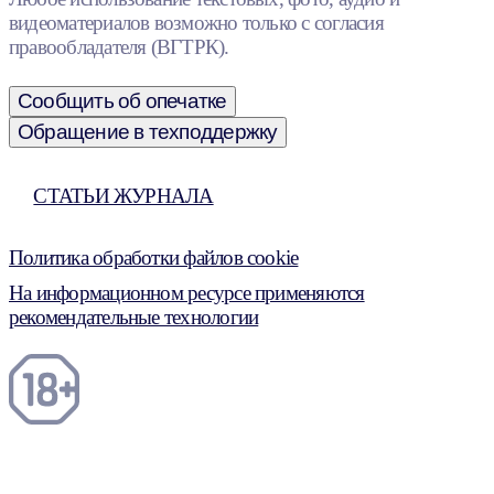
видеоматериалов возможно только с согласия
правообладателя (ВГТРК).
Сообщить об опечатке
Обращение в техподдержку
СТАТЬИ ЖУРНАЛА
Политика обработки файлов cookie
На информационном ресурсе применяются
рекомендательные технологии