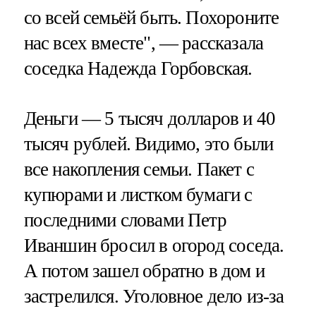
со всей семьёй быть. Похороните
нас всех вместе", — рассказала
соседка Надежда Горбовская.
Деньги — 5 тысяч долларов и 40
тысяч рублей. Видимо, это были
все накопления семьи. Пакет с
купюрами и листком бумаги с
последними словами Петр
Иваншин бросил в огород соседа.
А потом зашел обратно в дом и
застрелился. Уголовное дело из-за