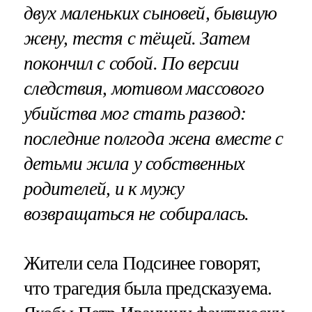
двух маленьких сыновей, бывшую
жену, тестя с тёщей. Затем
покончил с собой. По версии
следствия, мотивом массового
убийства мог стать развод:
последние полгода жена вместе с
детьми жила у собственных
родителей, и к мужу
возвращаться не собиралась.
Жители села Подсинее говорят,
что трагедия была предсказуема.