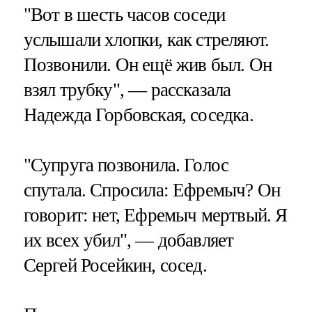
"Вот в шесть часов соседи
услышали хлопки, как стреляют.
Позвонили. Он ещё жив был. Он
взял трубку", — рассказала
Надежда Горбовская, соседка.
"Супруга позвонила. Голос
спутала. Спросила: Ефремыч? Он
говорит: нет, Ефремыч мертвый. Я
их всех убил", — добавляет
Сергей Росейкин, сосед.