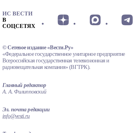
ИС ВЕСТИ
В
СОЦСЕТЯХ
© Сетевое издание «Вести.Ру»
«Федеральное государственное унитарное предприятие
Всероссийская государственная телевизионная и
радиовещательная компания» (ВГТРК).
Главный редактор
А. А. Филипповский
Эл. почта редакции
info@vesti.ru