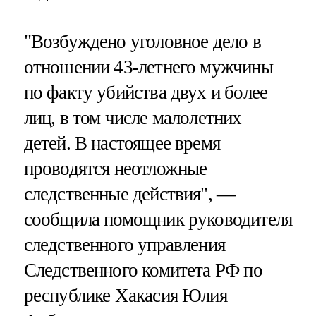
"Возбуждено уголовное дело в
отношении 43-летнего мужчины
по факту убийства двух и более
лиц, в том числе малолетних
детей. В настоящее время
проводятся неотложные
следственные действия", —
сообщила помощник руководителя
следственного управления
Следственного комитета РФ по
республике Хакасия Юлия