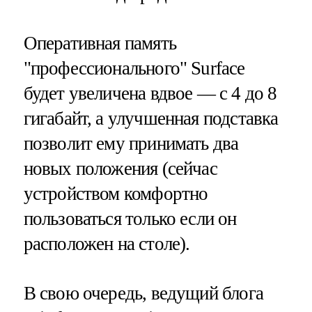
Оперативная память
"профессионального" Surface
будет увеличена вдвое — с 4 до 8
гигабайт, а улучшенная подставка
позволит ему принимать два
новых положения (сейчас
устройством комфортно
пользоваться только если он
расположен на столе).
В свою очередь, ведущий блога