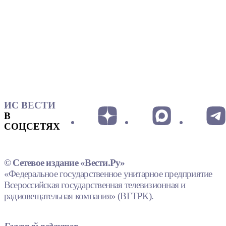
ИС ВЕСТИ
В
СОЦСЕТЯХ
© Сетевое издание «Вести.Ру»
«Федеральное государственное унитарное предприятие
Всероссийская государственная телевизионная и
радиовещательная компания» (ВГТРК).