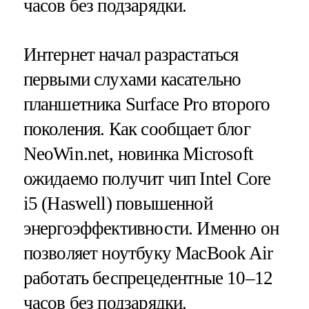
часов без подзарядки.
Интернет начал разрастаться
первыми слухами касательно
планшетника Surface Pro второго
поколения. Как сообщает блог
NeoWin.net, новинка Microsoft
ожидаемо получит чип Intel Core
i5 (Haswell) повышенной
энергоэффективности. Именно он
позволяет ноутбуку MacBook Air
работать беспрецедентные 10–12
часов без подзарядки.