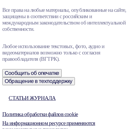
Все права на любые материалы, опубликованные на сайте,
защищены в соответствии с российским и
международным законодательством об интеллектуальной
собственности.
Любое использование текстовых, фото, аудио и
видеоматериалов возможно только с согласия
правообладателя (ВГТРК).
Сообщить об опечатке
Обращение в техподдержку
СТАТЬИ ЖУРНАЛА
Политика обработки файлов cookie
На информационном ресурсе применяются