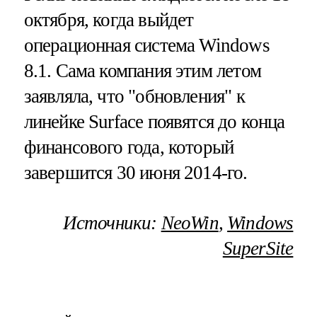
октября, когда выйдет
операционная система Windows
8.1. Сама компания этим летом
заявляла, что "обновления" к
линейке Surface появятся до конца
финансового года, который
завершится 30 июня 2014-го.
Источники:
NeoWin
,
Windows
SuperSite