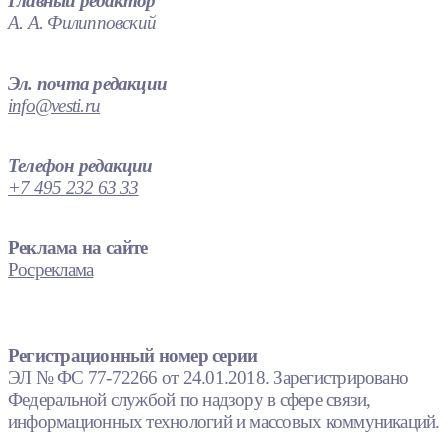
Главный редактор
А. А. Филипповский
Эл. почта редакции
info@vesti.ru
Телефон редакции
+7 495 232 63 33
Реклама на сайте
Росреклама
Регистрационный номер серии
ЭЛ № ФС 77-72266 от 24.01.2018. Зарегистрировано
Федеральной службой по надзору в сфере связи,
информационных технологий и массовых коммуникаций.