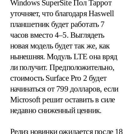
Windows SuperSite Пол Таррот
уточняет, что благодаря Haswell
планшетник будет работать 7
часов вместо 4–5. Выглядеть
новая модель будет так же, как
нынешняя. Модуль LTE она вряд
ли получит. Предположительно,
стоимость Surface Pro 2 будет
начинаться от 799 долларов, если
Microsoft решит оставить в силе
недавно сниженный ценник.
Релиз новинки ожидается после 18