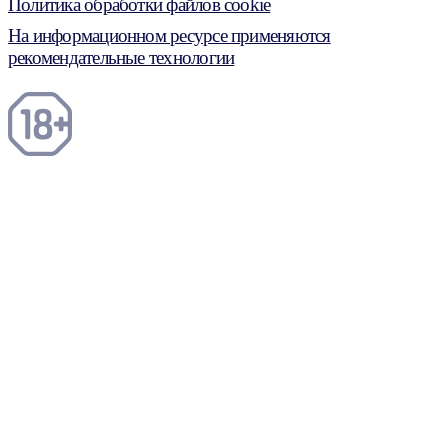
Политика обработки файлов cookie
На информационном ресурсе применяются
рекомендательные технологии