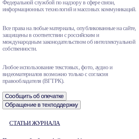
Федеральной службой по надзору в сфере связи,
информационных технологий и массовых коммуникаций.
Все права на любые материалы, опубликованные на сайте,
защищены в соответствии с российским и
международным законодательством об интеллектуальной
собственности.
Любое использование текстовых, фото, аудио и
видеоматериалов возможно только с согласия
правообладателя (ВГТРК).
Сообщить об опечатке
Обращение в техподдержку
СТАТЬИ ЖУРНАЛА