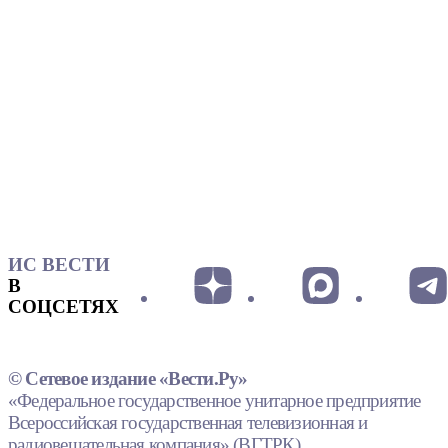
ИС ВЕСТИ
В
СОЦСЕТЯХ
© Сетевое издание «Вести.Ру»
«Федеральное государственное унитарное предприятие
Всероссийская государственная телевизионная и
радиовещательная компания» (ВГТРК).