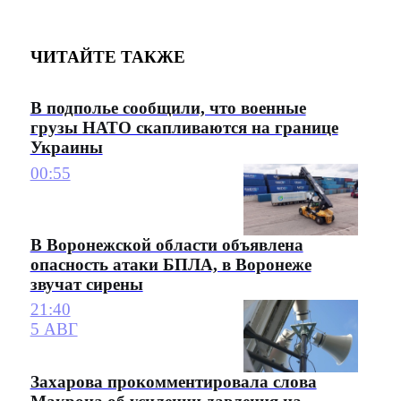
ЧИТАЙТЕ ТАКЖЕ
В подполье сообщили, что военные
грузы НАТО скапливаются на границе
Украины
00:55
В Воронежской области объявлена
опасность атаки БПЛА, в Воронеже
звучат сирены
21:40
5 АВГ
Захарова прокомментировала слова