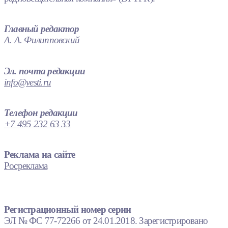
Главный редактор
А. А. Филипповский
Эл. почта редакции
info@vesti.ru
Телефон редакции
+7 495 232 63 33
Реклама на сайте
Росреклама
Регистрационный номер серии
ЭЛ № ФС 77-72266 от 24.01.2018. Зарегистрировано