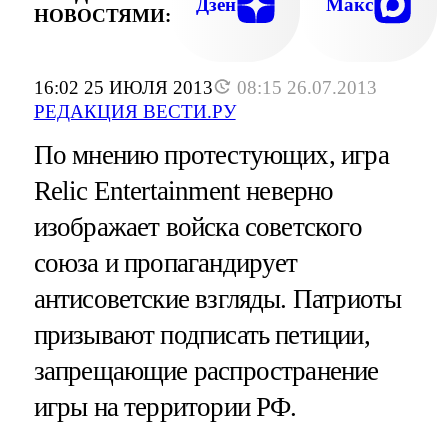
Дзен
Макс
НОВОСТЯМИ:
16:02 25 ИЮЛЯ 2013
08:15 26.07.2013
РЕДАКЦИЯ ВЕСТИ.РУ
По мнению протестующих, игра
Relic Entertainment неверно
изображает войска советского
союза и пропагандирует
антисоветские взгляды. Патриоты
призывают подписать петиции,
запрещающие распространение
игры на территории РФ.