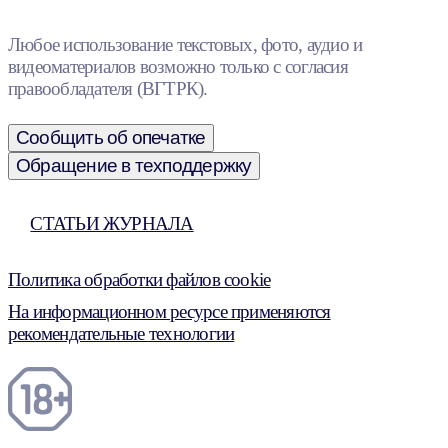
Любое использование текстовых, фото, аудио и
видеоматериалов возможно только с согласия
правообладателя (ВГТРК).
Сообщить об опечатке
Обращение в техподдержку
СТАТЬИ ЖУРНАЛА
Политика обработки файлов cookie
На информационном ресурсе применяются
рекомендательные технологии