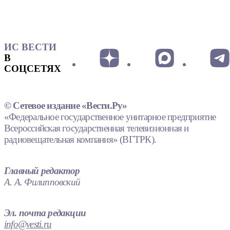
ИС ВЕСТИ
В
СОЦСЕТЯХ
© Сетевое издание «Вести.Ру»
«Федеральное государственное унитарное предприятие
Всероссийская государственная телевизионная и
радиовещательная компания» (ВГТРК).
Главный редактор
А. А. Филипповский
Эл. почта редакции
info@vesti.ru