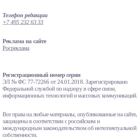
Телефон редакции
+7 495 232 63 33
Реклама на сайте
Росреклама
Регистрационный номер серии
ЭЛ № ФС 77-72266 от 24.01.2018. Зарегистрировано
Федеральной службой по надзору в сфере связи,
информационных технологий и массовых коммуникаций.
Все права на любые материалы, опубликованные на сайте,
защищены в соответствии с российским и
международным законодательством об интеллектуальной
собственности.