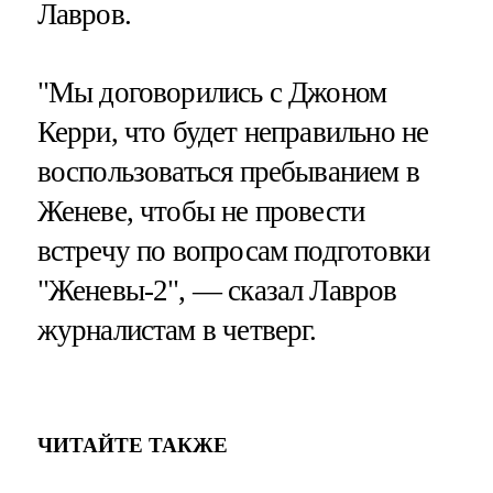
Лавров.
"Мы договорились с Джоном
Керри, что будет неправильно не
воспользоваться пребыванием в
Женеве, чтобы не провести
встречу по вопросам подготовки
"Женевы-2", — сказал Лавров
журналистам в четверг.
ЧИТАЙТЕ ТАКЖЕ