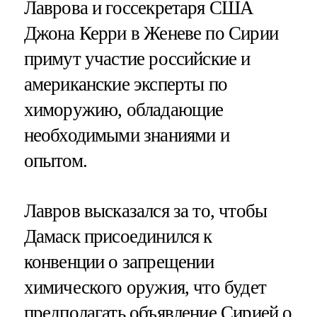
Лаврова и госсекретаря США
Джона Керри в Женеве по Сирии
примут участие российские и
американские эксперты по
химоружию, обладающие
необходимыми знаниями и
опытом.
Лавров высказался за то, чтобы
Дамаск присоединился к
конвенции о запрещении
химического оружия, что будет
предполагать объявление Сирией о