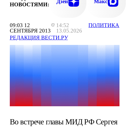
Дзен
Макс
НОВОСТЯМИ:
09:03 12
14:52
ПОЛИТИКА
СЕНТЯБРЯ 2013
13.05.2026
РЕДАКЦИЯ ВЕСТИ.РУ
Во встрече главы МИД РФ Сергея