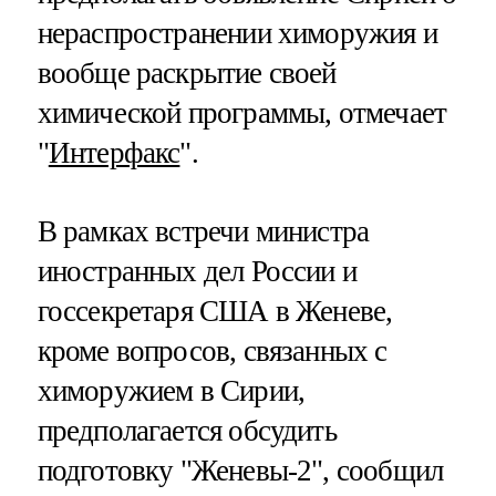
нераспространении химоружия и
вообще раскрытие своей
химической программы, отмечает
"
Интерфакс
".
В рамках встречи министра
иностранных дел России и
госсекретаря США в Женеве,
кроме вопросов, связанных с
химоружием в Сирии,
предполагается обсудить
подготовку "Женевы-2", сообщил