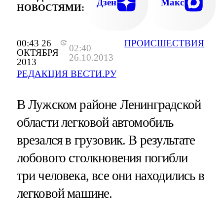
Дзен
Макс
НОВОСТЯМИ:
00:43 26
ПРОИСШЕСТВИЯ
02:40
ОКТЯБРЯ
26.10.2013
2013
РЕДАКЦИЯ ВЕСТИ.РУ
В Лужском районе Ленинградской
области легковой автомобиль
врезался в грузовик. В результате
лобового столкновения погибли
три человека, все они находились в
легковой машине.