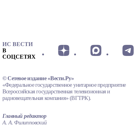
ИС ВЕСТИ
В
СОЦСЕТЯХ
© Сетевое издание «Вести.Ру»
«Федеральное государственное унитарное предприятие
Всероссийская государственная телевизионная и
радиовещательная компания» (ВГТРК).
Главный редактор
А. А. Филипповский