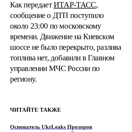
Как передает
ИТАР-ТАСС
,
сообщение о ДТП поступило
около 23:00 по московскому
времени. Движение на Киевском
шоссе не было перекрыто, разлива
топлива нет, добавили в Главном
управлении МЧС России по
региону.
ЧИТАЙТЕ ТАКЖЕ
Основатель UkrLeaks Прозоров