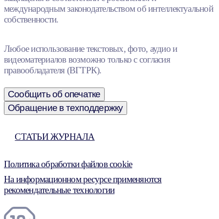
международным законодательством об интеллектуальной
собственности.
Любое использование текстовых, фото, аудио и
видеоматериалов возможно только с согласия
правообладателя (ВГТРК).
Сообщить об опечатке
Обращение в техподдержку
СТАТЬИ ЖУРНАЛА
Политика обработки файлов cookie
На информационном ресурсе применяются
рекомендательные технологии