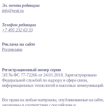
Эл. почта редакции
info@vesti.ru
Телефон редакции
+7 495 232 63 33
Реклама на сайте
Росреклама
Регистрационный номер серии
ЭЛ № ФС 77-72266 от 24.01.2018. Зарегистрировано
Федеральной службой по надзору в сфере связи,
информационных технологий и массовых коммуникаций.
Все права на любые материалы, опубликованные на сайте,
защищены в соответствии с российским и