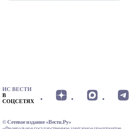
ИС ВЕСТИ
В
СОЦСЕТЯХ
© Сетевое издание «Вести.Ру»
«Федеральное государственное унитарное предприятие