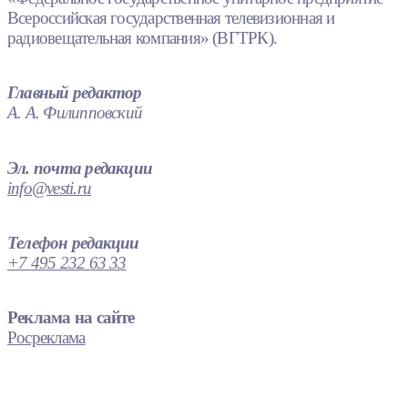
Всероссийская государственная телевизионная и
радиовещательная компания» (ВГТРК).
Главный редактор
А. А. Филипповский
Эл. почта редакции
info@vesti.ru
Телефон редакции
+7 495 232 63 33
Реклама на сайте
Росреклама