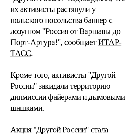
их активисты растянули у
польского посольства баннер с
лозунгом "Россия от Варшавы до
Порт-Артура!", сообщает
ИТАР-
ТАСС
.
Кроме того, активисты "Другой
России" закидали территорию
дипмиссии файерами и дымовыми
шашками.
Акция "Другой России" стала