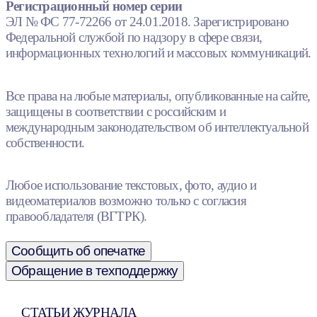
Регистрационный номер серии
ЭЛ № ФС 77-72266 от 24.01.2018. Зарегистрировано
Федеральной службой по надзору в сфере связи,
информационных технологий и массовых коммуникаций.
Все права на любые материалы, опубликованные на сайте,
защищены в соответствии с российским и
международным законодательством об интеллектуальной
собственности.
Любое использование текстовых, фото, аудио и
видеоматериалов возможно только с согласия
правообладателя (ВГТРК).
Сообщить об опечатке
Обращение в техподдержку
СТАТЬИ ЖУРНАЛА