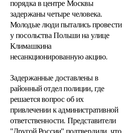
порядка в центре Москвы
задержаны четыре человека.
Молодые люди пытались провести
у посольства Польши на улице
Климашкина
несанкционированную акцию.
Задержанные доставлены в
районный отдел полиции, где
решается вопрос об их
привлечении к административной
ответственности. Представители
"Другой России" подтвердили, что