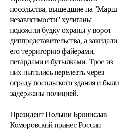
посольства, вышедшие на "Марш
независимости" хулиганы
подожгли будку охраны у ворот
диппредставительства, а закидали
его территорию файерами,
петардами и бутылками. Трое из
них пытались перелезть через
ограду посольского здания и были
задержаны полицией.
Президент Польши Бронислав
Коморовский принес России