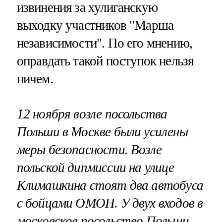
извинения за хулиганскую
выходку участников "Марша
независимости". По его мнению,
оправдать такой поступок нельзя
ничем.
12 ноября возле посольства
Польши в Москве были усилены
меры безопасности. Возле
польской дипмиссии на улице
Климашкина стоят два автобуса
с бойцами ОМОН. У двух входов в
московское посольство Польши