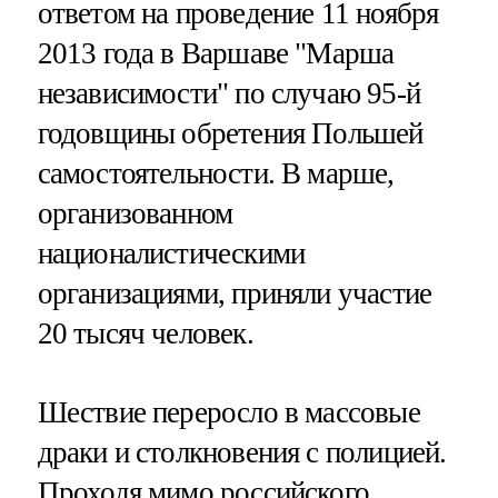
ответом на проведение 11 ноября
2013 года в Варшаве "Марша
независимости" по случаю 95-й
годовщины обретения Польшей
самостоятельности. В марше,
организованном
националистическими
организациями, приняли участие
20 тысяч человек.
Шествие переросло в массовые
драки и столкновения с полицией.
Проходя мимо российского