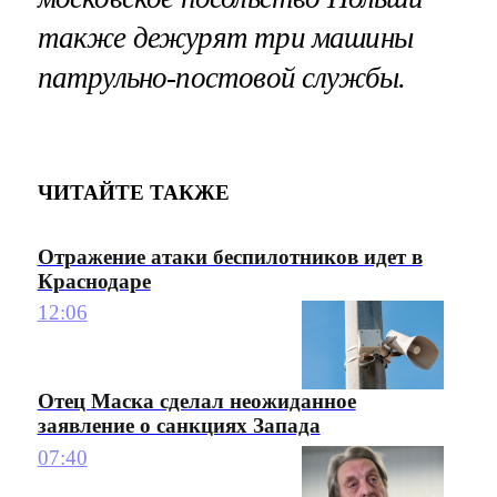
также дежурят три машины
патрульно-постовой службы.
ЧИТАЙТЕ ТАКЖЕ
Отражение атаки беспилотников идет в
Краснодаре
12:06
Отец Маска сделал неожиданное
заявление о санкциях Запада
07:40