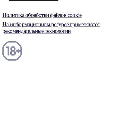
Политика обработки файлов cookie
На информационном ресурсе применяются
рекомендательные технологии