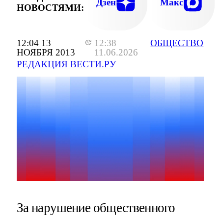
Дзен
Макс
НОВОСТЯМИ:
12:04 13
12:38
ОБЩЕСТВО
НОЯБРЯ 2013
11.06.2026
РЕДАКЦИЯ ВЕСТИ.РУ
За нарушение общественного