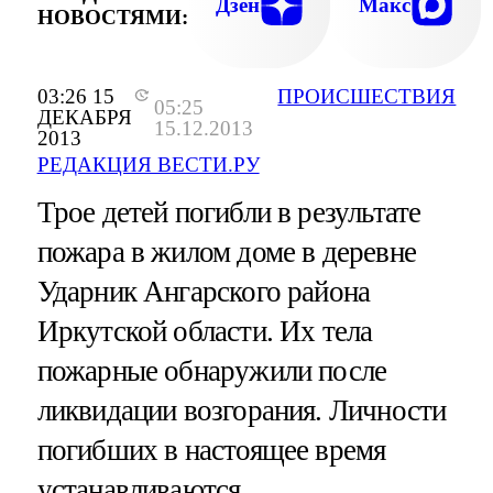
Дзен
Макс
НОВОСТЯМИ:
03:26 15
ПРОИСШЕСТВИЯ
05:25
ДЕКАБРЯ
15.12.2013
2013
РЕДАКЦИЯ ВЕСТИ.РУ
Трое детей погибли в результате
пожара в жилом доме в деревне
Ударник Ангарского района
Иркутской области. Их тела
пожарные обнаружили после
ликвидации возгорания. Личности
погибших в настоящее время
устанавливаются.