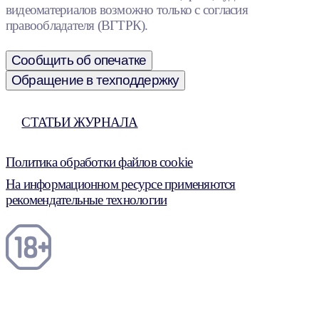
видеоматериалов возможно только с согласия
правообладателя (ВГТРК).
Сообщить об опечатке
Обращение в техподдержку
СТАТЬИ ЖУРНАЛА
Политика обработки файлов cookie
На информационном ресурсе применяются
рекомендательные технологии