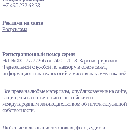
+7 495 232 63 33
Реклама на сайте
Росреклама
Регистрационный номер серии
ЭЛ № ФС 77-72266 от 24.01.2018. Зарегистрировано
Федеральной службой по надзору в сфере связи,
информационных технологий и массовых коммуникаций.
Все права на любые материалы, опубликованные на сайте,
защищены в соответствии с российским и
международным законодательством об интеллектуальной
собственности.
Любое использование текстовых, фото, аудио и