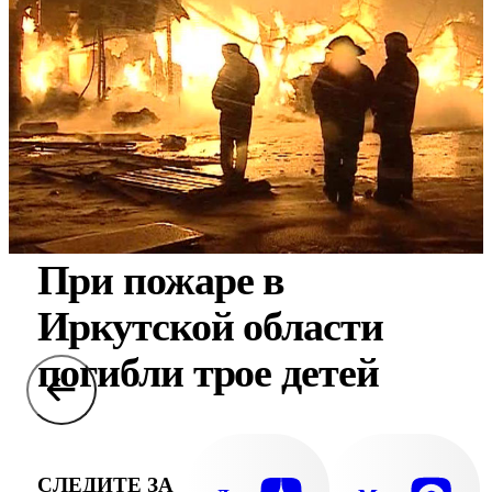
При пожаре в
Иркутской области
погибли трое детей
СЛЕДИТЕ ЗА