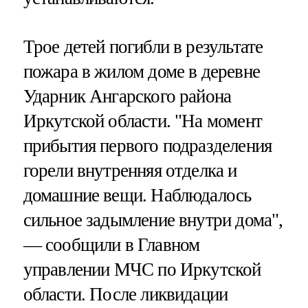
Трое детей погибли в результате
пожара в жилом доме в деревне
Ударник Ангарского района
Иркутской области. "На момент
прибытия первого подразделения
горели внутренняя отделка и
домашние вещи. Наблюдалось
сильное задымление внутри дома",
— сообщили в Главном
управлении МЧС по Иркутской
области. После ликвидации