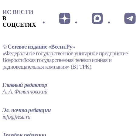
ИС ВЕСТИ
В
СОЦСЕТЯХ
© Сетевое издание «Вести.Ру»
«Федеральное государственное унитарное предприятие
Всероссийская государственная телевизионная и
радиовещательная компания» (ВГТРК).
Главный редактор
А. А. Филипповский
Эл. почта редакции
info@vesti.ru
Телефон редакции