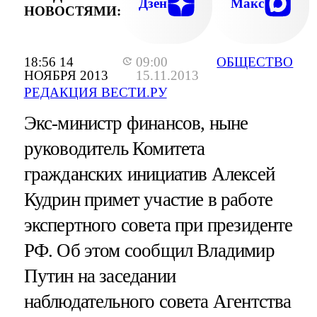
Дзен
Макс
НОВОСТЯМИ:
18:56 14
09:00
ОБЩЕСТВО
НОЯБРЯ 2013
15.11.2013
РЕДАКЦИЯ ВЕСТИ.РУ
Экс-министр финансов, ныне
руководитель Комитета
гражданских инициатив Алексей
Кудрин примет участие в работе
экспертного совета при президенте
РФ. Об этом сообщил Владимир
Путин на заседании
наблюдательного совета Агентства