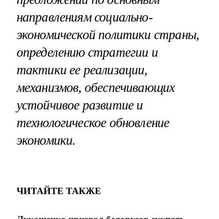
направлениям социально-
экономической политики страны,
определению стратегии и
тактики ее реализации,
механизмов, обеспечивающих
устойчивое развитие и
технологическое обновление
экономики.
ЧИТАЙТЕ ТАКЖЕ