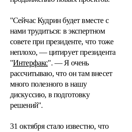
"Сейчас Кудрин будет вместе с
нами трудиться: в экспертном
совете при президенте, что тоже
неплохо, — цитирует президента
"
Интерфакс
". — Я очень
рассчитываю, что он там внесет
много полезного в нашу
дискуссию, в подготовку
решений".
31 октября стало известно, что