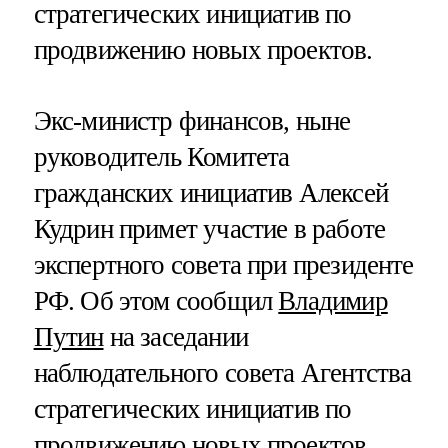
стратегических инициатив по
продвижению новых проектов.
Экс-министр финансов, ныне
руководитель Комитета
гражданских инициатив Алексей
Кудрин примет участие в работе
экспертного совета при президенте
РФ. Об этом сообщил
Владимир
Путин
на заседании
наблюдательного совета Агентства
стратегических инициатив по
продвижению новых проектов.