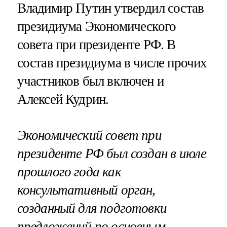
Владимир Путин утвердил состав
президиума Экономического
совета при президенте РФ. В
состав президиума в числе прочих
участников был включен и
Алексей Кудрин.
Экономический совет при
президенте РФ был создан в июле
прошлого года как
консультативный орган,
созданный для подготовки
предложений по основным