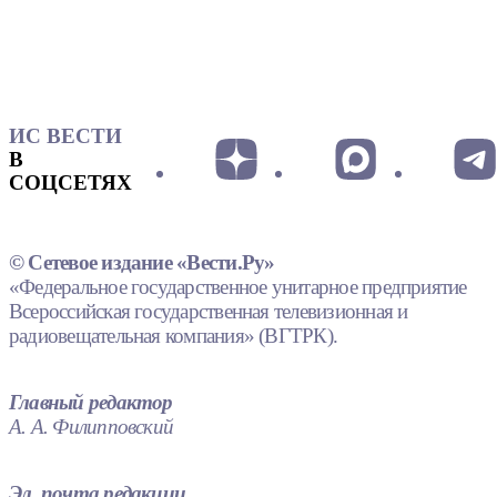
ИС ВЕСТИ
В
СОЦСЕТЯХ
© Сетевое издание «Вести.Ру»
«Федеральное государственное унитарное предприятие
Всероссийская государственная телевизионная и
радиовещательная компания» (ВГТРК).
Главный редактор
А. А. Филипповский
Эл. почта редакции