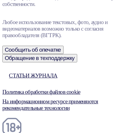
собственности.
Любое использование текстовых, фото, аудио и
видеоматериалов возможно только с согласия
правообладателя (ВГТРК).
Сообщить об опечатке
Обращение в техподдержку
СТАТЬИ ЖУРНАЛА
Политика обработки файлов cookie
На информационном ресурсе применяются
рекомендательные технологии