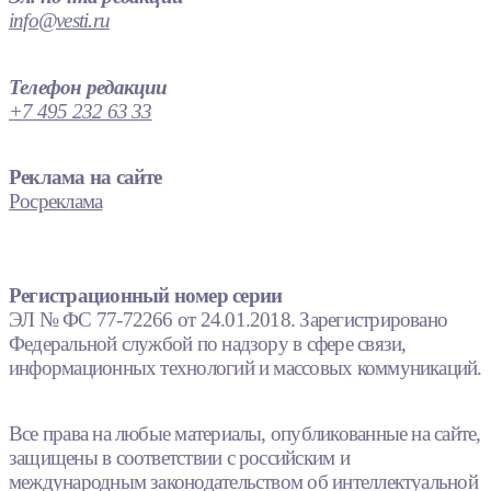
info@vesti.ru
Телефон редакции
+7 495 232 63 33
Реклама на сайте
Росреклама
Регистрационный номер серии
ЭЛ № ФС 77-72266 от 24.01.2018. Зарегистрировано
Федеральной службой по надзору в сфере связи,
информационных технологий и массовых коммуникаций.
Все права на любые материалы, опубликованные на сайте,
защищены в соответствии с российским и
международным законодательством об интеллектуальной