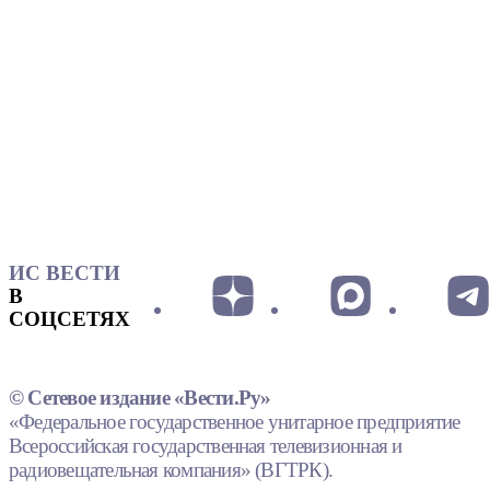
ИС ВЕСТИ
В
СОЦСЕТЯХ
© Сетевое издание «Вести.Ру»
«Федеральное государственное унитарное предприятие
Всероссийская государственная телевизионная и
радиовещательная компания» (ВГТРК).