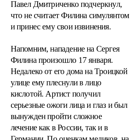
Павел Дмитриченко подчеркнул,
что не считает Филина симулянтом
и принес ему свои извинения.
Напомним, нападение на Сергея
Филина произошло 17 января.
Недалеко от его дома на Троицкой
улице ему плеснули в лицо
кислотой. Артист получил
серьезные ожоги лица и глаз и был
вынужден пройти сложное
лечение как в России, так и в
Германии. По оценкам медиков, на