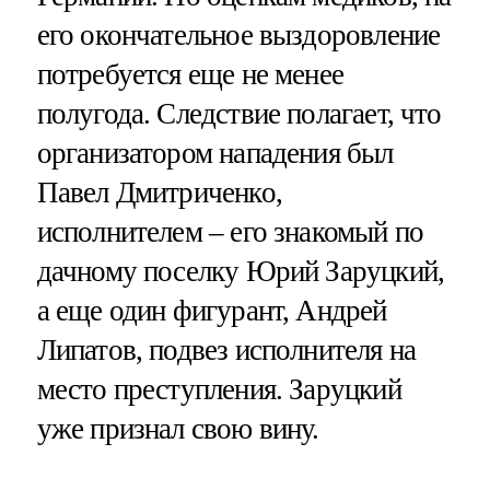
его окончательное выздоровление
потребуется еще не менее
полугода. Следствие полагает, что
организатором нападения был
Павел Дмитриченко,
исполнителем – его знакомый по
дачному поселку Юрий Заруцкий,
а еще один фигурант, Андрей
Липатов, подвез исполнителя на
место преступления. Заруцкий
уже признал свою вину.