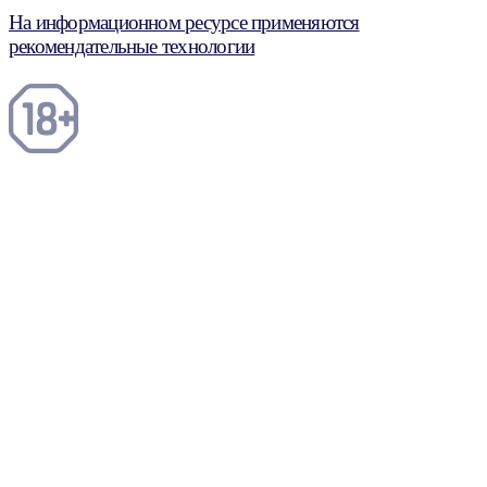
На информационном ресурсе применяются
рекомендательные технологии