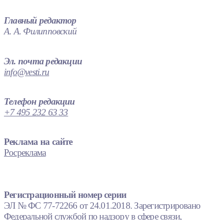
Главный редактор
А. А. Филипповский
Эл. почта редакции
info@vesti.ru
Телефон редакции
+7 495 232 63 33
Реклама на сайте
Росреклама
Регистрационный номер серии
ЭЛ № ФС 77-72266 от 24.01.2018. Зарегистрировано
Федеральной службой по надзору в сфере связи,