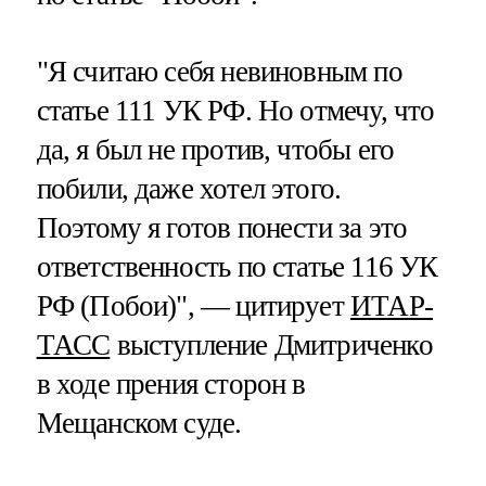
"Я считаю себя невиновным по
статье 111 УК РФ. Но отмечу, что
да, я был не против, чтобы его
побили, даже хотел этого.
Поэтому я готов понести за это
ответственность по статье 116 УК
РФ (Побои)", — цитирует
ИТАР-
ТАСС
выступление Дмитриченко
в ходе прения сторон в
Мещанском суде.