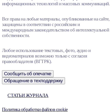
информационных технологий и массовых коммуникаций.
Все права на любые материалы, опубликованные на сайте,
защищены в соответствии с российским и
международным законодательством об интеллектуальной
собственности.
Любое использование текстовых, фото, аудио и
видеоматериалов возможно только с согласия
правообладателя (ВГТРК).
Сообщить об опечатке
Обращение в техподдержку
СТАТЬИ ЖУРНАЛА
Политика обработки файлов cookie