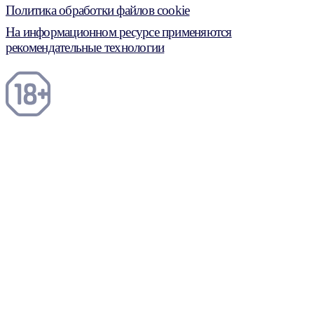
Политика обработки файлов cookie
На информационном ресурсе применяются
рекомендательные технологии