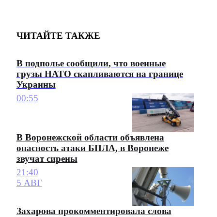
ЧИТАЙТЕ ТАКЖЕ
В подполье сообщили, что военные
грузы НАТО скапливаются на границе
Украины
00:55
В Воронежской области объявлена
опасность атаки БПЛА, в Воронеже
звучат сирены
21:40
5 АВГ
Захарова прокомментировала слова