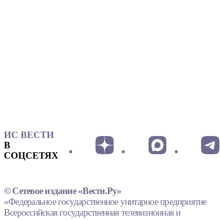
ИС ВЕСТИ
В
СОЦСЕТЯХ
© Сетевое издание «Вести.Ру»
«Федеральное государственное унитарное предприятие
Всероссийская государственная телевизионная и