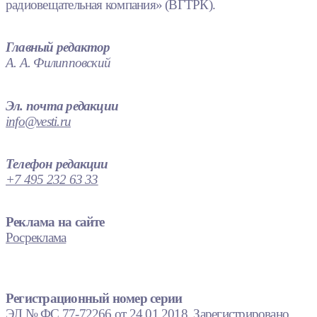
радиовещательная компания» (ВГТРК).
Главный редактор
А. А. Филипповский
Эл. почта редакции
info@vesti.ru
Телефон редакции
+7 495 232 63 33
Реклама на сайте
Росреклама
Регистрационный номер серии
ЭЛ № ФС 77-72266 от 24.01.2018. Зарегистрировано