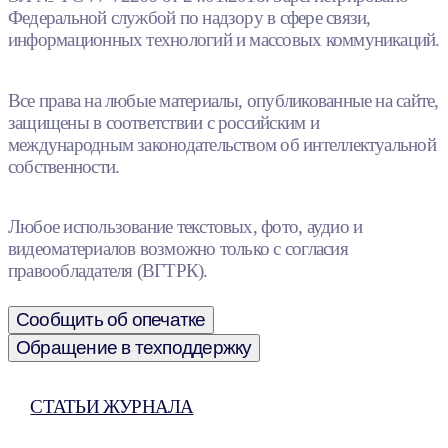
Федеральной службой по надзору в сфере связи,
информационных технологий и массовых коммуникаций.
Все права на любые материалы, опубликованные на сайте,
защищены в соответствии с российским и
международным законодательством об интеллектуальной
собственности.
Любое использование текстовых, фото, аудио и
видеоматериалов возможно только с согласия
правообладателя (ВГТРК).
Сообщить об опечатке
Обращение в техподдержку
СТАТЬИ ЖУРНАЛА