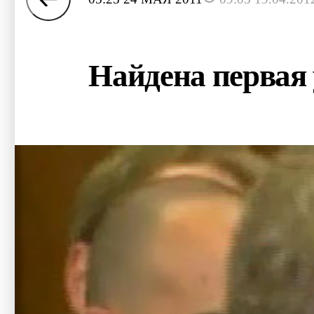
Найдена первая 