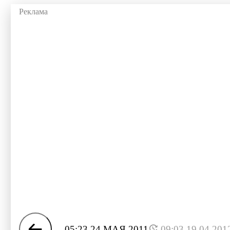
05:23 24 МАЯ 2011
09:03 19.04.201