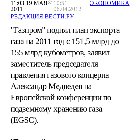
11:03 19 МАЯ
10:51
ЭКОНОМИКА
2011
06.04.2012
РЕДАКЦИЯ ВЕСТИ.РУ
"Газпром" поднял план экспорта
газа на 2011 год с 151,5 млрд до
155 млрд кубометров, заявил
заместитель председателя
правления газового концерна
Александр Медведев на
Европейской конференции по
подземному хранению газа
(EGSC).