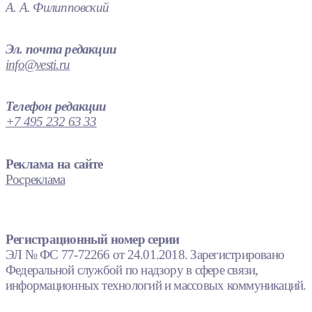
А. А. Филипповский
Эл. почта редакции
info@vesti.ru
Телефон редакции
+7 495 232 63 33
Реклама на сайте
Росреклама
Регистрационный номер серии
ЭЛ № ФС 77-72266 от 24.01.2018. Зарегистрировано
Федеральной службой по надзору в сфере связи,
информационных технологий и массовых коммуникаций.