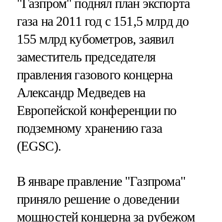
"Газпром" поднял план экспорта
газа на 2011 год с 151,5 млрд до
155 млрд кубометров, заявил
заместитель председателя
правления газового концерна
Александр Медведев на
Европейской конференции по
подземному хранению газа
(EGSC).
В январе правление "Газпрома"
приняло решение о доведении
мощностей концерна за рубежом