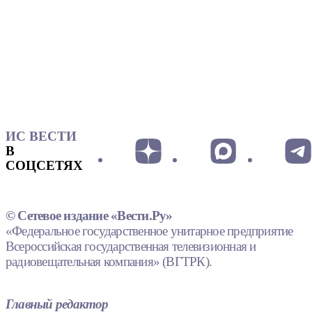
ИС ВЕСТИ
В
СОЦСЕТЯХ
© Сетевое издание «Вести.Ру»
«Федеральное государственное унитарное предприятие
Всероссийская государственная телевизионная и
радиовещательная компания» (ВГТРК).
Главный редактор