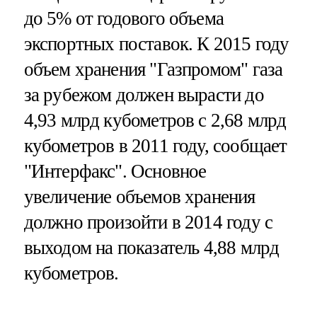
до 5% от годового объема
экспортных поставок. К 2015 году
объем хранения "Газпромом" газа
за рубежом должен вырасти до
4,93 млрд кубометров с 2,68 млрд
кубометров в 2011 году, сообщает
"Интерфакс". Основное
увеличение объемов хранения
должно произойти в 2014 году с
выходом на показатель 4,88 млрд
кубометров.