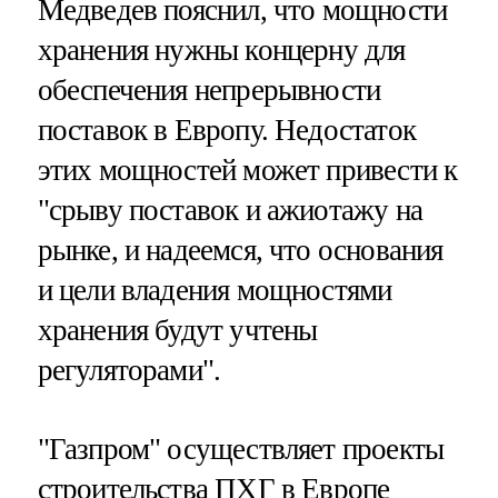
Медведев пояснил, что мощности
хранения нужны концерну для
обеспечения непрерывности
поставок в Европу. Недостаток
этих мощностей может привести к
"срыву поставок и ажиотажу на
рынке, и надеемся, что основания
и цели владения мощностями
хранения будут учтены
регуляторами".
"Газпром" осуществляет проекты
строительства ПХГ в Европе