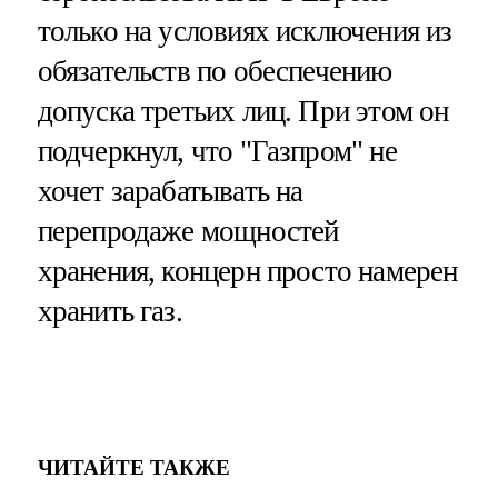
только на условиях исключения из
обязательств по обеспечению
допуска третьих лиц. При этом он
подчеркнул, что "Газпром" не
хочет зарабатывать на
перепродаже мощностей
хранения, концерн просто намерен
хранить газ.
ЧИТАЙТЕ ТАКЖЕ