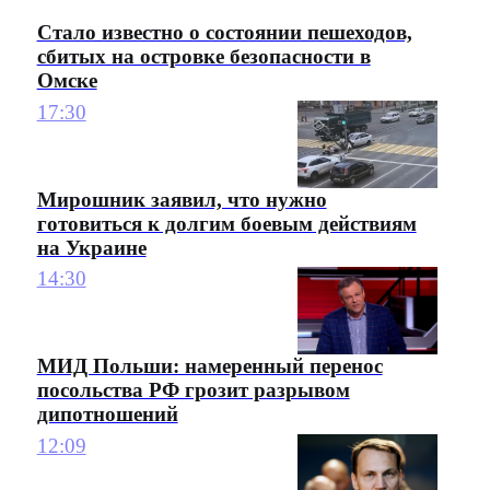
Стало известно о состоянии пешеходов,
сбитых на островке безопасности в
Омске
17:30
Мирошник заявил, что нужно
готовиться к долгим боевым действиям
на Украине
14:30
МИД Польши: намеренный перенос
посольства РФ грозит разрывом
дипотношений
12:09