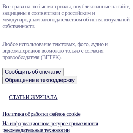
Все права на любые материалы, опубликованные на сайте,
защищены в соответствии с российским и
международным законодательством об интеллектуальной
собственности.
Любое использование текстовых, фото, аудио и
видеоматериалов возможно только с согласия
правообладателя (ВГТРК).
Сообщить об опечатке
Обращение в техподдержку
СТАТЬИ ЖУРНАЛА
Политика обработки файлов cookie
На информационном ресурсе применяются
рекомендательные технологии