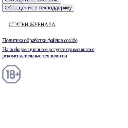
Обращение в техподдержку
СТАТЬИ ЖУРНАЛА
Политика обработки файлов cookie
На информационном ресурсе применяются
рекомендательные технологии