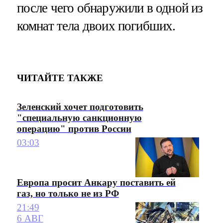
после чего обнаружили в одной из
комнат тела двоих погибших.
ЧИТАЙТЕ ТАКЖЕ
Зеленский хочет подготовить
"специальную санкционную
операцию" против России
03:03
Европа просит Анкару поставить ей
газ, но только не из РФ
21:49
6 АВГ