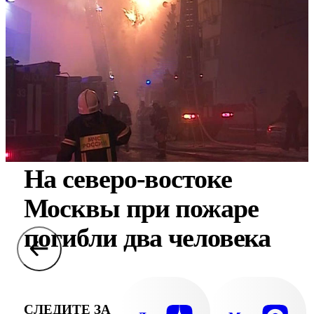
На северо-востоке
Москвы при пожаре
погибли два человека
СЛЕДИТЕ ЗА