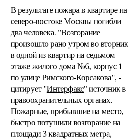
В результате пожара в квартире на
северо-востоке Москвы погибли
два человека. "Возгорание
произошло рано утром во вторник
в одной из квартир на седьмом
этаже жилого дома №6, корпус 1
по улице Римского-Корсакова", -
цитирует "
Интерфакс
" источник в
правоохранительных органах.
Пожарные, прибывшие на место,
быстро потушили возгорание на
площади 3 квадратных метра,