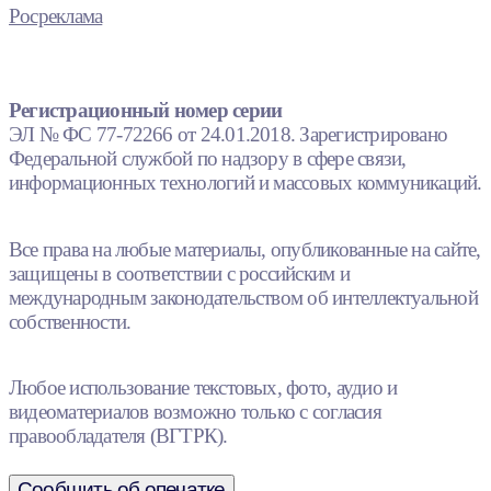
Росреклама
Регистрационный номер серии
ЭЛ № ФС 77-72266 от 24.01.2018. Зарегистрировано
Федеральной службой по надзору в сфере связи,
информационных технологий и массовых коммуникаций.
Все права на любые материалы, опубликованные на сайте,
защищены в соответствии с российским и
международным законодательством об интеллектуальной
собственности.
Любое использование текстовых, фото, аудио и
видеоматериалов возможно только с согласия
правообладателя (ВГТРК).
Сообщить об опечатке