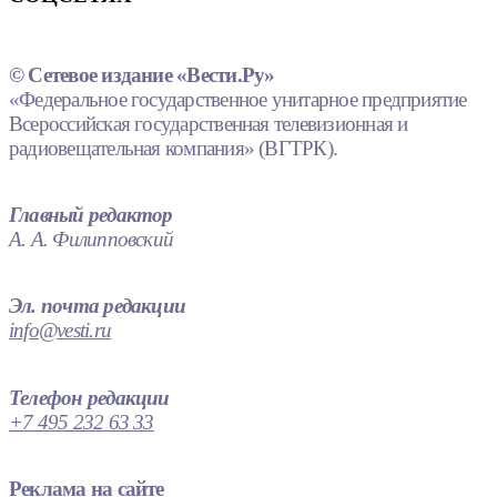
© Сетевое издание «Вести.Ру»
«Федеральное государственное унитарное предприятие
Всероссийская государственная телевизионная и
радиовещательная компания» (ВГТРК).
Главный редактор
А. А. Филипповский
Эл. почта редакции
info@vesti.ru
Телефон редакции
+7 495 232 63 33
Реклама на сайте