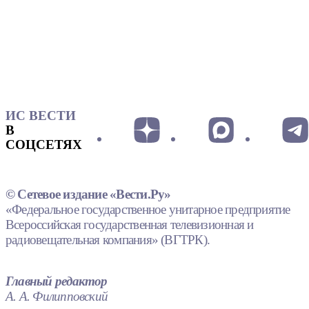
ИС ВЕСТИ
В
СОЦСЕТЯХ
© Сетевое издание «Вести.Ру»
«Федеральное государственное унитарное предприятие
Всероссийская государственная телевизионная и
радиовещательная компания» (ВГТРК).
Главный редактор
А. А. Филипповский