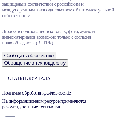
защищены в соответствии с российским и
международным законодательством об интеллектуальной
собственности.
Любое использование текстовых, фото, аудио и
видеоматериалов возможно только с согласия
правообладателя (ВГТРК).
Сообщить об опечатке
Обращение в техподдержку
СТАТЬИ ЖУРНАЛА
Политика обработки файлов cookie
На информационном ресурсе применяются
рекомендательные технологии