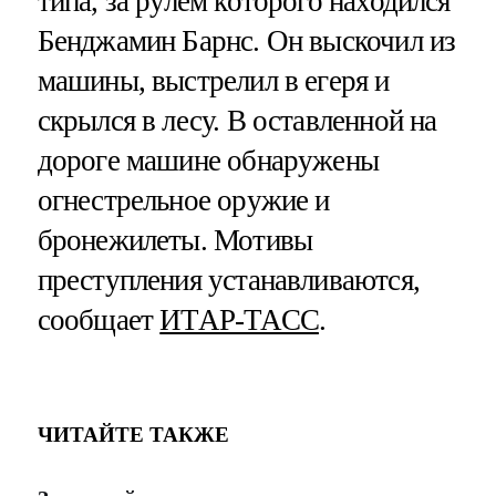
типа, за рулем которого находился
Бенджамин Барнс. Он выскочил из
машины, выстрелил в егеря и
скрылся в лесу. В оставленной на
дороге машине обнаружены
огнестрельное оружие и
бронежилеты. Мотивы
преступления устанавливаются,
сообщает
ИТАР-ТАСС
.
ЧИТАЙТЕ ТАКЖЕ