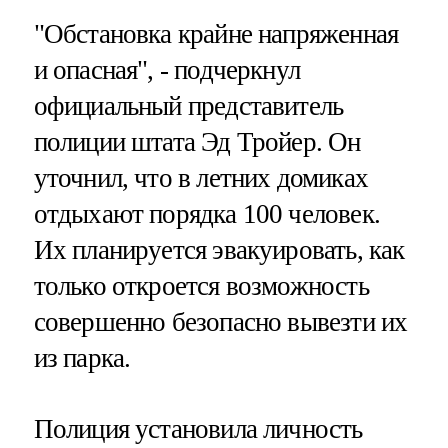
"Обстановка крайне напряженная
и опасная", - подчеркнул
официальный представитель
полиции штата Эд Тройер. Он
уточнил, что в летних домиках
отдыхают порядка 100 человек.
Их планируется эвакуировать, как
только откроется возможность
совершенно безопасно вывезти их
из парка.
Полиция установила личность