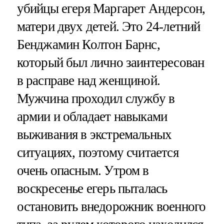
убийцы егеря Маргарет Андерсон,
матери двух детей. Это 24-летний
Бенджамин Колтон Барнс,
который был лично заинтересован
в расправе над женщиной.
Мужчина проходил службу в
армии и обладает навыками
выживания в экстремальных
ситуациях, поэтому считается
очень опасным. Утром в
воскресенье егерь пыталась
остановить внедорожник военного