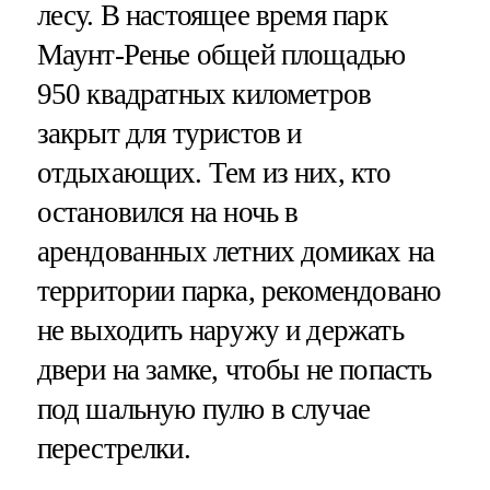
лесу. В настоящее время парк
Маунт-Ренье общей площадью
950 квадратных километров
закрыт для туристов и
отдыхающих. Тем из них, кто
остановился на ночь в
арендованных летних домиках на
территории парка, рекомендовано
не выходить наружу и держать
двери на замке, чтобы не попасть
под шальную пулю в случае
перестрелки.