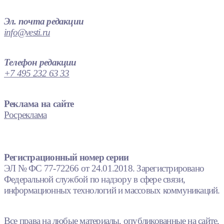
Эл. почта редакции
info@vesti.ru
Телефон редакции
+7 495 232 63 33
Реклама на сайте
Росреклама
Регистрационный номер серии
ЭЛ № ФС 77-72266 от 24.01.2018. Зарегистрировано
Федеральной службой по надзору в сфере связи,
информационных технологий и массовых коммуникаций.
Все права на любые материалы, опубликованные на сайте,