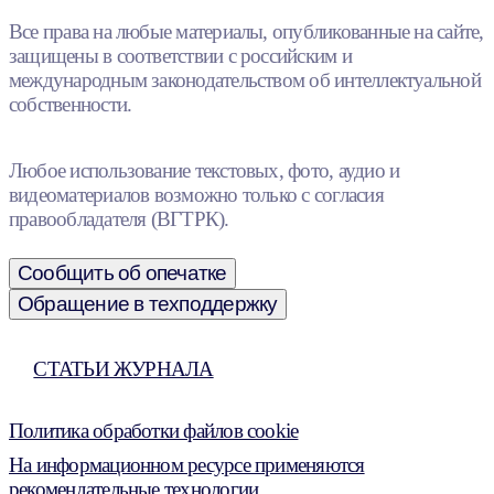
Все права на любые материалы, опубликованные на сайте,
защищены в соответствии с российским и
международным законодательством об интеллектуальной
собственности.
Любое использование текстовых, фото, аудио и
видеоматериалов возможно только с согласия
правообладателя (ВГТРК).
Сообщить об опечатке
Обращение в техподдержку
СТАТЬИ ЖУРНАЛА
Политика обработки файлов cookie
На информационном ресурсе применяются
рекомендательные технологии