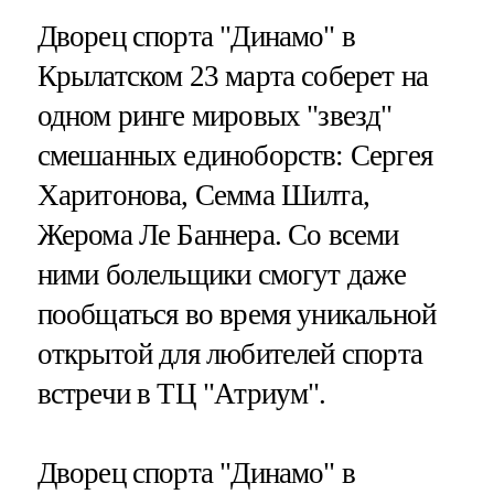
Дворец спорта "Динамо" в
Крылатском 23 марта соберет на
одном ринге мировых "звезд"
смешанных единоборств: Сергея
Харитонова, Семма Шилта,
Жерома Ле Баннера. Со всеми
ними болельщики смогут даже
пообщаться во время уникальной
открытой для любителей спорта
встречи в ТЦ "Атриум".
Дворец спорта "Динамо" в