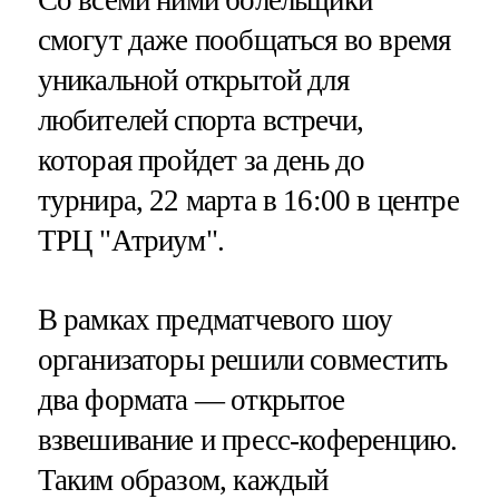
смогут даже пообщаться во время
уникальной открытой для
любителей спорта встречи,
которая пройдет за день до
турнира, 22 марта в 16:00 в центре
ТРЦ "Атриум".
В рамках предматчевого шоу
организаторы решили совместить
два формата — открытое
взвешивание и пресс-коференцию.
Таким образом, каждый