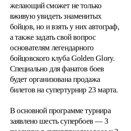
желающий сможет не только
вживую увидеть знаменитых
бойцов, но и взять у них автограф,
а также задать свой вопрос
основателям легендарного
бойцовского клуба Golden Glory.
Специально для фанатов боев
будет организована продажа
билетов на супертурнир 23 марта.
В основной программе турнира
заявлено шесть супербоев — 3