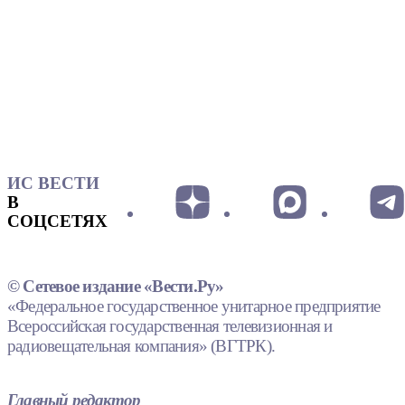
ИС ВЕСТИ
В
СОЦСЕТЯХ
© Сетевое издание «Вести.Ру»
«Федеральное государственное унитарное предприятие
Всероссийская государственная телевизионная и
радиовещательная компания» (ВГТРК).
Главный редактор