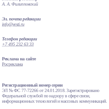
А. А. Филипповский
Эл. почта редакции
info@vesti.ru
Телефон редакции
+7 495 232 63 33
Реклама на сайте
Росреклама
Регистрационный номер серии
ЭЛ № ФС 77-72266 от 24.01.2018. Зарегистрировано
Федеральной службой по надзору в сфере связи,
информационных технологий и массовых коммуникаций.