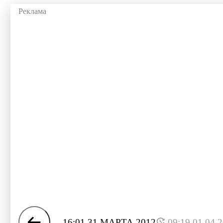
16:01 31 МАРТА 2012
09:19 01.04.