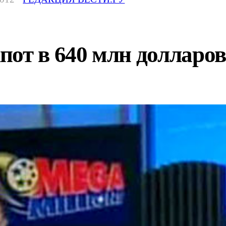
от в 640 млн долларов